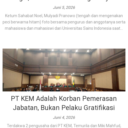
Juni 5, 2026
Ketum Sahabat Noel, Mulyadi Pranowo (tengah dan mengenakan
peci berwarna hitam) foto bersama pengurus dan anggotanya serta
mahasiswa dan mahasiswi dari Universitas Sains Indonesia saat...
PT KEM Adalah Korban Pemerasan
Jabatan, Bukan Pelaku Gratifikasi
Juni 4, 2026
Terdakwa 2 pengusaha dari PT KEM, Temurila dan Miki Mahfud,