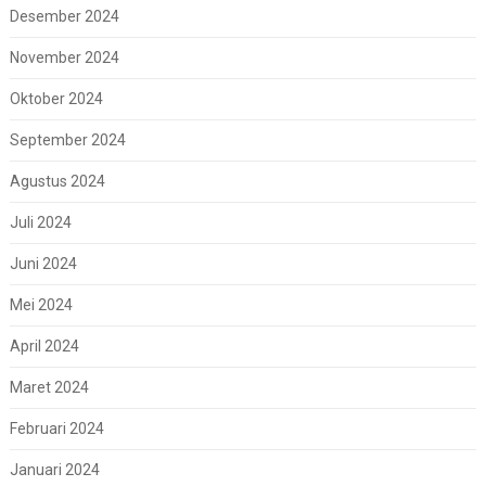
Desember 2024
November 2024
Oktober 2024
September 2024
Agustus 2024
Juli 2024
Juni 2024
Mei 2024
April 2024
Maret 2024
Februari 2024
Januari 2024