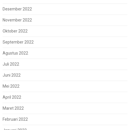
Desember 2022
November 2022
Oktober 2022
September 2022
Agustus 2022
Juli 2022
Juni 2022
Mei 2022
April 2022
Maret 2022
Februari 2022