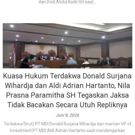
dan Dodi Abdul Kadir SH saat...
Kuasa Hukum Terdakwa Donald Surjana
Wihardja dan Aldi Adrian Hartanto, Nila
Prasna Paramitha SH Tegaskan Jaksa
Tidak Bacakan Secara Utuh Repliknya
Juni 8, 2026
Terdakwa Dirut) PT MDI Donald Surjana Wihardja dan mantan VP of
Investment PT MDI Aldi Adrian Hartanto saat mendengarkan