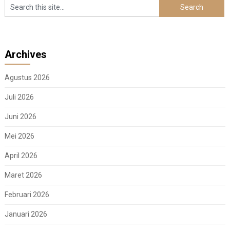
Archives
Agustus 2026
Juli 2026
Juni 2026
Mei 2026
April 2026
Maret 2026
Februari 2026
Januari 2026