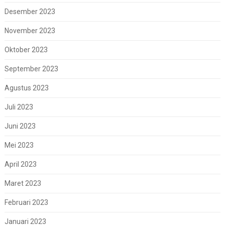
Desember 2023
November 2023
Oktober 2023
September 2023
Agustus 2023
Juli 2023
Juni 2023
Mei 2023
April 2023
Maret 2023
Februari 2023
Januari 2023