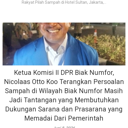
Rakyat Pilah Sampah di Hotel Sultan, Jakarta,...
Ketua Komisi II DPR Biak Numfor,
Nicolaas Otto Koo Terangkan Persoalan
Sampah di Wilayah Biak Numfor Masih
Jadi Tantangan yang Membutuhkan
Dukungan Sarana dan Prasarana yang
Memadai Dari Pemerintah