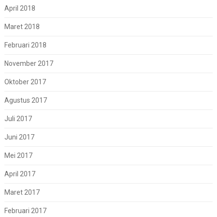
April 2018
Maret 2018
Februari 2018
November 2017
Oktober 2017
Agustus 2017
Juli 2017
Juni 2017
Mei 2017
April 2017
Maret 2017
Februari 2017