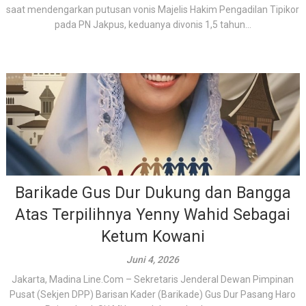
saat mendengarkan putusan vonis Majelis Hakim Pengadilan Tipikor
pada PN Jakpus, keduanya divonis 1,5 tahun...
Barikade Gus Dur Dukung dan Bangga
Atas Terpilihnya Yenny Wahid Sebagai
Ketum Kowani
Juni 4, 2026
Jakarta, Madina Line.Com – Sekretaris Jenderal Dewan Pimpinan
Pusat (Sekjen DPP) Barisan Kader (Barikade) Gus Dur Pasang Haro