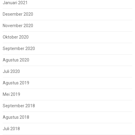
Januari 2021
Desember 2020
November 2020
Oktober 2020
September 2020
Agustus 2020
Juli 2020
Agustus 2019
Mei 2019
September 2018
Agustus 2018
Juli 2018