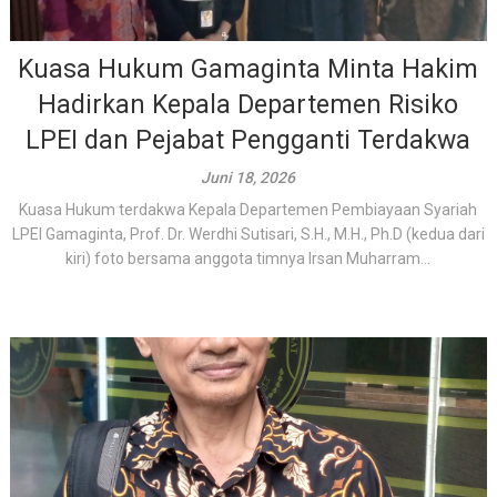
Kuasa Hukum Gamaginta Minta Hakim
Hadirkan Kepala Departemen Risiko
LPEI dan Pejabat Pengganti Terdakwa
Juni 18, 2026
Kuasa Hukum terdakwa Kepala Departemen Pembiayaan Syariah
LPEI Gamaginta, Prof. Dr. Werdhi Sutisari, S.H., M.H., Ph.D (kedua dari
kiri) foto bersama anggota timnya Irsan Muharram...