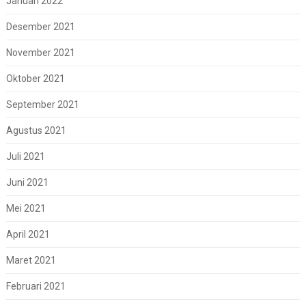
Januari 2022
Desember 2021
November 2021
Oktober 2021
September 2021
Agustus 2021
Juli 2021
Juni 2021
Mei 2021
April 2021
Maret 2021
Februari 2021