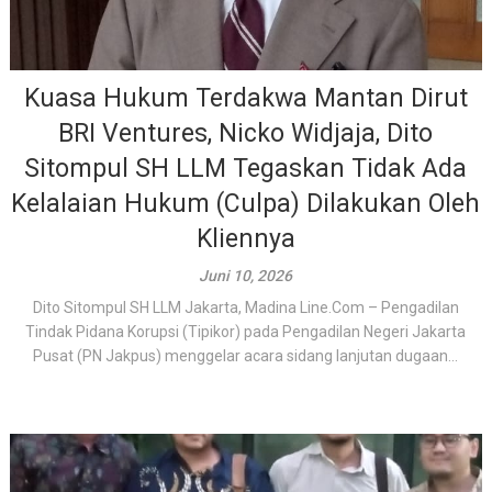
Kuasa Hukum Terdakwa Mantan Dirut
BRI Ventures, Nicko Widjaja, Dito
Sitompul SH LLM Tegaskan Tidak Ada
Kelalaian Hukum (Culpa) Dilakukan Oleh
Kliennya
Juni 10, 2026
Dito Sitompul SH LLM Jakarta, Madina Line.Com – Pengadilan
Tindak Pidana Korupsi (Tipikor) pada Pengadilan Negeri Jakarta
Pusat (PN Jakpus) menggelar acara sidang lanjutan dugaan...