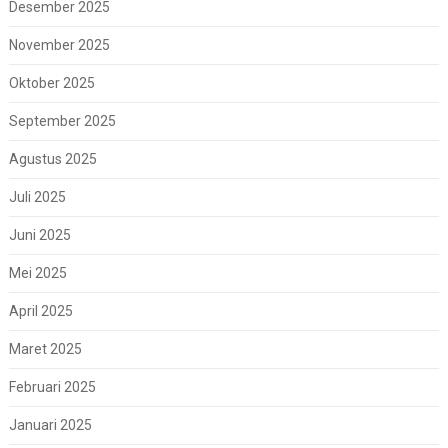
Desember 2025
November 2025
Oktober 2025
September 2025
Agustus 2025
Juli 2025
Juni 2025
Mei 2025
April 2025
Maret 2025
Februari 2025
Januari 2025