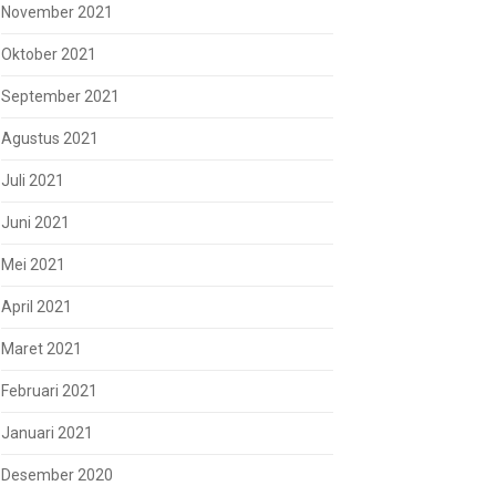
November 2021
Oktober 2021
September 2021
Agustus 2021
Juli 2021
Juni 2021
Mei 2021
April 2021
Maret 2021
Februari 2021
Januari 2021
Desember 2020