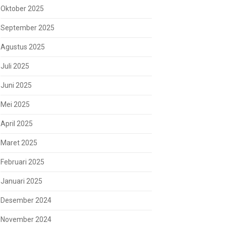
Oktober 2025
September 2025
Agustus 2025
Juli 2025
Juni 2025
Mei 2025
April 2025
Maret 2025
Februari 2025
Januari 2025
Desember 2024
November 2024