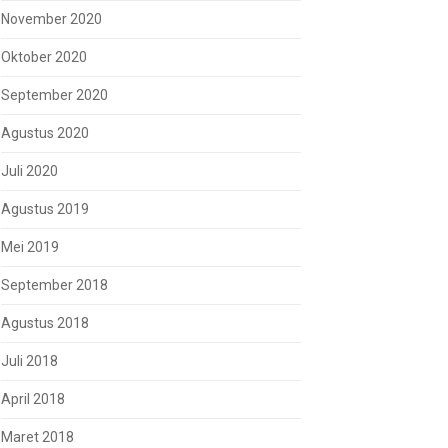
November 2020
Oktober 2020
September 2020
Agustus 2020
Juli 2020
Agustus 2019
Mei 2019
September 2018
Agustus 2018
Juli 2018
April 2018
Maret 2018