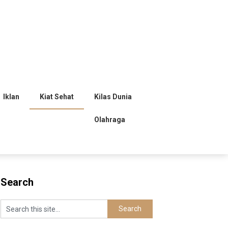
Iklan
Kiat Sehat
Kilas Dunia
Olahraga
Search