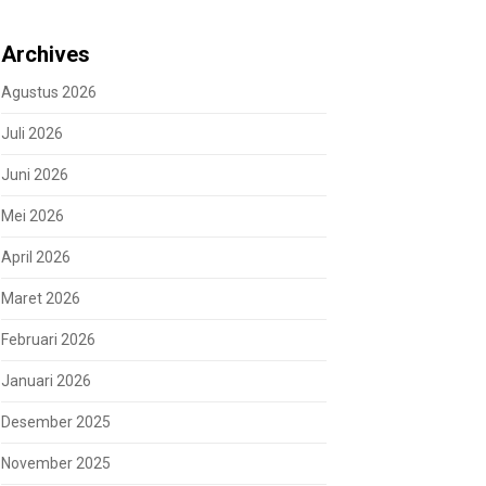
Archives
Agustus 2026
Juli 2026
Juni 2026
Mei 2026
April 2026
Maret 2026
Februari 2026
Januari 2026
Desember 2025
November 2025