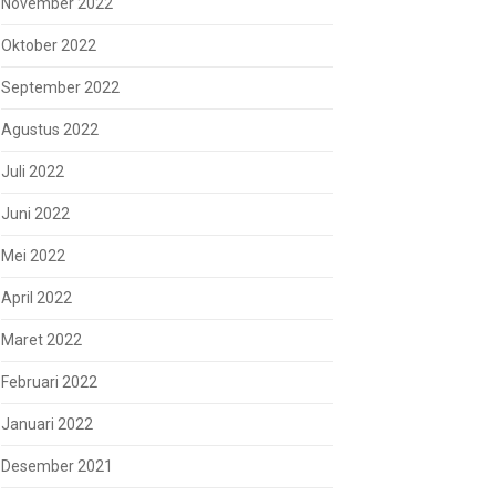
November 2022
Oktober 2022
September 2022
Agustus 2022
Juli 2022
Juni 2022
Mei 2022
April 2022
Maret 2022
Februari 2022
Januari 2022
Desember 2021