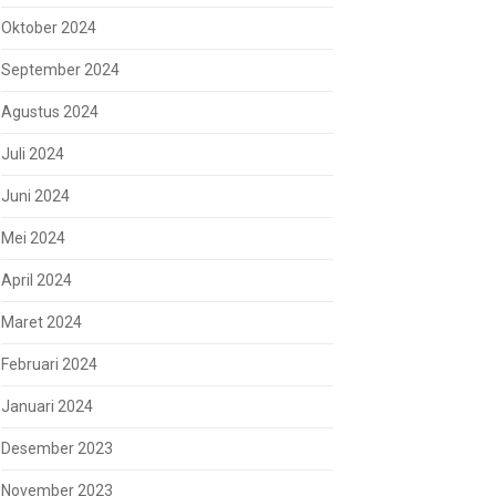
Oktober 2024
September 2024
Agustus 2024
Juli 2024
Juni 2024
Mei 2024
April 2024
Maret 2024
Februari 2024
Januari 2024
Desember 2023
November 2023