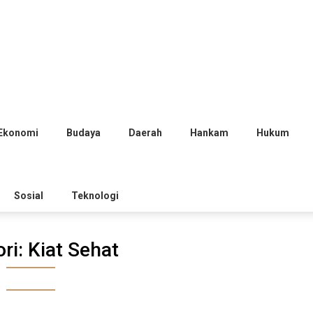
Ekonomi
Budaya
Daerah
Hankam
Hukum
Sosial
Teknologi
ri:
Kiat Sehat