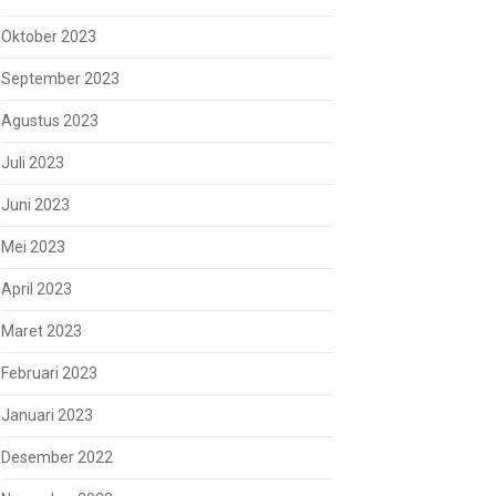
Oktober 2023
September 2023
Agustus 2023
Juli 2023
Juni 2023
Mei 2023
April 2023
Maret 2023
Februari 2023
Januari 2023
Desember 2022