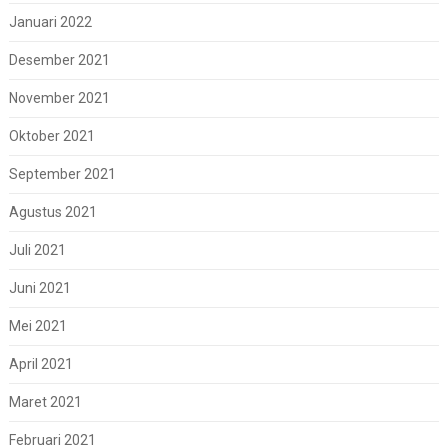
Januari 2022
Desember 2021
November 2021
Oktober 2021
September 2021
Agustus 2021
Juli 2021
Juni 2021
Mei 2021
April 2021
Maret 2021
Februari 2021