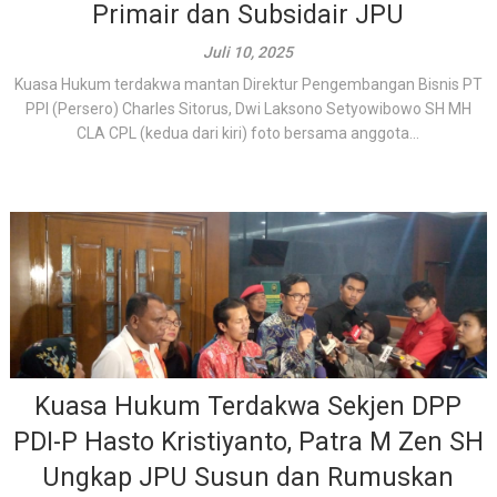
Primair dan Subsidair JPU
Juli 10, 2025
Kuasa Hukum terdakwa mantan Direktur Pengembangan Bisnis PT
PPI (Persero) Charles Sitorus, Dwi Laksono Setyowibowo SH MH
CLA CPL (kedua dari kiri) foto bersama anggota...
Kuasa Hukum Terdakwa Sekjen DPP
PDI-P Hasto Kristiyanto, Patra M Zen SH
Ungkap JPU Susun dan Rumuskan