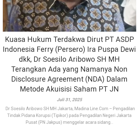
Kuasa Hukum Terdakwa Dirut PT ASDP
Indonesia Ferry (Persero) Ira Puspa Dewi
dkk, Dr Soesilo Aribowo SH MH
Terangkan Ada yang Namanya Non
Disclosure Agreement (NDA) Dalam
Metode Akuisisi Saham PT JN
Juli 31, 2025
Dr Soesilo Aribowo SH MH Jakarta, Madina Line.Com – Pengadilan
Tindak Pidana Korupsi (Tipikor) pada Pengadilan Negeri Jakarta
Pusat (PN Jakpus) menggelar acara sidang...