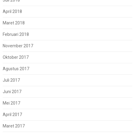
April 2018
Maret 2018
Februari 2018
November 2017
Oktober 2017
Agustus 2017
Juli 2017
Juni 2017
Mei 2017
April 2017
Maret 2017