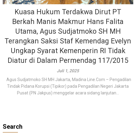
Kuasa Hukum Terdakwa Dirut PT
Berkah Manis Makmur Hans Falita
Utama, Agus Sudjatmoko SH MH
Terangkan Saksi Staf Kemendag Evelyn
Ungkap Syarat Kemenperin RI Tidak
Diatur di Dalam Permendag 117/2015
Juli 1, 2025
Agus Sudjatmoko SH MH Jakarta, Madina Line.Com – Pengadilan
Tindak Pidana Korupsi (Tipikor) pada Pengadilan Negeri Jakarta
Pusat (PN Jakpus) menggelar acara sidang lanjutan...
Search