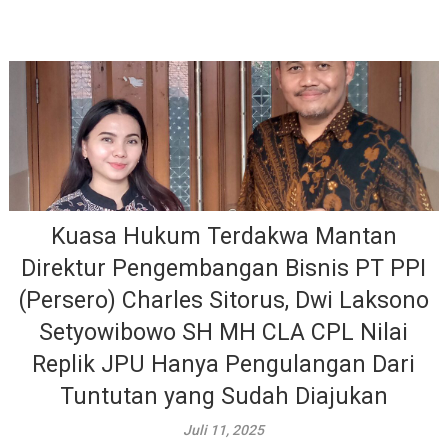
Kuasa Hukum Terdakwa Mantan
Direktur Pengembangan Bisnis PT PPI
(Persero) Charles Sitorus, Dwi Laksono
Setyowibowo SH MH CLA CPL Nilai
Replik JPU Hanya Pengulangan Dari
Tuntutan yang Sudah Diajukan
Juli 11, 2025