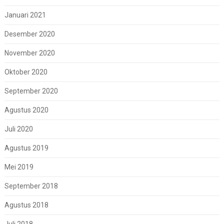
Januari 2021
Desember 2020
November 2020
Oktober 2020
September 2020
Agustus 2020
Juli 2020
Agustus 2019
Mei 2019
September 2018
Agustus 2018
Juli 2018