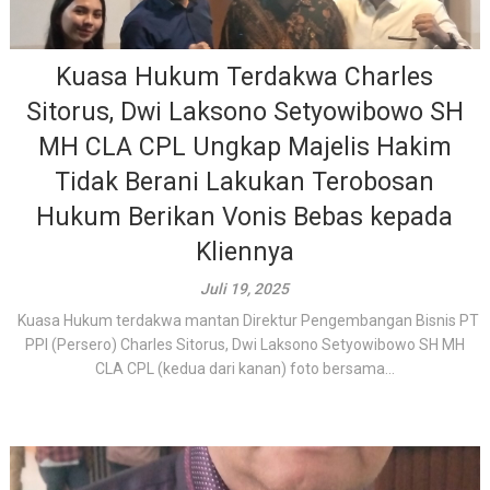
Kuasa Hukum Terdakwa Charles
Sitorus, Dwi Laksono Setyowibowo SH
MH CLA CPL Ungkap Majelis Hakim
Tidak Berani Lakukan Terobosan
Hukum Berikan Vonis Bebas kepada
Kliennya
Juli 19, 2025
Kuasa Hukum terdakwa mantan Direktur Pengembangan Bisnis PT
PPI (Persero) Charles Sitorus, Dwi Laksono Setyowibowo SH MH
CLA CPL (kedua dari kanan) foto bersama...