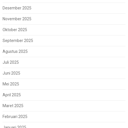
Desember 2025
November 2025
Oktober 2025
September 2025
Agustus 2025
Juli 2025
Juni 2025
Mei 2025
April 2025
Maret 2025
Februari 2025
Januari 2025