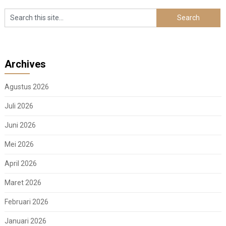
Archives
Agustus 2026
Juli 2026
Juni 2026
Mei 2026
April 2026
Maret 2026
Februari 2026
Januari 2026