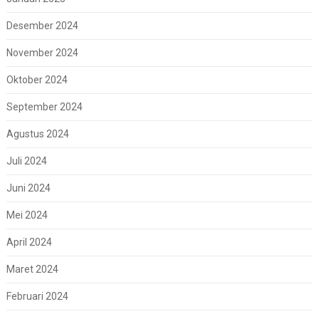
Desember 2024
November 2024
Oktober 2024
September 2024
Agustus 2024
Juli 2024
Juni 2024
Mei 2024
April 2024
Maret 2024
Februari 2024