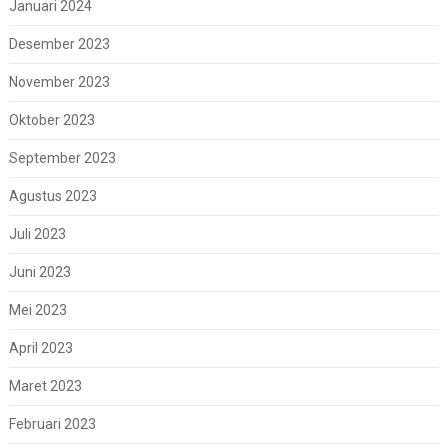
Januari 2024
Desember 2023
November 2023
Oktober 2023
September 2023
Agustus 2023
Juli 2023
Juni 2023
Mei 2023
April 2023
Maret 2023
Februari 2023