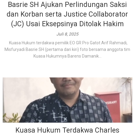
Basrie SH Ajukan Perlindungan Saksi
dan Korban serta Justice Collaborator
(JC) Usai Eksepsinya Ditolak Hakim
Juli 8, 2025
Kuasa Hukum terdakwa pemilik EO GR Pro Gatot Arif Rahmadi,
Misfuryadi Basrie SH (pertama dari kiri) foto bersama anggota tim
Kuasa Hukumnya Barens Damanik...
Kuasa Hukum Terdakwa Charles