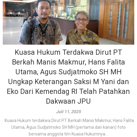
Kuasa Hukum Terdakwa Dirut PT
Berkah Manis Makmur, Hans Falita
Utama, Agus Sudjatmoko SH MH
Ungkap Keterangan Saksi M Yani dan
Eko Dari Kemendag RI Telah Patahkan
Dakwaan JPU
Juli 11, 2025
Kuasa Hukum terdakwa Dirut PT Berkah Manis Makmur, Hans Falita
Utama, Agus Sudjatmoko SH MH (pertama dari kanan) foto
bersama anggota tim Kuasa Hukumnya...