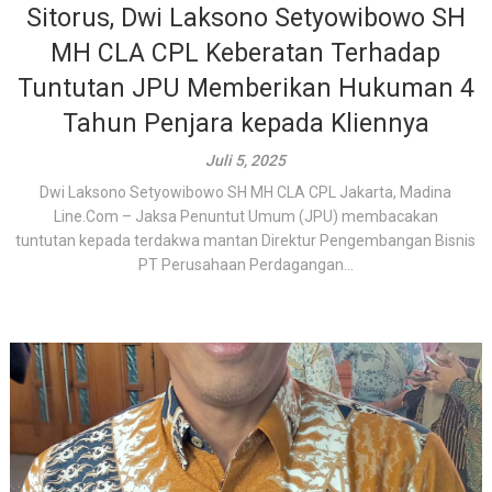
Sitorus, Dwi Laksono Setyowibowo SH
MH CLA CPL Keberatan Terhadap
Tuntutan JPU Memberikan Hukuman 4
Tahun Penjara kepada Kliennya
Juli 5, 2025
Dwi Laksono Setyowibowo SH MH CLA CPL Jakarta, Madina
Line.Com – Jaksa Penuntut Umum (JPU) membacakan
tuntutan kepada terdakwa mantan Direktur Pengembangan Bisnis
PT Perusahaan Perdagangan...