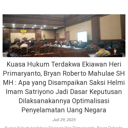
Kuasa Hukum Terdakwa Ekiawan Heri
Primaryanto, Bryan Roberto Mahulae SH
MH : Apa yang Disampaikan Saksi Helmi
Imam Satriyono Jadi Dasar Keputusan
Dilaksanakannya Optimalisasi
Penyelamatan Uang Negara
Juli 29, 2025