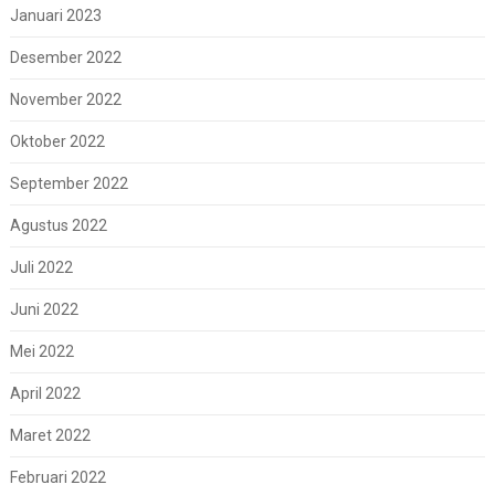
Januari 2023
Desember 2022
November 2022
Oktober 2022
September 2022
Agustus 2022
Juli 2022
Juni 2022
Mei 2022
April 2022
Maret 2022
Februari 2022