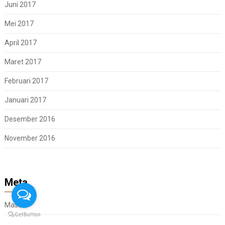
Juni 2017
Mei 2017
April 2017
Maret 2017
Februari 2017
Januari 2017
Desember 2016
November 2016
Meta
Masuk