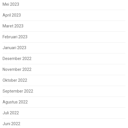
Mei 2023
April 2023
Maret 2023
Februari 2023
Januari 2023
Desember 2022
November 2022
Oktober 2022
September 2022
Agustus 2022
Juli 2022
Juni 2022