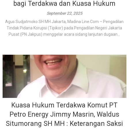
bagi Terdakwa dan Kuasa Hukum
September 22, 2025
Agus Sudjatmoko SH MH Jakarta, Madina Line.Com – Pengadilan
Tindak Pidana Korupsi (Tipikor) pada Pengadilan Negeri Jakarta
Pusat (PN Jakpus) menggelar acara sidang lanjutan dugaan...
Kuasa Hukum Terdakwa Komut PT
Petro Energy Jimmy Masrin, Waldus
Situmorang SH MH : Keterangan Saksi