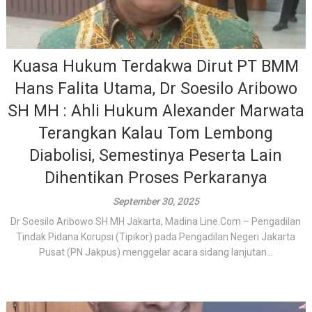
Kuasa Hukum Terdakwa Dirut PT BMM
Hans Falita Utama, Dr Soesilo Aribowo
SH MH : Ahli Hukum Alexander Marwata
Terangkan Kalau Tom Lembong
Diabolisi, Semestinya Peserta Lain
Dihentikan Proses Perkaranya
September 30, 2025
Dr Soesilo Aribowo SH MH Jakarta, Madina Line.Com – Pengadilan
Tindak Pidana Korupsi (Tipikor) pada Pengadilan Negeri Jakarta
Pusat (PN Jakpus) menggelar acara sidang lanjutan...