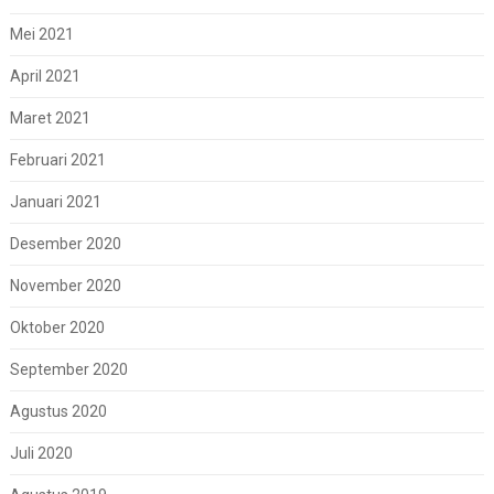
Mei 2021
April 2021
Maret 2021
Februari 2021
Januari 2021
Desember 2020
November 2020
Oktober 2020
September 2020
Agustus 2020
Juli 2020