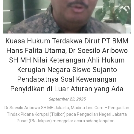
Kuasa Hukum Terdakwa Dirut PT BMM
Hans Falita Utama, Dr Soesilo Aribowo
SH MH Nilai Keterangan Ahli Hukum
Kerugian Negara Siswo Sujanto
Pendapatnya Soal Kewenangan
Penyidikan di Luar Aturan yang Ada
September 23, 2025
Dr Soesilo Aribowo SH MH Jakarta, Madina Line.Com – Pengadilan
Tindak Pidana Korupsi (Tipikor) pada Pengadilan Negeri Jakarta
Pusat (PN Jakpus) menggelar acara sidang lanjutan...