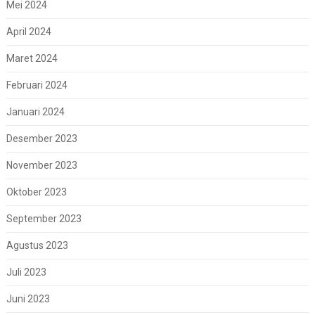
Mei 2024
April 2024
Maret 2024
Februari 2024
Januari 2024
Desember 2023
November 2023
Oktober 2023
September 2023
Agustus 2023
Juli 2023
Juni 2023