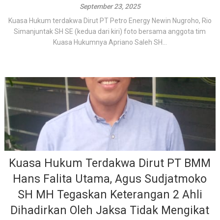
September 23, 2025
Kuasa Hukum terdakwa Dirut PT Petro Energy Newin Nugroho, Rio
Simanjuntak SH SE (kedua dari kiri) foto bersama anggota tim
Kuasa Hukumnya Apriano Saleh SH...
Kuasa Hukum Terdakwa Dirut PT BMM
Hans Falita Utama, Agus Sudjatmoko
SH MH Tegaskan Keterangan 2 Ahli
Dihadirkan Oleh Jaksa Tidak Mengikat