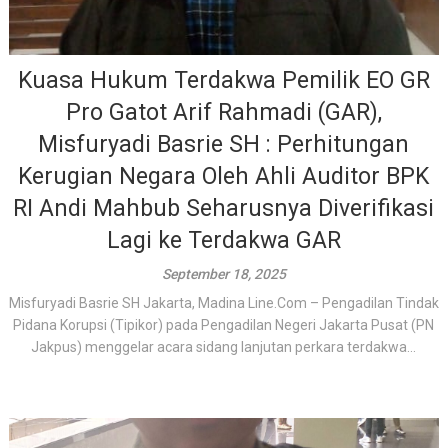
Kuasa Hukum Terdakwa Pemilik EO GR
Pro Gatot Arif Rahmadi (GAR),
Misfuryadi Basrie SH : Perhitungan
Kerugian Negara Oleh Ahli Auditor BPK
RI Andi Mahbub Seharusnya Diverifikasi
Lagi ke Terdakwa GAR
September 18, 2025
Misfuryadi Basrie SH Jakarta, Madina Line.Com – Pengadilan Tindak
Pidana Korupsi (Tipikor) pada Pengadilan Negeri Jakarta Pusat (PN
Jakpus) menggelar acara sidang lanjutan perkara terdakwa...