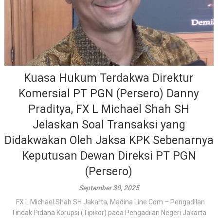
Kuasa Hukum Terdakwa Direktur
Komersial PT PGN (Persero) Danny
Praditya, FX L Michael Shah SH
Jelaskan Soal Transaksi yang
Didakwakan Oleh Jaksa KPK Sebenarnya
Keputusan Dewan Direksi PT PGN
(Persero)
September 30, 2025
FX L Michael Shah SH Jakarta, Madina Line.Com – Pengadilan
Tindak Pidana Korupsi (Tipikor) pada Pengadilan Negeri Jakarta