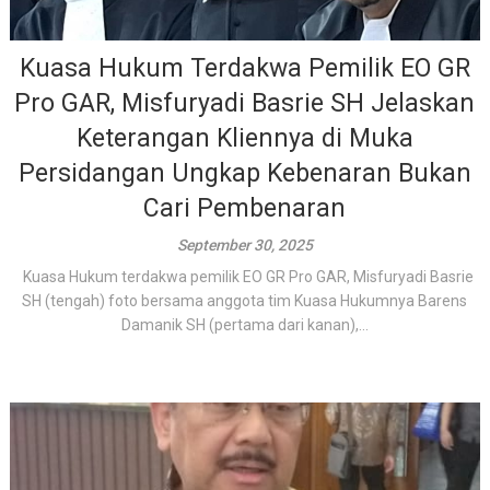
Kuasa Hukum Terdakwa Pemilik EO GR
Pro GAR, Misfuryadi Basrie SH Jelaskan
Keterangan Kliennya di Muka
Persidangan Ungkap Kebenaran Bukan
Cari Pembenaran
September 30, 2025
Kuasa Hukum terdakwa pemilik EO GR Pro GAR, Misfuryadi Basrie
SH (tengah) foto bersama anggota tim Kuasa Hukumnya Barens
Damanik SH (pertama dari kanan),...