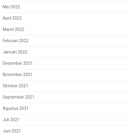
Mei 2022
April 2022
Maret 2022
Februari 2022
Januari 2022
Desember 2021
November 2021
Oktober 2021
September 2021
Agustus 2021
Juli 2021
Juni 2021