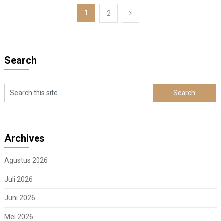
Paginasi
1
2
pos
Search
Archives
Agustus 2026
Juli 2026
Juni 2026
Mei 2026