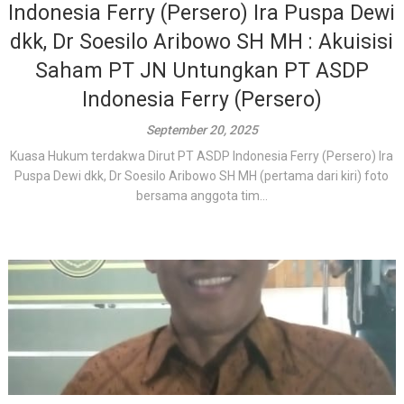
Indonesia Ferry (Persero) Ira Puspa Dewi
dkk, Dr Soesilo Aribowo SH MH : Akuisisi
Saham PT JN Untungkan PT ASDP
Indonesia Ferry (Persero)
September 20, 2025
Kuasa Hukum terdakwa Dirut PT ASDP Indonesia Ferry (Persero) Ira
Puspa Dewi dkk, Dr Soesilo Aribowo SH MH (pertama dari kiri) foto
bersama anggota tim...