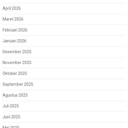
April 2026
Maret 2026
Februari 2026
Januari 2026
Desember 2025
November 2025
Oktober 2025
September 2025
Agustus 2025
Juli 2025
Juni 2025
Mei 2025