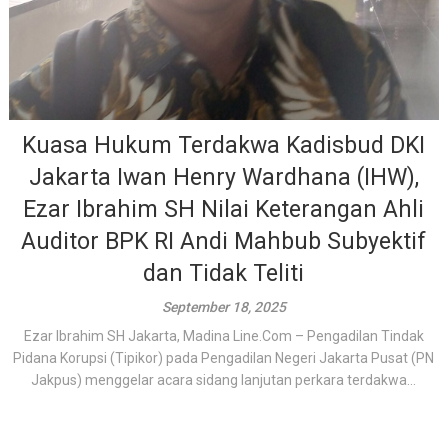
Kuasa Hukum Terdakwa Kadisbud DKI
Jakarta Iwan Henry Wardhana (IHW),
Ezar Ibrahim SH Nilai Keterangan Ahli
Auditor BPK RI Andi Mahbub Subyektif
dan Tidak Teliti
September 18, 2025
Ezar Ibrahim SH Jakarta, Madina Line.Com – Pengadilan Tindak
Pidana Korupsi (Tipikor) pada Pengadilan Negeri Jakarta Pusat (PN
Jakpus) menggelar acara sidang lanjutan perkara terdakwa...