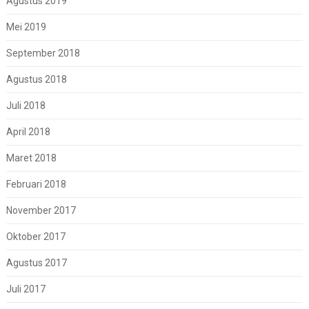
Agustus 2019
Mei 2019
September 2018
Agustus 2018
Juli 2018
April 2018
Maret 2018
Februari 2018
November 2017
Oktober 2017
Agustus 2017
Juli 2017