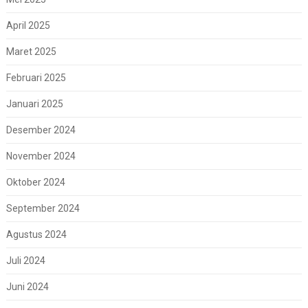
April 2025
Maret 2025
Februari 2025
Januari 2025
Desember 2024
November 2024
Oktober 2024
September 2024
Agustus 2024
Juli 2024
Juni 2024