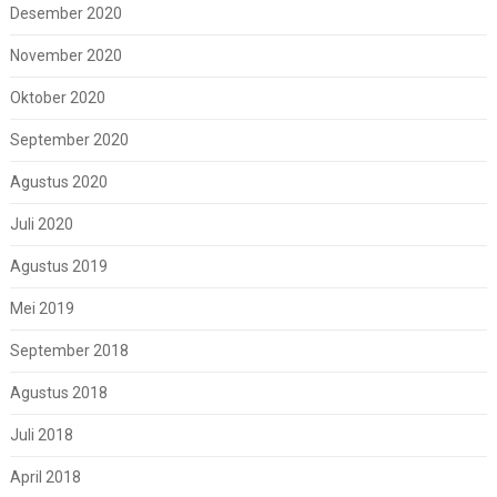
Desember 2020
November 2020
Oktober 2020
September 2020
Agustus 2020
Juli 2020
Agustus 2019
Mei 2019
September 2018
Agustus 2018
Juli 2018
April 2018