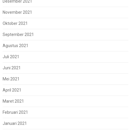
Desember 2021
November 2021
Oktober 2021
September 2021
Agustus 2021
Juli 2021
Juni 2021
Mei 2021
April 2021
Maret 2021
Februari 2021
Januari 2021