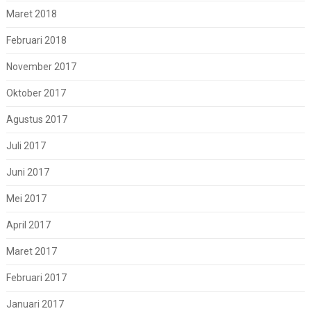
Maret 2018
Februari 2018
November 2017
Oktober 2017
Agustus 2017
Juli 2017
Juni 2017
Mei 2017
April 2017
Maret 2017
Februari 2017
Januari 2017