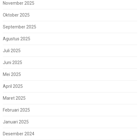
November 2025
Oktober 2025
September 2025
Agustus 2025
Juli 2025
Juni 2025
Mei 2025
April 2025
Maret 2025
Februari 2025
Januari 2025
Desember 2024