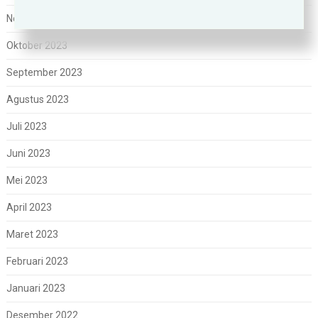
November 2023
Oktober 2023
September 2023
Agustus 2023
Juli 2023
Juni 2023
Mei 2023
April 2023
Maret 2023
Februari 2023
Januari 2023
Desember 2022