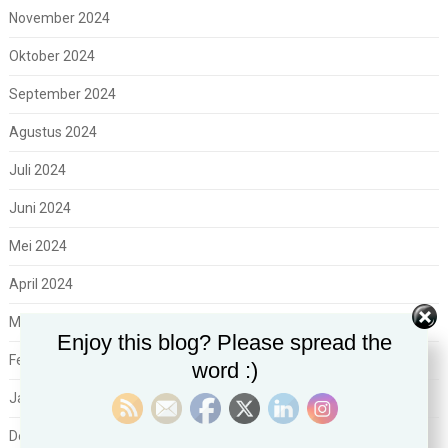
November 2024
Oktober 2024
September 2024
Agustus 2024
Juli 2024
Juni 2024
Mei 2024
April 2024
Maret 2024
Enjoy this blog? Please spread the
Februari 2024
word :)
Januari 2024
Desember 2023