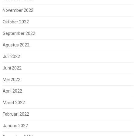
November 2022
Oktober 2022
September 2022
Agustus 2022
Juli 2022
Juni 2022
Mei 2022
April 2022
Maret 2022
Februari 2022
Januari 2022