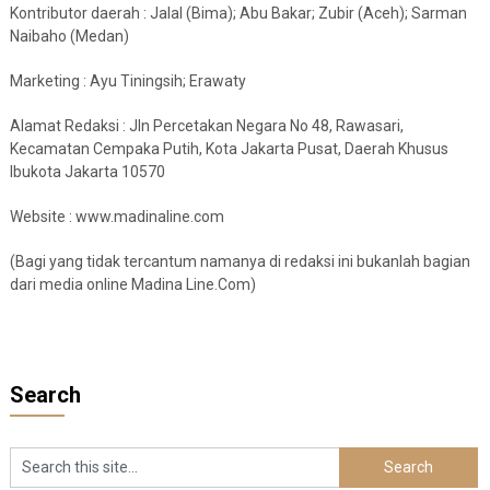
Kontributor daerah : Jalal (Bima); Abu Bakar; Zubir (Aceh); Sarman
Naibaho (Medan)
Marketing : Ayu Tiningsih; Erawaty
Alamat Redaksi : Jln Percetakan Negara No 48, Rawasari,
Kecamatan Cempaka Putih, Kota Jakarta Pusat, Daerah Khusus
Ibukota Jakarta 10570
Website : www.madinaline.com
(Bagi yang tidak tercantum namanya di redaksi ini bukanlah bagian
dari media online Madina Line.Com)
Search