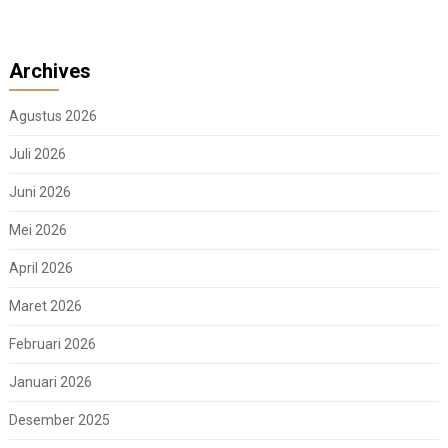
Archives
Agustus 2026
Juli 2026
Juni 2026
Mei 2026
April 2026
Maret 2026
Februari 2026
Januari 2026
Desember 2025