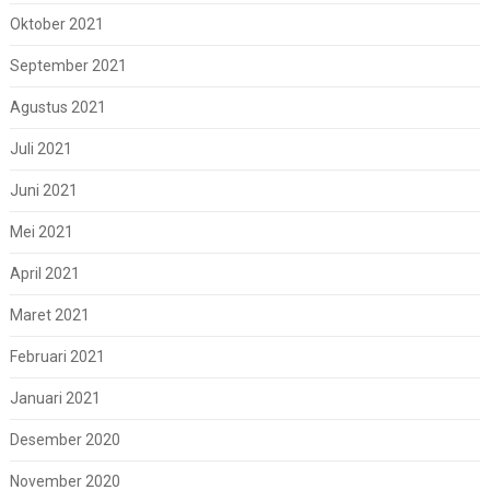
Oktober 2021
September 2021
Agustus 2021
Juli 2021
Juni 2021
Mei 2021
April 2021
Maret 2021
Februari 2021
Januari 2021
Desember 2020
November 2020