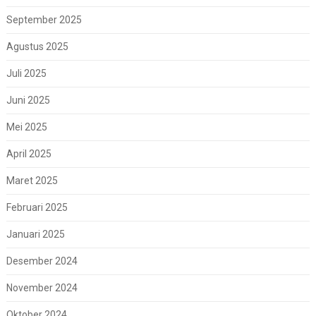
September 2025
Agustus 2025
Juli 2025
Juni 2025
Mei 2025
April 2025
Maret 2025
Februari 2025
Januari 2025
Desember 2024
November 2024
Oktober 2024