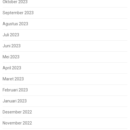
Oktober 2023
September 2023
Agustus 2023
Juli 2023
Juni 2023
Mei 2023
April 2023
Maret 2023
Februari 2023
Januari 2023
Desember 2022
November 2022