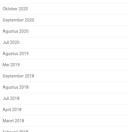
Oktober 2020
September 2020
Agustus 2020
Juli 2020
Agustus 2019
Mei 2019
September 2018
Agustus 2018
Juli 2018
April 2018
Maret 2018
Februari 2018