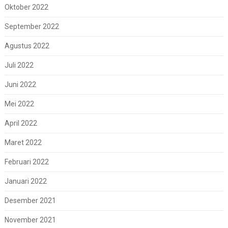
Oktober 2022
September 2022
Agustus 2022
Juli 2022
Juni 2022
Mei 2022
April 2022
Maret 2022
Februari 2022
Januari 2022
Desember 2021
November 2021