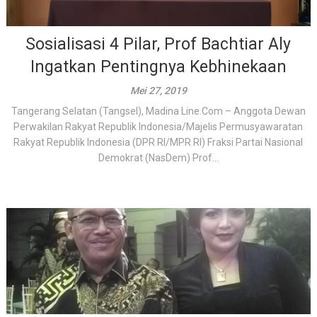
Sosialisasi 4 Pilar, Prof Bachtiar Aly
Ingatkan Pentingnya Kebhinekaan
Mei 27, 2019
Tangerang Selatan (Tangsel), Madina Line.Com – Anggota Dewan
Perwakilan Rakyat Republik Indonesia/Majelis Permusyawaratan
Rakyat Republik Indonesia (DPR RI/MPR RI) Fraksi Partai Nasional
Demokrat (NasDem) Prof...