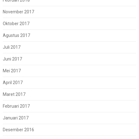
November 2017
Oktober 2017
Agustus 2017
Juli 2017
Juni 2017
Mei 2017
April 2017
Maret 2017
Februari 2017
Januari 2017
Desember 2016