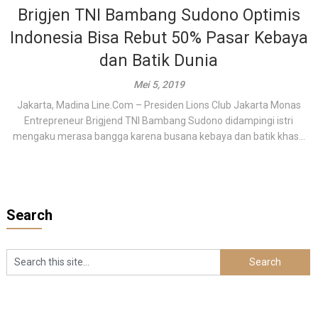
Brigjen TNI Bambang Sudono Optimis
Indonesia Bisa Rebut 50% Pasar Kebaya
dan Batik Dunia
Mei 5, 2019
Jakarta, Madina Line.Com – Presiden Lions Club Jakarta Monas
Entrepreneur Brigjend TNI Bambang Sudono didampingi istri
mengaku merasa bangga karena busana kebaya dan batik khas...
Search