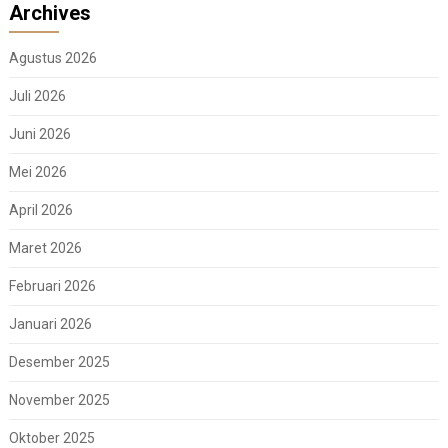
Archives
Agustus 2026
Juli 2026
Juni 2026
Mei 2026
April 2026
Maret 2026
Februari 2026
Januari 2026
Desember 2025
November 2025
Oktober 2025