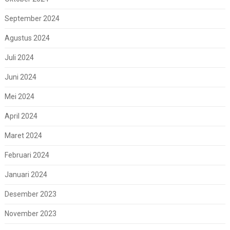
September 2024
Agustus 2024
Juli 2024
Juni 2024
Mei 2024
April 2024
Maret 2024
Februari 2024
Januari 2024
Desember 2023
November 2023