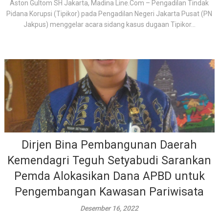
Aston Gultom SH Jakarta, Madina Line.Com – Pengadilan Tindak
Pidana Korupsi (Tipikor) pada Pengadilan Negeri Jakarta Pusat (PN
Jakpus) menggelar acara sidang kasus dugaan Tipikor...
Dirjen Bina Pembangunan Daerah
Kemendagri Teguh Setyabudi Sarankan
Pemda Alokasikan Dana APBD untuk
Pengembangan Kawasan Pariwisata
Desember 16, 2022