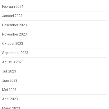
Februari 2024
Januari 2024
Desember 2023
November 2023
Oktober 2023
September 2023
Agustus 2023
Juli 2023
Juni 2023
Mei 2023
April 2023
Maret 2023