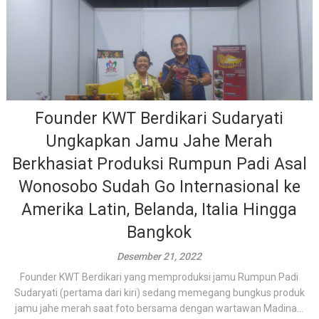
Founder KWT Berdikari Sudaryati
Ungkapkan Jamu Jahe Merah
Berkhasiat Produksi Rumpun Padi Asal
Wonosobo Sudah Go Internasional ke
Amerika Latin, Belanda, Italia Hingga
Bangkok
Desember 21, 2022
Founder KWT Berdikari yang memproduksi jamu Rumpun Padi
Sudaryati (pertama dari kiri) sedang memegang bungkus produk
jamu jahe merah saat foto bersama dengan wartawan Madina...