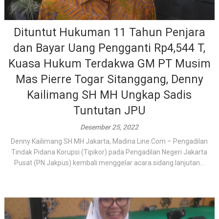
Dituntut Hukuman 11 Tahun Penjara
dan Bayar Uang Pengganti Rp4,544 T,
Kuasa Hukum Terdakwa GM PT Musim
Mas Pierre Togar Sitanggang, Denny
Kailimang SH MH Ungkap Sadis
Tuntutan JPU
Desember 25, 2022
Denny Kailimang SH MH Jakarta, Madina Line.Com – Pengadilan
Tindak Pidana Korupsi (Tipikor) pada Pengadilan Negeri Jakarta
Pusat (PN Jakpus) kembali menggelar acara sidang lanjutan...