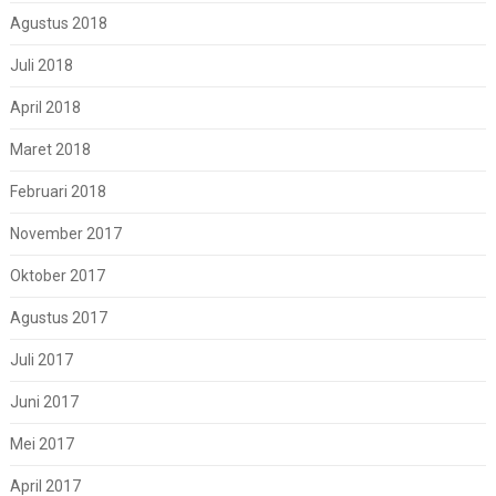
Agustus 2018
Juli 2018
April 2018
Maret 2018
Februari 2018
November 2017
Oktober 2017
Agustus 2017
Juli 2017
Juni 2017
Mei 2017
April 2017