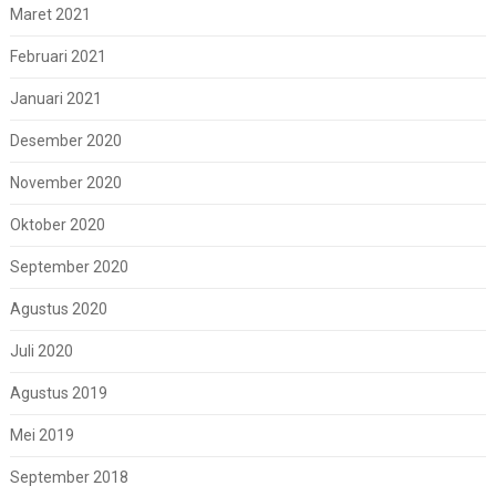
Maret 2021
Februari 2021
Januari 2021
Desember 2020
November 2020
Oktober 2020
September 2020
Agustus 2020
Juli 2020
Agustus 2019
Mei 2019
September 2018