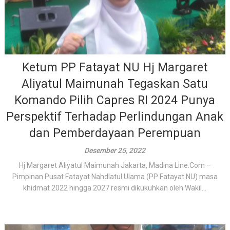
Ketum PP Fatayat NU Hj Margaret
Aliyatul Maimunah Tegaskan Satu
Komando Pilih Capres RI 2024 Punya
Perspektif Terhadap Perlindungan Anak
dan Pemberdayaan Perempuan
Desember 25, 2022
Hj Margaret Aliyatul Maimunah Jakarta, Madina Line.Com –
Pimpinan Pusat Fatayat Nahdlatul Ulama (PP Fatayat NU) masa
khidmat 2022 hingga 2027 resmi dikukuhkan oleh Wakil...