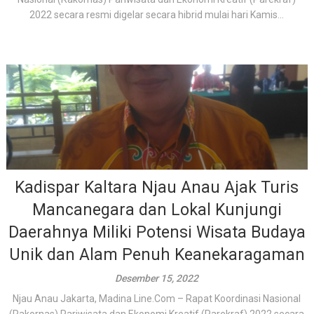
2022 secara resmi digelar secara hibrid mulai hari Kamis...
Kadispar Kaltara Njau Anau Ajak Turis
Mancanegara dan Lokal Kunjungi
Daerahnya Miliki Potensi Wisata Budaya
Unik dan Alam Penuh Keanekaragaman
Desember 15, 2022
Njau Anau Jakarta, Madina Line.Com – Rapat Koordinasi Nasional