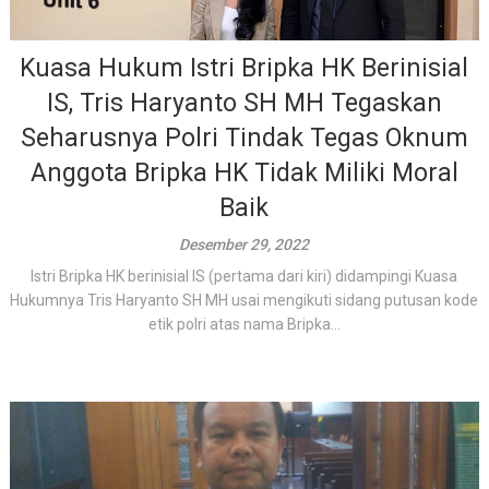
Kuasa Hukum Istri Bripka HK Berinisial
IS, Tris Haryanto SH MH Tegaskan
Seharusnya Polri Tindak Tegas Oknum
Anggota Bripka HK Tidak Miliki Moral
Baik
Desember 29, 2022
Istri Bripka HK berinisial IS (pertama dari kiri) didampingi Kuasa
Hukumnya Tris Haryanto SH MH usai mengikuti sidang putusan kode
etik polri atas nama Bripka...