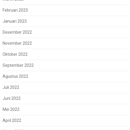
Februari 2023
Januari 2023
Desember 2022
November 2022
Oktober 2022
September 2022
Agustus 2022
Juli 2022
Juni 2022
Mei 2022
April 2022