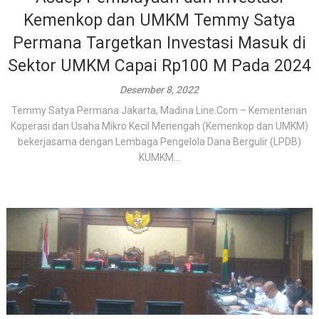
Kemenkop dan UMKM Temmy Satya
Permana Targetkan Investasi Masuk di
Sektor UMKM Capai Rp100 M Pada 2024
Desember 8, 2022
Temmy Satya Permana Jakarta, Madina Line.Com – Kementerian
Koperasi dan Usaha Mikro Kecil Menengah (Kemenkop dan UMKM)
bekerjasama dengan Lembaga Pengelola Dana Bergulir (LPDB)
KUMKM...