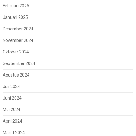
Februari 2025
Januari 2025
Desember 2024
November 2024
Oktober 2024
September 2024
Agustus 2024
Juli 2024
Juni 2024
Mei 2024
April 2024
Maret 2024