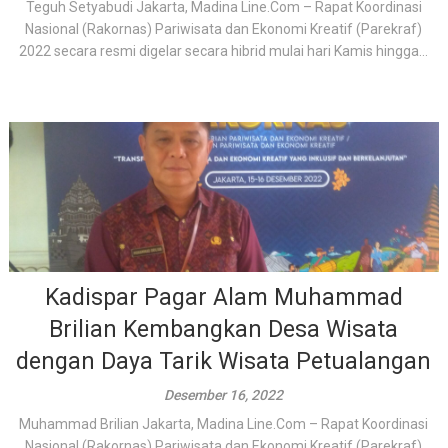
Teguh Setyabudi Jakarta, Madina Line.Com – Rapat Koordinasi
Nasional (Rakornas) Pariwisata dan Ekonomi Kreatif (Parekraf)
2022 secara resmi digelar secara hibrid mulai hari Kamis hingga...
Kadispar Pagar Alam Muhammad
Brilian Kembangkan Desa Wisata
dengan Daya Tarik Wisata Petualangan
Desember 16, 2022
Muhammad Brilian Jakarta, Madina Line.Com – Rapat Koordinasi
Nasional (Rakornas) Pariwisata dan Ekonomi Kreatif (Parekraf)