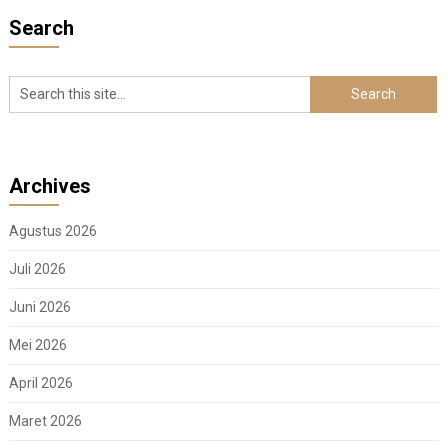
Search
Archives
Agustus 2026
Juli 2026
Juni 2026
Mei 2026
April 2026
Maret 2026