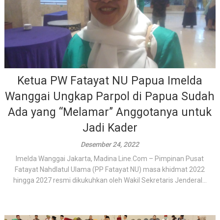
Ketua PW Fatayat NU Papua Imelda
Wanggai Ungkap Parpol di Papua Sudah
Ada yang “Melamar” Anggotanya untuk
Jadi Kader
Desember 24, 2022
Imelda Wanggai Jakarta, Madina Line.Com – Pimpinan Pusat
Fatayat Nahdlatul Ulama (PP Fatayat NU) masa khidmat 2022
hingga 2027 resmi dikukuhkan oleh Wakil Sekretaris Jenderal...