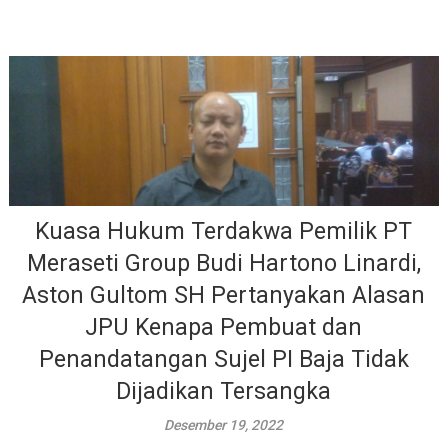
Kuasa Hukum Terdakwa Pemilik PT
Meraseti Group Budi Hartono Linardi,
Aston Gultom SH Pertanyakan Alasan
JPU Kenapa Pembuat dan
Penandatangan Sujel PI Baja Tidak
Dijadikan Tersangka
Desember 19, 2022