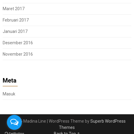
Maret 2017
Februari 2017
Januari 2017
Desember 2016
November 2016
Meta
Masuk
© 2026 Madina Line
| WordPress Theme by
Superb WordPress
Themes
Back to Top ↑