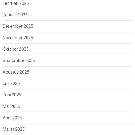
Februari 2026
Januari 2026
Desember 2025
November 2025
Oktober 2025
September 2025
Agustus 2025
Juli 2025
Juni 2025
Mei 2025
April 2025
Maret 2025