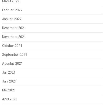
Maret 2022
Februari 2022
Januari 2022
Desember 2021
November 2021
Oktober 2021
September 2021
Agustus 2021
Juli 2021
Juni 2021
Mei 2021
April 2021