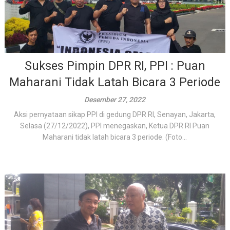
Sukses Pimpin DPR RI, PPI : Puan
Maharani Tidak Latah Bicara 3 Periode
Desember 27, 2022
Aksi pernyataan sikap PPI di gedung DPR RI, Senayan, Jakarta,
Selasa (27/12/2022), PPI menegaskan, Ketua DPR RI Puan
Maharani tidak latah bicara 3 periode. (Foto...