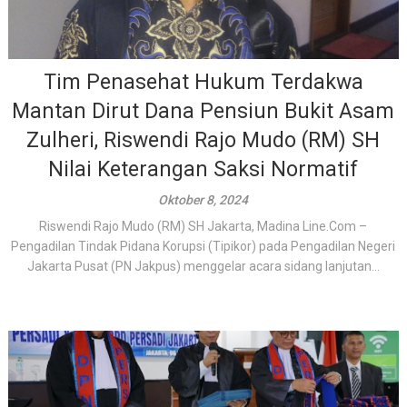
Tim Penasehat Hukum Terdakwa
Mantan Dirut Dana Pensiun Bukit Asam
Zulheri, Riswendi Rajo Mudo (RM) SH
Nilai Keterangan Saksi Normatif
Oktober 8, 2024
Riswendi Rajo Mudo (RM) SH Jakarta, Madina Line.Com –
Pengadilan Tindak Pidana Korupsi (Tipikor) pada Pengadilan Negeri
Jakarta Pusat (PN Jakpus) menggelar acara sidang lanjutan...