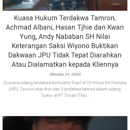
Kuasa Hukum Terdakwa Tamron,
Achmad Albani, Hasan Tjhie dan Kwan
Yung, Andy Nababan SH Nilai
Keterangan Saksi Wiyono Buktikan
Dakwaan JPU Tidak Tepat Diarahkan
Atau Dialamatkan kepada Kliennya
Oktober 31, 2024
Suasana sidang terdakwa Komoditer Pasif di CV Venus Inti Perkasa
(VIP), Tamron alias Aon dan 3 terdakwa lainnya dalam sidang
Tipikor di PT Timah (Tbk)...