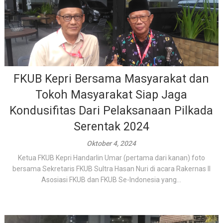
FKUB Kepri Bersama Masyarakat dan
Tokoh Masyarakat Siap Jaga
Kondusifitas Dari Pelaksanaan Pilkada
Serentak 2024
Oktober 4, 2024
Ketua FKUB Kepri Handarlin Umar (pertama dari kanan) foto
bersama Sekretaris FKUB Sultra Hasan Nuri di acara Rakernas II
Asosiasi FKUB dan FKUB Se-Indonesia yang...