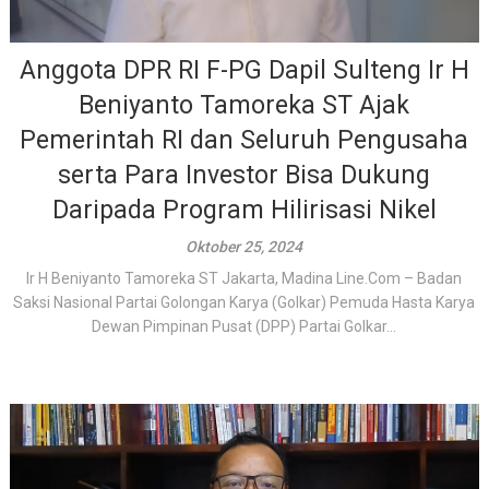
Anggota DPR RI F-PG Dapil Sulteng Ir H
Beniyanto Tamoreka ST Ajak
Pemerintah RI dan Seluruh Pengusaha
serta Para Investor Bisa Dukung
Daripada Program Hilirisasi Nikel
Oktober 25, 2024
Ir H Beniyanto Tamoreka ST Jakarta, Madina Line.Com – Badan
Saksi Nasional Partai Golongan Karya (Golkar) Pemuda Hasta Karya
Dewan Pimpinan Pusat (DPP) Partai Golkar...