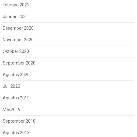
Februari 2021
Januari 2021
Desember 2020
November 2020
Oktober 2020
September 2020
Agustus 2020
Juli 2020
Agustus 2019
Mei 2019
September 2018
Agustus 2018