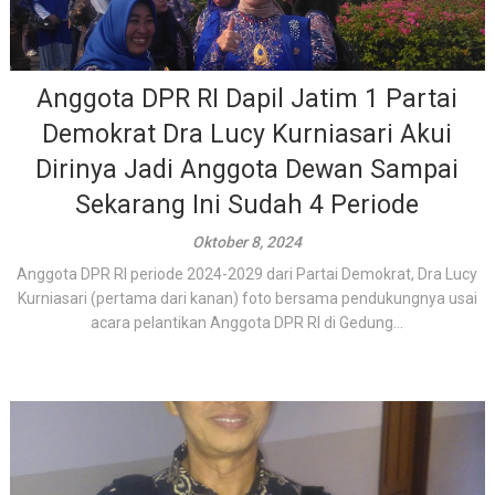
Anggota DPR RI Dapil Jatim 1 Partai
Demokrat Dra Lucy Kurniasari Akui
Dirinya Jadi Anggota Dewan Sampai
Sekarang Ini Sudah 4 Periode
Oktober 8, 2024
Anggota DPR RI periode 2024-2029 dari Partai Demokrat, Dra Lucy
Kurniasari (pertama dari kanan) foto bersama pendukungnya usai
acara pelantikan Anggota DPR RI di Gedung...