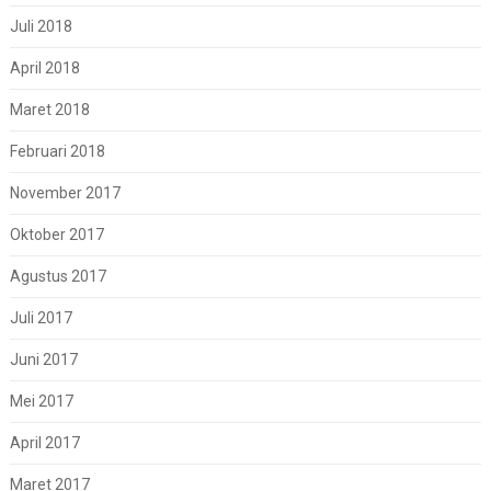
Juli 2018
April 2018
Maret 2018
Februari 2018
November 2017
Oktober 2017
Agustus 2017
Juli 2017
Juni 2017
Mei 2017
April 2017
Maret 2017