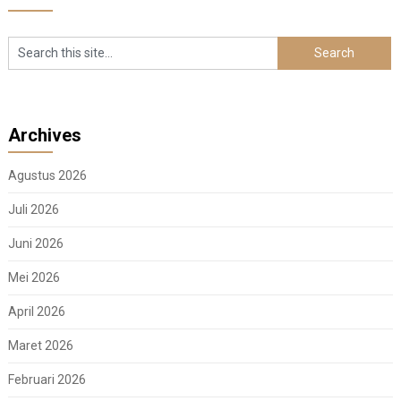
Archives
Agustus 2026
Juli 2026
Juni 2026
Mei 2026
April 2026
Maret 2026
Februari 2026