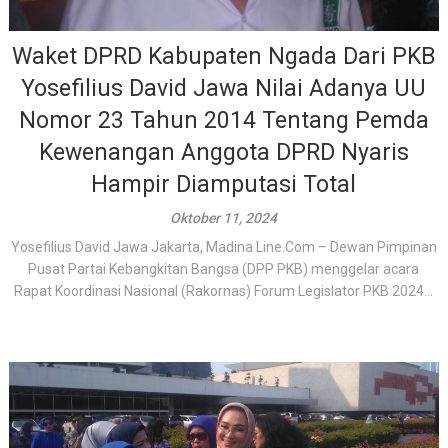
Waket DPRD Kabupaten Ngada Dari PKB
Yosefilius David Jawa Nilai Adanya UU
Nomor 23 Tahun 2014 Tentang Pemda
Kewenangan Anggota DPRD Nyaris
Hampir Diamputasi Total
Oktober 11, 2024
Yosefilius David Jawa Jakarta, Madina Line.Com – Dewan Pimpinan
Pusat Partai Kebangkitan Bangsa (DPP PKB) menggelar acara
Rapat Koordinasi Nasional (Rakornas) Forum Legislator PKB 2024...