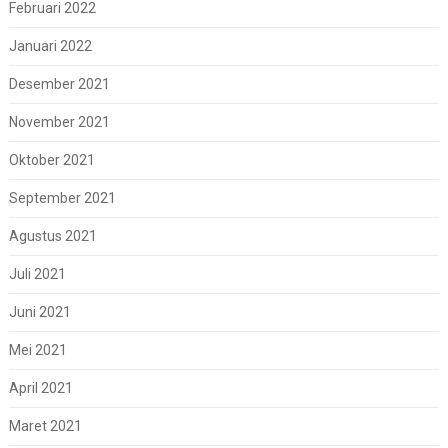
Februari 2022
Januari 2022
Desember 2021
November 2021
Oktober 2021
September 2021
Agustus 2021
Juli 2021
Juni 2021
Mei 2021
April 2021
Maret 2021