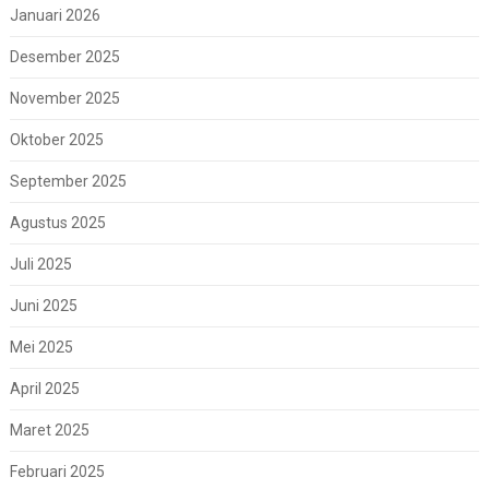
Januari 2026
Desember 2025
November 2025
Oktober 2025
September 2025
Agustus 2025
Juli 2025
Juni 2025
Mei 2025
April 2025
Maret 2025
Februari 2025