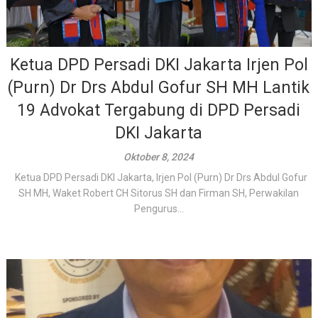
Ketua DPD Persadi DKI Jakarta Irjen Pol
(Purn) Dr Drs Abdul Gofur SH MH Lantik
19 Advokat Tergabung di DPD Persadi
DKI Jakarta
Oktober 8, 2024
Ketua DPD Persadi DKI Jakarta, Irjen Pol (Purn) Dr Drs Abdul Gofur
SH MH, Waket Robert CH Sitorus SH dan Firman SH, Perwakilan
Pengurus...