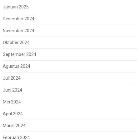
Januari 2025
Desember 2024
November 2024
Oktober 2024
September 2024
Agustus 2024
Juli 2024
Juni 2024
Mei 2024
April 2024
Maret 2024
Februari 2024