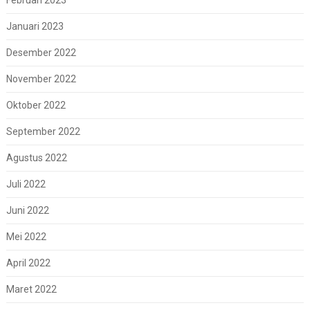
Januari 2023
Desember 2022
November 2022
Oktober 2022
September 2022
Agustus 2022
Juli 2022
Juni 2022
Mei 2022
April 2022
Maret 2022