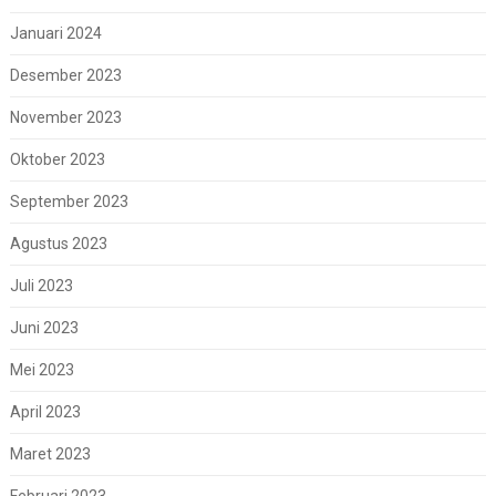
Januari 2024
Desember 2023
November 2023
Oktober 2023
September 2023
Agustus 2023
Juli 2023
Juni 2023
Mei 2023
April 2023
Maret 2023
Februari 2023