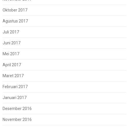
Oktober 2017
Agustus 2017
Juli 2017
Juni 2017
Mei 2017
April 2017
Maret 2017
Februari 2017
Januari 2017
Desember 2016
November 2016