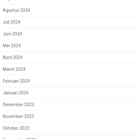
Agustus 2024
Juli 2024
Juni 2024
Mei 2024
April 2024
Maret 2024
Februari 2024
Januari 2024
Desember 2023
November 2023
Oktober 2023