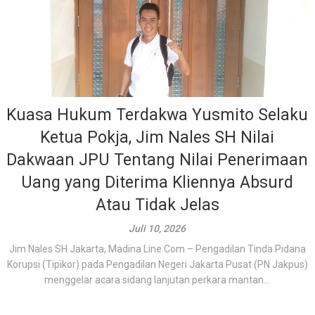
Kuasa Hukum Terdakwa Yusmito Selaku
Ketua Pokja, Jim Nales SH Nilai
Dakwaan JPU Tentang Nilai Penerimaan
Uang yang Diterima Kliennya Absurd
Atau Tidak Jelas
Juli 10, 2026
Jim Nales SH Jakarta, Madina Line.Com – Pengadilan Tinda Pidana
Korupsi (Tipikor) pada Pengadilan Negeri Jakarta Pusat (PN Jakpus)
menggelar acara sidang lanjutan perkara mantan...