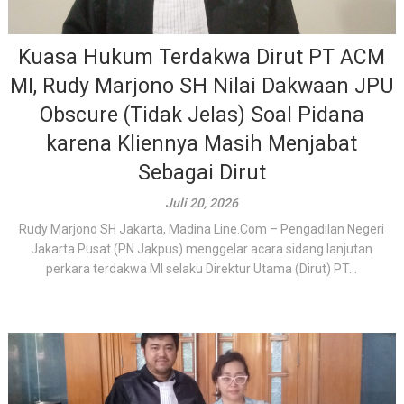
Kuasa Hukum Terdakwa Dirut PT ACM
MI, Rudy Marjono SH Nilai Dakwaan JPU
Obscure (Tidak Jelas) Soal Pidana
karena Kliennya Masih Menjabat
Sebagai Dirut
Juli 20, 2026
Rudy Marjono SH Jakarta, Madina Line.Com – Pengadilan Negeri
Jakarta Pusat (PN Jakpus) menggelar acara sidang lanjutan
perkara terdakwa MI selaku Direktur Utama (Dirut) PT...