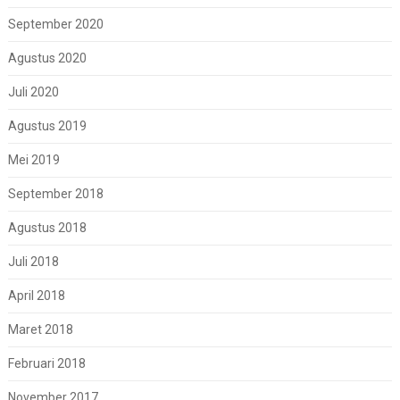
September 2020
Agustus 2020
Juli 2020
Agustus 2019
Mei 2019
September 2018
Agustus 2018
Juli 2018
April 2018
Maret 2018
Februari 2018
November 2017