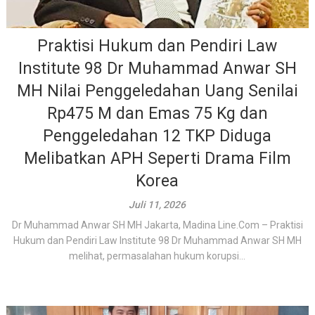
Praktisi Hukum dan Pendiri Law
Institute 98 Dr Muhammad Anwar SH
MH Nilai Penggeledahan Uang Senilai
Rp475 M dan Emas 75 Kg dan
Penggeledahan 12 TKP Diduga
Melibatkan APH Seperti Drama Film
Korea
Juli 11, 2026
Dr Muhammad Anwar SH MH Jakarta, Madina Line.Com – Praktisi
Hukum dan Pendiri Law Institute 98 Dr Muhammad Anwar SH MH
melihat, permasalahan hukum korupsi...