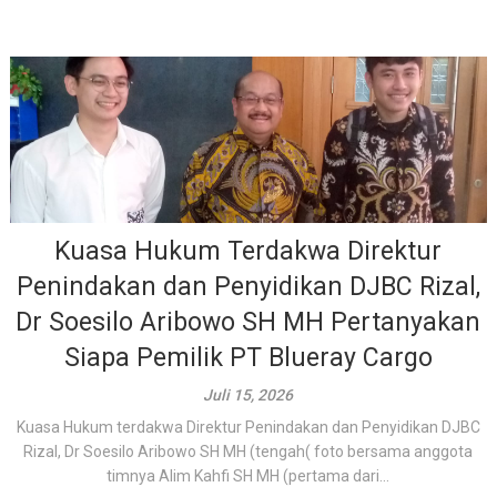
Kuasa Hukum Terdakwa Direktur
Penindakan dan Penyidikan DJBC Rizal,
Dr Soesilo Aribowo SH MH Pertanyakan
Siapa Pemilik PT Blueray Cargo
Juli 15, 2026
Kuasa Hukum terdakwa Direktur Penindakan dan Penyidikan DJBC
Rizal, Dr Soesilo Aribowo SH MH (tengah( foto bersama anggota
timnya Alim Kahfi SH MH (pertama dari...