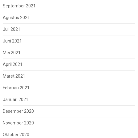
September 2021
Agustus 2021
Juli 2021
Juni 2021
Mei 2021
April 2021
Maret 2021
Februari 2021
Januari 2021
Desember 2020
November 2020
Oktober 2020