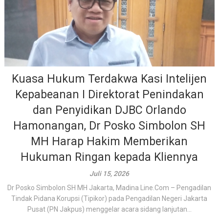
Kuasa Hukum Terdakwa Kasi Intelijen
Kepabeanan I Direktorat Penindakan
dan Penyidikan DJBC Orlando
Hamonangan, Dr Posko Simbolon SH
MH Harap Hakim Memberikan
Hukuman Ringan kepada Kliennya
Juli 15, 2026
Dr Posko Simbolon SH MH Jakarta, Madina Line.Com – Pengadilan
Tindak Pidana Korupsi (Tipikor) pada Pengadilan Negeri Jakarta
Pusat (PN Jakpus) menggelar acara sidang lanjutan...