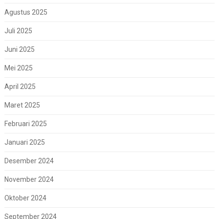
Agustus 2025
Juli 2025
Juni 2025
Mei 2025
April 2025
Maret 2025
Februari 2025
Januari 2025
Desember 2024
November 2024
Oktober 2024
September 2024