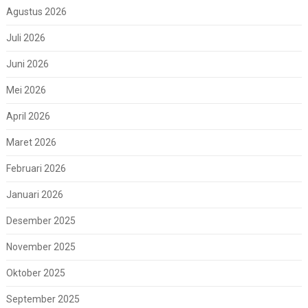
Agustus 2026
Juli 2026
Juni 2026
Mei 2026
April 2026
Maret 2026
Februari 2026
Januari 2026
Desember 2025
November 2025
Oktober 2025
September 2025