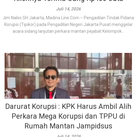
Juli 14, 2026
Jim Nales SH Jakarta, Madina Line.Com – Pengadilan Tindak Pidana
Korupsi (Tipikor) pada Pengadilan Negeri Jakarta Pusat menggelar
acara sidang lanjutan perkara mantan pejabat Kelompok...
Darurat Korupsi : KPK Harus Ambil Alih
Perkara Mega Korupsi dan TPPU di
Rumah Mantan Jampidsus
Juli 14, 2026