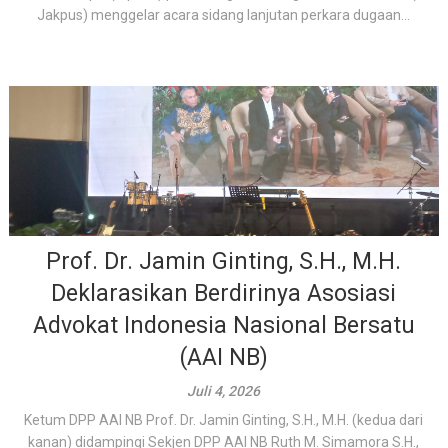
Jakpus) menggelar acara sidang lanjutan perkara dugaan...
Prof. Dr. Jamin Ginting, S.H., M.H.
Deklarasikan Berdirinya Asosiasi
Advokat Indonesia Nasional Bersatu
(AAI NB)
Juli 4, 2026
Ketum DPP AAI NB Prof. Dr. Jamin Ginting, S.H., M.H. (kedua dari
kanan) didampingi Sekjen DPP AAI NB Ruth M. Simamora S.H.,