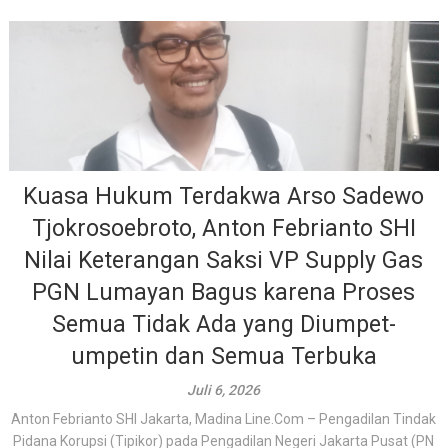
Kuasa Hukum Terdakwa Arso Sadewo
Tjokrosoebroto, Anton Febrianto SHI
Nilai Keterangan Saksi VP Supply Gas
PGN Lumayan Bagus karena Proses
Semua Tidak Ada yang Diumpet-
umpetin dan Semua Terbuka
Juli 6, 2026
Anton Febrianto SHI Jakarta, Madina Line.Com – Pengadilan Tindak
Pidana Korupsi (Tipikor) pada Pengadilan Negeri Jakarta Pusat (PN