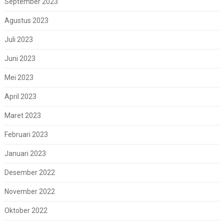
September 2023
Agustus 2023
Juli 2023
Juni 2023
Mei 2023
April 2023
Maret 2023
Februari 2023
Januari 2023
Desember 2022
November 2022
Oktober 2022