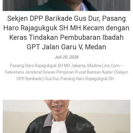
Sekjen DPP Barikade Gus Dur, Pasang
Haro Rajagukguk SH MH Kecam dengan
Keras Tindakan Pembubaran Ibadah
GPT Jalan Garu V, Medan
Juli 20, 2026
Pasang Haro Rajagukguk SH MH Jakarta, Madina Line.Com –
Sekretaris Jenderal Dewan Pimpinan Pusat Barisan Kader (Sekjen
DPP Barikade) Gus Dur, Pasang Haro Rajagukguk SH...