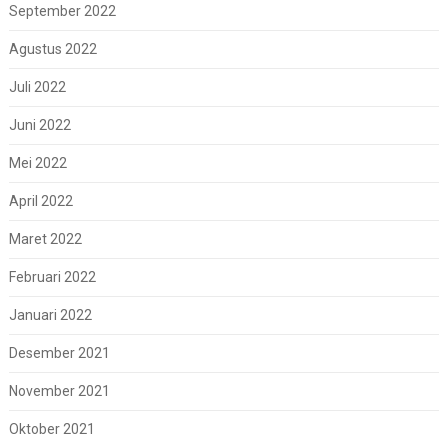
September 2022
Agustus 2022
Juli 2022
Juni 2022
Mei 2022
April 2022
Maret 2022
Februari 2022
Januari 2022
Desember 2021
November 2021
Oktober 2021