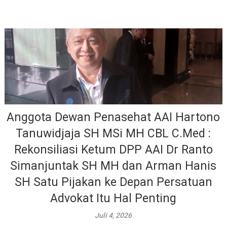
Anggota Dewan Penasehat AAI Hartono
Tanuwidjaja SH MSi MH CBL C.Med :
Rekonsiliasi Ketum DPP AAI Dr Ranto
Simanjuntak SH MH dan Arman Hanis
SH Satu Pijakan ke Depan Persatuan
Advokat Itu Hal Penting
Juli 4, 2026