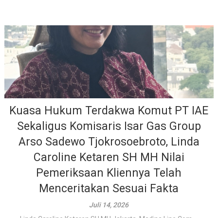
Kuasa Hukum Terdakwa Komut PT IAE
Sekaligus Komisaris Isar Gas Group
Arso Sadewo Tjokrosoebroto, Linda
Caroline Ketaren SH MH Nilai
Pemeriksaan Kliennya Telah
Menceritakan Sesuai Fakta
Juli 14, 2026