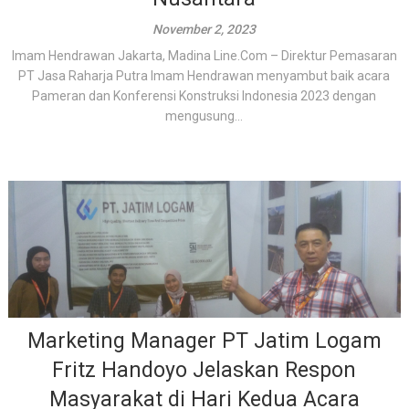
November 2, 2023
Imam Hendrawan Jakarta, Madina Line.Com – Direktur Pemasaran
PT Jasa Raharja Putra Imam Hendrawan menyambut baik acara
Pameran dan Konferensi Konstruksi Indonesia 2023 dengan
mengusung...
Marketing Manager PT Jatim Logam
Fritz Handoyo Jelaskan Respon
Masyarakat di Hari Kedua Acara