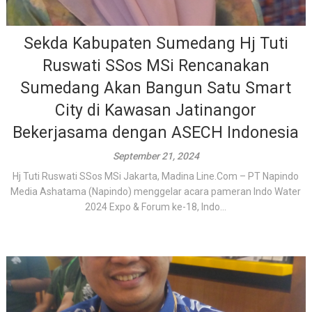
Sekda Kabupaten Sumedang Hj Tuti
Ruswati SSos MSi Rencanakan
Sumedang Akan Bangun Satu Smart
City di Kawasan Jatinangor
Bekerjasama dengan ASECH Indonesia
September 21, 2024
Hj Tuti Ruswati SSos MSi Jakarta, Madina Line.Com – PT Napindo
Media Ashatama (Napindo) menggelar acara pameran Indo Water
2024 Expo & Forum ke-18, Indo...