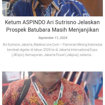
Ketum ASPINDO Ari Sutrisno Jelaskan
Prospek Batubara Masih Menjanjikan
September 11, 2024
Ari Sutrisno Jakarta, Madina Line.Com – Pameran Mining Indonesia
kembali digelar di tahun 2024 ini di Jakarta International Expo
(JIExpo), Kemayoran, Jakarta Pusat (Jakpus), selama...