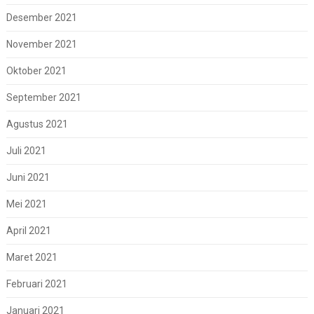
Desember 2021
November 2021
Oktober 2021
September 2021
Agustus 2021
Juli 2021
Juni 2021
Mei 2021
April 2021
Maret 2021
Februari 2021
Januari 2021