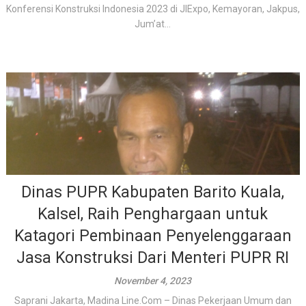
Konferensi Konstruksi Indonesia 2023 di JIExpo, Kemayoran, Jakpus,
Jum’at...
Dinas PUPR Kabupaten Barito Kuala,
Kalsel, Raih Penghargaan untuk
Katagori Pembinaan Penyelenggaraan
Jasa Konstruksi Dari Menteri PUPR RI
November 4, 2023
Saprani Jakarta, Madina Line.Com – Dinas Pekerjaan Umum dan