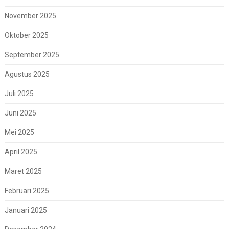
November 2025
Oktober 2025
September 2025
Agustus 2025
Juli 2025
Juni 2025
Mei 2025
April 2025
Maret 2025
Februari 2025
Januari 2025