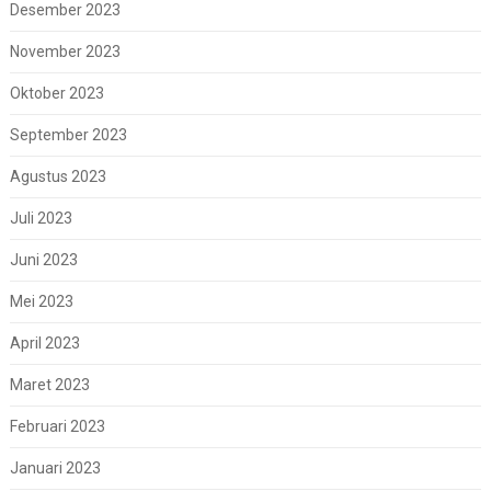
Desember 2023
November 2023
Oktober 2023
September 2023
Agustus 2023
Juli 2023
Juni 2023
Mei 2023
April 2023
Maret 2023
Februari 2023
Januari 2023