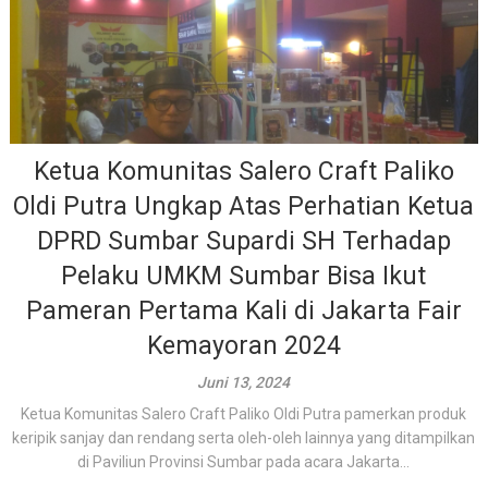
Ketua Komunitas Salero Craft Paliko
Oldi Putra Ungkap Atas Perhatian Ketua
DPRD Sumbar Supardi SH Terhadap
Pelaku UMKM Sumbar Bisa Ikut
Pameran Pertama Kali di Jakarta Fair
Kemayoran 2024
Juni 13, 2024
Ketua Komunitas Salero Craft Paliko Oldi Putra pamerkan produk
keripik sanjay dan rendang serta oleh-oleh lainnya yang ditampilkan
di Paviliun Provinsi Sumbar pada acara Jakarta...