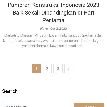
Pameran Konstruksi Indonesia 2023
Baik Sekali Dibandingkan di Hari
Pertama
November 2, 2023
Marketing Manager PT Jatim Logam Fritz Handoyo (pertama dari
kanan) foto bersama karyawan di stand pameran PT Jatim Logam
yang beralamat di Kawasan Industri dan...
Paginasi
1
2
3
pos
Search