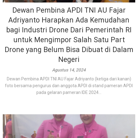
Dewan Pembina APDI TNI AU Fajar
Adriyanto Harapkan Ada Kemudahan
bagi Industri Drone Dari Pemerintah RI
untuk Mengimpor Salah Satu Part
Drone yang Belum Bisa Dibuat di Dalam
Negeri
Agustus 14, 2024
Dewan Pembina APDI TNI AU Fajar Adriyanto (ketiga dari kanan)
foto bersama pengurus dan anggota APDI di stand pameran APDI
pada gelaran pameran IDE 2024...