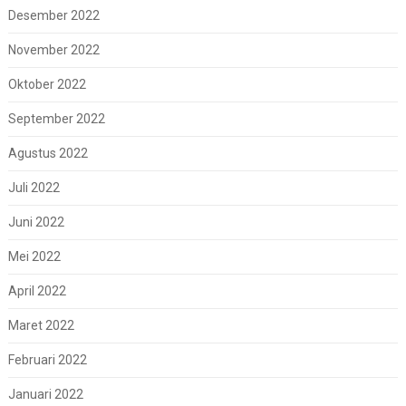
Desember 2022
November 2022
Oktober 2022
September 2022
Agustus 2022
Juli 2022
Juni 2022
Mei 2022
April 2022
Maret 2022
Februari 2022
Januari 2022