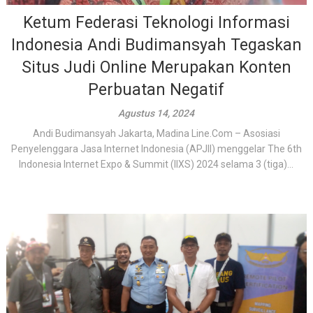
Ketum Federasi Teknologi Informasi
Indonesia Andi Budimansyah Tegaskan
Situs Judi Online Merupakan Konten
Perbuatan Negatif
Agustus 14, 2024
Andi Budimansyah Jakarta, Madina Line.Com – Asosiasi
Penyelenggara Jasa Internet Indonesia (APJII) menggelar The 6th
Indonesia Internet Expo & Summit (IIXS) 2024 selama 3 (tiga)...