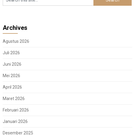
Archives
Agustus 2026
Juli 2026
Juni 2026
Mei 2026
April 2026
Maret 2026
Februari 2026
Januari 2026
Desember 2025