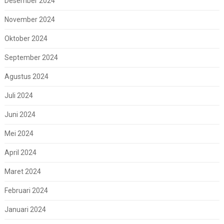
Desember 2024
November 2024
Oktober 2024
September 2024
Agustus 2024
Juli 2024
Juni 2024
Mei 2024
April 2024
Maret 2024
Februari 2024
Januari 2024