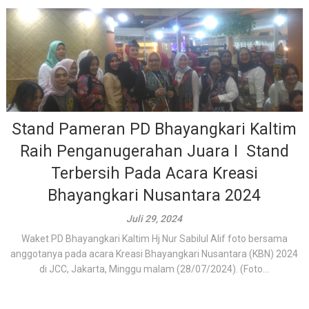
Stand Pameran PD Bhayangkari Kaltim
Raih Penganugerahan Juara I Stand
Terbersih Pada Acara Kreasi
Bhayangkari Nusantara 2024
Juli 29, 2024
Waket PD Bhayangkari Kaltim Hj Nur Sabilul Alif foto bersama
anggotanya pada acara Kreasi Bhayangkari Nusantara (KBN) 2024
di JCC, Jakarta, Minggu malam (28/07/2024). (Foto...