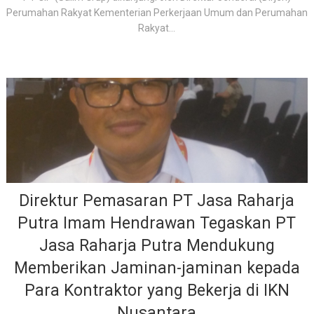
Perumahan Rakyat Kementerian Perkerjaan Umum dan Perumahan
Rakyat...
Direktur Pemasaran PT Jasa Raharja
Putra Imam Hendrawan Tegaskan PT
Jasa Raharja Putra Mendukung
Memberikan Jaminan-jaminan kepada
Para Kontraktor yang Bekerja di IKN
Nusantara