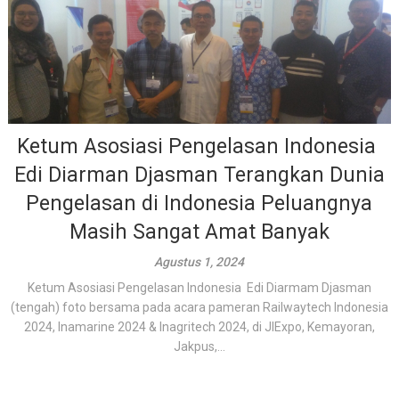
Ketum Asosiasi Pengelasan Indonesia
Edi Diarman Djasman Terangkan Dunia
Pengelasan di Indonesia Peluangnya
Masih Sangat Amat Banyak
Agustus 1, 2024
Ketum Asosiasi Pengelasan Indonesia Edi Diarmam Djasman
(tengah) foto bersama pada acara pameran Railwaytech Indonesia
2024, Inamarine 2024 & Inagritech 2024, di JIExpo, Kemayoran,
Jakpus,...