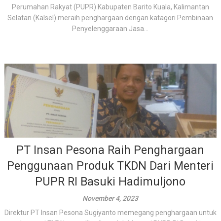
Perumahan Rakyat (PUPR) Kabupaten Barito Kuala, Kalimantan
Selatan (Kalsel) meraih penghargaan dengan katagori Pembinaan
Penyelenggaraan Jasa...
PT Insan Pesona Raih Penghargaan
Penggunaan Produk TKDN Dari Menteri
PUPR RI Basuki Hadimuljono
November 4, 2023
Direktur PT Insan Pesona Sugiyanto memegang penghargaan untuk