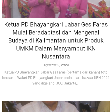
Ketua PD Bhayangkari Jabar Ges Faras
Mulai Beradaptasi dan Mengenal
Budaya di Kalimantan untuk Produk
UMKM Dalam Menyambut IKN
Nusantara
Agustus 2, 2024
Ketua PD Bhayangkari Jabar Ges Faras (pertama dari kanan) foto
bersama Waket PD Bhayangkari Jabar pada acara bazaar KBN 2024
yang digelar di JCC, Jakarta,...