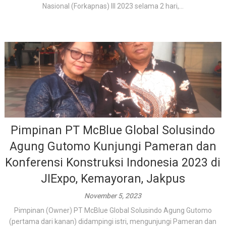
Nasional (Forkapnas) III 2023 selama 2 hari,...
Pimpinan PT McBlue Global Solusindo
Agung Gutomo Kunjungi Pameran dan
Konferensi Konstruksi Indonesia 2023 di
JIExpo, Kemayoran, Jakpus
November 5, 2023
Pimpinan (Owner) PT McBlue Global Solusindo Agung Gutomo
(pertama dari kanan) didampingi istri, mengunjungi Pameran dan