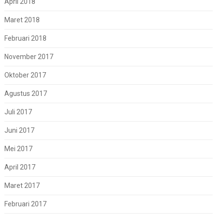
April 2018
Maret 2018
Februari 2018
November 2017
Oktober 2017
Agustus 2017
Juli 2017
Juni 2017
Mei 2017
April 2017
Maret 2017
Februari 2017