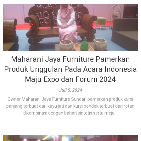
Maharani Jaya Furniture Pamerkan
Produk Unggulan Pada Acara Indonesia
Maju Expo dan Forum 2024
Juli 5, 2024
Owner Maharani Jaya Furniture Sundari pamerkan produk kursi
panjang terbuat dari kayu jati dan kursi pendek terbuat dari rotan
dikombinasi dengan bahan sintetis serta meja...