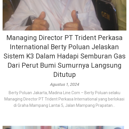
Managing Director PT Trident Perkasa
International Berty Poluan Jelaskan
Sistem K3 Dalam Hadapi Semburan Gas
Dari Perut Bumi Sumurnya Langsung
Ditutup
Agustus 1, 2024
Berty Poluan Jakarta, Madina Line.Com – Berty Poluan selaku
Managing Director PT Trident Perkasa International yang berlokasi
di Graha Mampang Lantai 5, Jalan Mampang Prapatan...