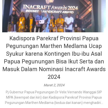
Kadispora Parekraf Provinsi Papua
Pegunungan Marthen Medlama Ucap
Syukur karena Kontingen Ibu-ibu Asal
Papua Pegunungan Bisa Ikut Serta dan
Masuk Dalam Nominasi Inacraft Awards
2024
Maret 2, 2024
Pj Gubernur Papua Pegunungan Dr Velix Vernando Wanggai SIP
MPA (keempat dari kiri) dan Kadispora Parekraf Provinsi Papua
Pegunungan Marthen Medlama (kedua dari kanan) menghadiri...