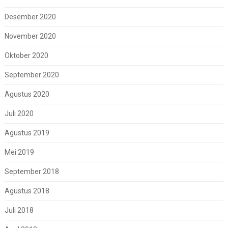
Desember 2020
November 2020
Oktober 2020
September 2020
Agustus 2020
Juli 2020
Agustus 2019
Mei 2019
September 2018
Agustus 2018
Juli 2018