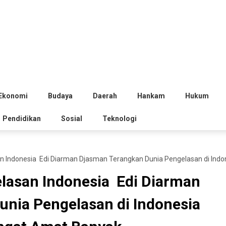
Ekonomi
Budaya
Daerah
Hankam
Hukum
Pendidikan
Sosial
Teknologi
n Indonesia Edi Diarman Djasman Terangkan Dunia Pengelasan di Ind
lasan Indonesia Edi Diarman
nia Pengelasan di Indonesia