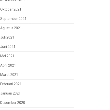
November 2021
Oktober 2021
September 2021
Agustus 2021
Juli 2021
Juni 2021
Mei 2021
April 2021
Maret 2021
Februari 2021
Januari 2021
Desember 2020