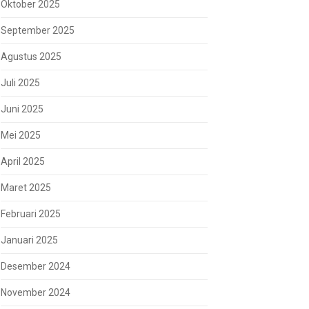
Oktober 2025
September 2025
Agustus 2025
Juli 2025
Juni 2025
Mei 2025
April 2025
Maret 2025
Februari 2025
Januari 2025
Desember 2024
November 2024