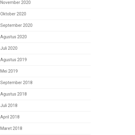
November 2020
Oktober 2020
September 2020
Agustus 2020
Juli 2020
Agustus 2019
Mei 2019
September 2018
Agustus 2018
Juli 2018
April 2018
Maret 2018