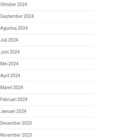
Oktober 2024
September 2024
Agustus 2024
Juli 2024
Juni 2024
Mei 2024
April 2024
Maret 2024
Februari 2024
Januari 2024
Desember 2023
November 2023