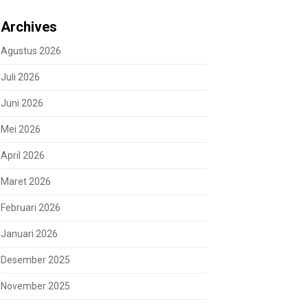
Archives
Agustus 2026
Juli 2026
Juni 2026
Mei 2026
April 2026
Maret 2026
Februari 2026
Januari 2026
Desember 2025
November 2025