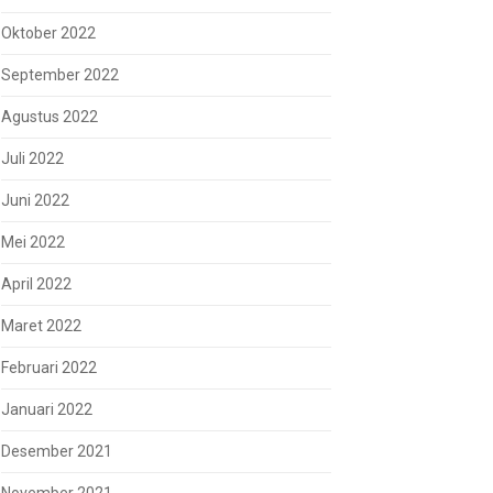
Oktober 2022
September 2022
Agustus 2022
Juli 2022
Juni 2022
Mei 2022
April 2022
Maret 2022
Februari 2022
Januari 2022
Desember 2021