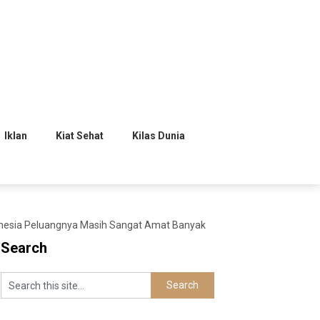
Iklan
Kiat Sehat
Kilas Dunia
onesia Peluangnya Masih Sangat Amat Banyak
Search