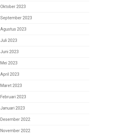
Oktober 2023
September 2023
Agustus 2023
Juli 2023
Juni 2023
Mei 2023
April 2023
Maret 2023
Februari 2023
Januari 2023
Desember 2022
November 2022