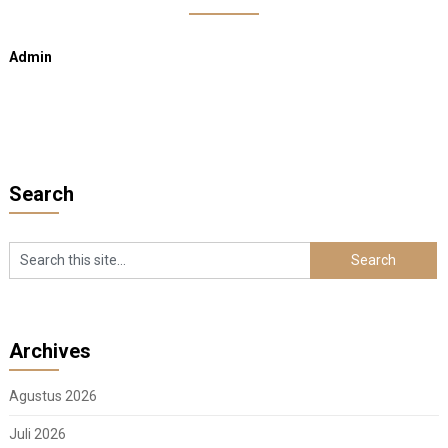
Admin
Search
Archives
Agustus 2026
Juli 2026