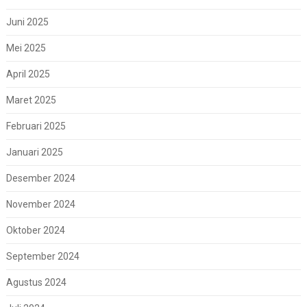
Juni 2025
Mei 2025
April 2025
Maret 2025
Februari 2025
Januari 2025
Desember 2024
November 2024
Oktober 2024
September 2024
Agustus 2024