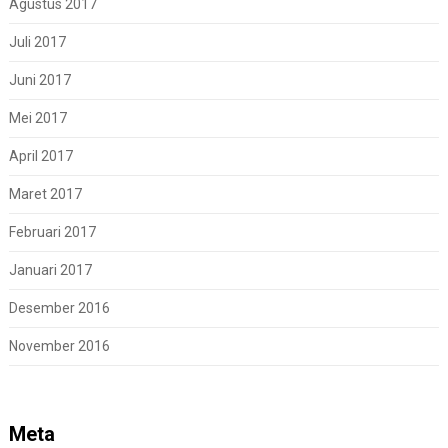
Agustus 2017
Juli 2017
Juni 2017
Mei 2017
April 2017
Maret 2017
Februari 2017
Januari 2017
Desember 2016
November 2016
Meta