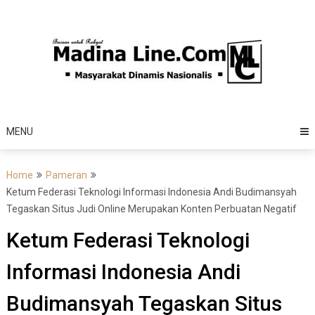
Skip
to
content
MENU
Home
Pameran
Ketum Federasi Teknologi Informasi Indonesia Andi Budimansyah
Tegaskan Situs Judi Online Merupakan Konten Perbuatan Negatif
Ketum Federasi Teknologi
Informasi Indonesia Andi
Budimansyah Tegaskan Situs