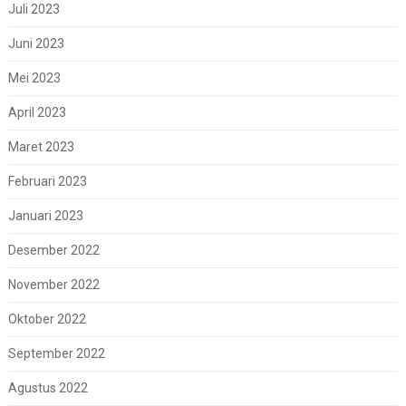
Juli 2023
Juni 2023
Mei 2023
April 2023
Maret 2023
Februari 2023
Januari 2023
Desember 2022
November 2022
Oktober 2022
September 2022
Agustus 2022