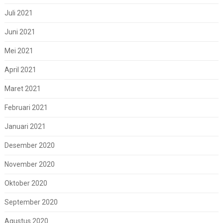
Juli 2021
Juni 2021
Mei 2021
April 2021
Maret 2021
Februari 2021
Januari 2021
Desember 2020
November 2020
Oktober 2020
September 2020
Agustus 2020