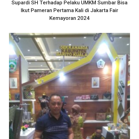
Supardi SH Terhadap Pelaku UMKM Sumbar Bisa
Ikut Pameran Pertama Kali di Jakarta Fair
Kemayoran 2024