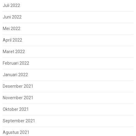
Juli 2022
Juni 2022
Mei 2022
April 2022
Maret 2022
Februari 2022
Januari 2022
Desember 2021
November 2021
Oktober 2021
September 2021
Agustus 2021