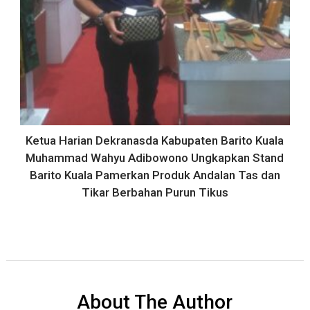
Ketua Harian Dekranasda Kabupaten Barito Kuala
Muhammad Wahyu Adibowono Ungkapkan Stand
Barito Kuala Pamerkan Produk Andalan Tas dan
Tikar Berbahan Purun Tikus
About The Author