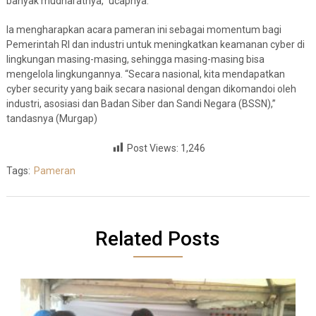
banyak mudharatnya,” ucapnya.
Ia mengharapkan acara pameran ini sebagai momentum bagi
Pemerintah RI dan industri untuk meningkatkan keamanan cyber di
lingkungan masing-masing, sehingga masing-masing bisa
mengelola lingkungannya. “Secara nasional, kita mendapatkan
cyber security yang baik secara nasional dengan dikomandoi oleh
industri, asosiasi dan Badan Siber dan Sandi Negara (BSSN),”
tandasnya (Murgap)
Post Views:
1,246
Tags:
Pameran
Related Posts