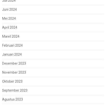
Juli 2024
Juni 2024
Mei 2024
April 2024
Maret 2024
Februari 2024
Januari 2024
Desember 2023
November 2023
Oktober 2023
September 2023
Agustus 2023