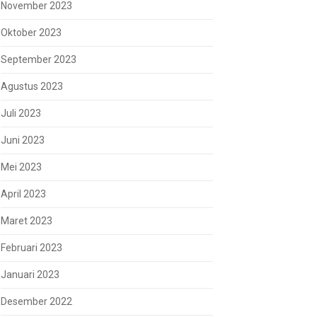
November 2023
Oktober 2023
September 2023
Agustus 2023
Juli 2023
Juni 2023
Mei 2023
April 2023
Maret 2023
Februari 2023
Januari 2023
Desember 2022