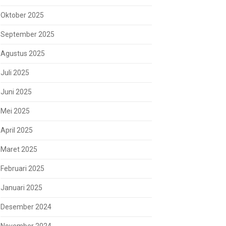
Oktober 2025
September 2025
Agustus 2025
Juli 2025
Juni 2025
Mei 2025
April 2025
Maret 2025
Februari 2025
Januari 2025
Desember 2024