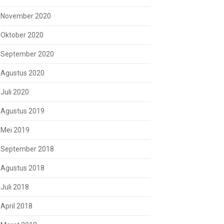
November 2020
Oktober 2020
September 2020
Agustus 2020
Juli 2020
Agustus 2019
Mei 2019
September 2018
Agustus 2018
Juli 2018
April 2018