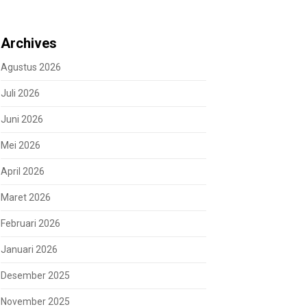
Archives
Agustus 2026
Juli 2026
Juni 2026
Mei 2026
April 2026
Maret 2026
Februari 2026
Januari 2026
Desember 2025
November 2025