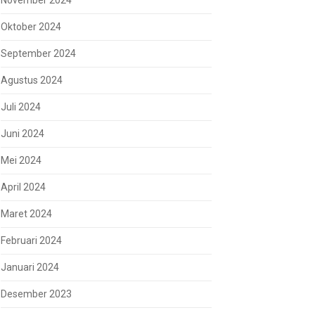
November 2024
Oktober 2024
September 2024
Agustus 2024
Juli 2024
Juni 2024
Mei 2024
April 2024
Maret 2024
Februari 2024
Januari 2024
Desember 2023