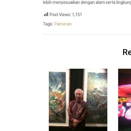
lebih menyesuaikan dengan alam serta lingkung
Post Views:
1,151
Tags:
Pameran
Re