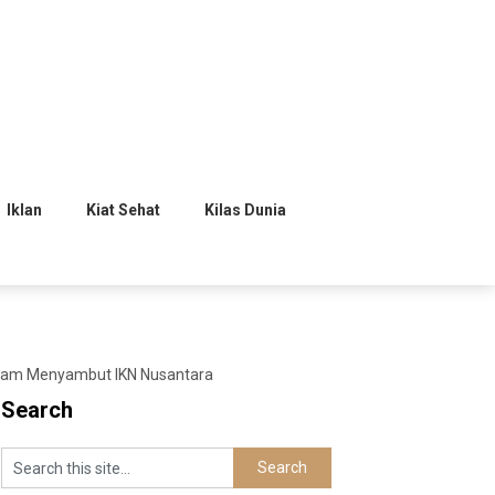
Iklan
Kiat Sehat
Kilas Dunia
alam Menyambut IKN Nusantara
Search