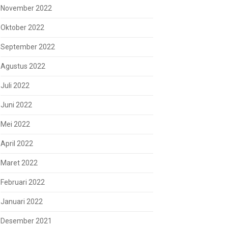
November 2022
Oktober 2022
September 2022
Agustus 2022
Juli 2022
Juni 2022
Mei 2022
April 2022
Maret 2022
Februari 2022
Januari 2022
Desember 2021