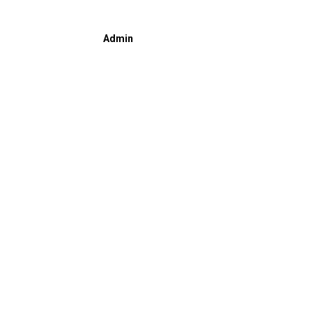
Admin