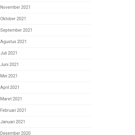
November 2021
Oktober 2021
September 2021
Agustus 2021
Juli 2021
Juni 2021
Mei 2021
April 2021
Maret 2021
Februari 2021
Januari 2021
Desember 2020