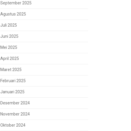
September 2025
Agustus 2025
Juli 2025
Juni 2025
Mei 2025
April 2025
Maret 2025
Februari 2025
Januari 2025
Desember 2024
November 2024
Oktober 2024