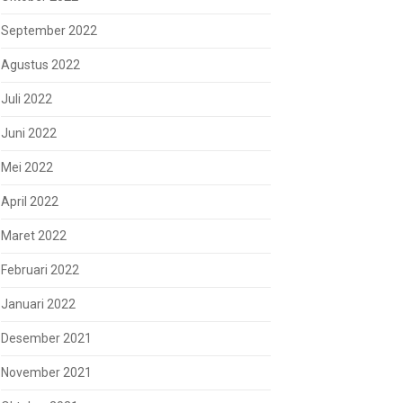
September 2022
Agustus 2022
Juli 2022
Juni 2022
Mei 2022
April 2022
Maret 2022
Februari 2022
Januari 2022
Desember 2021
November 2021