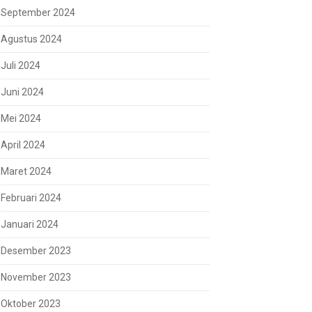
September 2024
Agustus 2024
Juli 2024
Juni 2024
Mei 2024
April 2024
Maret 2024
Februari 2024
Januari 2024
Desember 2023
November 2023
Oktober 2023