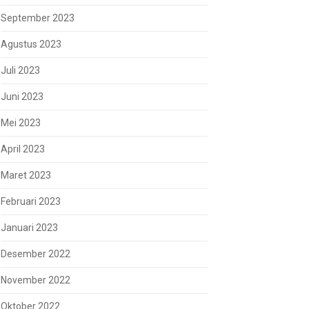
September 2023
Agustus 2023
Juli 2023
Juni 2023
Mei 2023
April 2023
Maret 2023
Februari 2023
Januari 2023
Desember 2022
November 2022
Oktober 2022