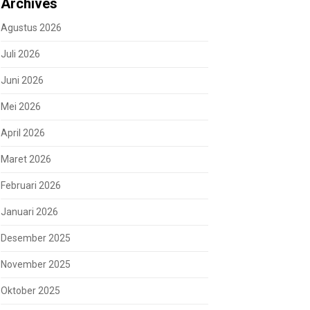
Archives
Agustus 2026
Juli 2026
Juni 2026
Mei 2026
April 2026
Maret 2026
Februari 2026
Januari 2026
Desember 2025
November 2025
Oktober 2025