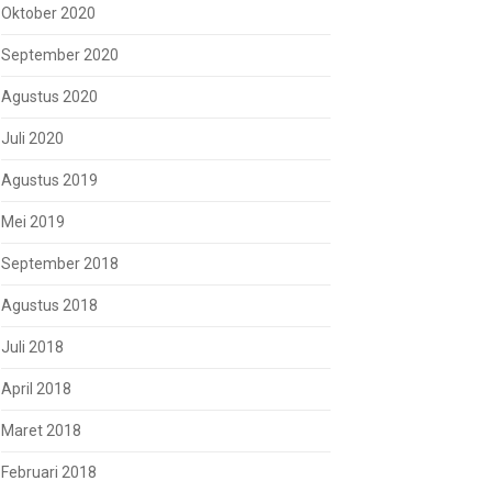
Oktober 2020
September 2020
Agustus 2020
Juli 2020
Agustus 2019
Mei 2019
September 2018
Agustus 2018
Juli 2018
April 2018
Maret 2018
Februari 2018