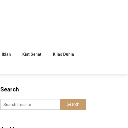
Iklan
Kiat Sehat
Kilas Dunia
Search