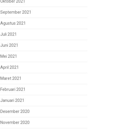
Oktober 2021
September 2021
Agustus 2021
Juli 2021
Juni 2021
Mei 2021
April 2021
Maret 2021
Februari 2021
Januari 2021
Desember 2020
November 2020