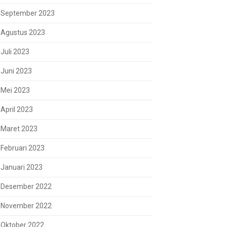
September 2023
Agustus 2023
Juli 2023
Juni 2023
Mei 2023
April 2023
Maret 2023
Februari 2023
Januari 2023
Desember 2022
November 2022
Oktober 2022