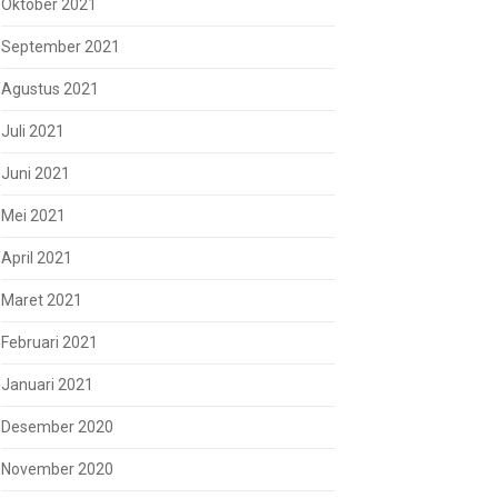
Oktober 2021
September 2021
Agustus 2021
Juli 2021
Juni 2021
Mei 2021
April 2021
Maret 2021
Februari 2021
Januari 2021
Desember 2020
November 2020