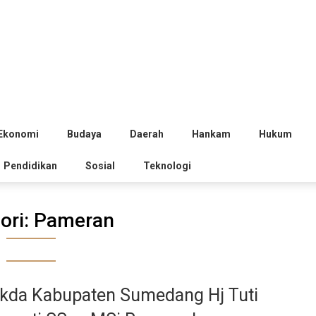
Ekonomi
Budaya
Daerah
Hankam
Hukum
Pendidikan
Sosial
Teknologi
ori:
Pameran
kda Kabupaten Sumedang Hj Tuti