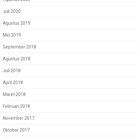
Juli 2020
Agustus 2019
Mei 2019
September 2018
Agustus 2018
Juli 2018
April 2018
Maret 2018
Februari 2018
November 2017
Oktober 2017