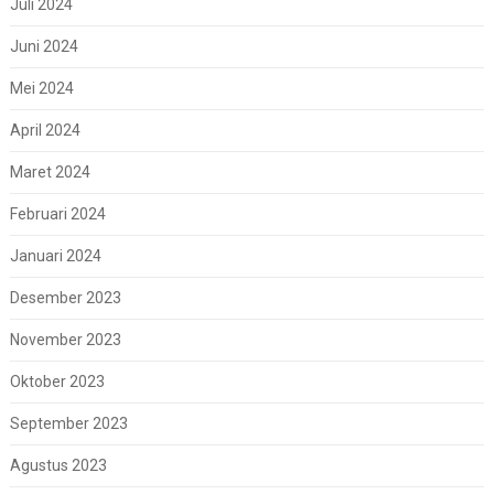
Juli 2024
Juni 2024
Mei 2024
April 2024
Maret 2024
Februari 2024
Januari 2024
Desember 2023
November 2023
Oktober 2023
September 2023
Agustus 2023