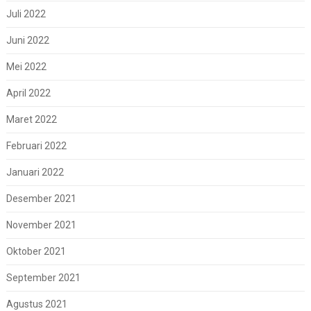
Juli 2022
Juni 2022
Mei 2022
April 2022
Maret 2022
Februari 2022
Januari 2022
Desember 2021
November 2021
Oktober 2021
September 2021
Agustus 2021