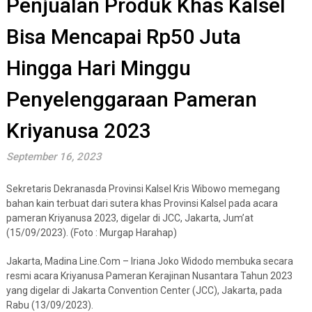
Penjualan Produk Khas Kalsel
Bisa Mencapai Rp50 Juta
Hingga Hari Minggu
Penyelenggaraan Pameran
Kriyanusa 2023
September 16, 2023
Sekretaris Dekranasda Provinsi Kalsel Kris Wibowo memegang
bahan kain terbuat dari sutera khas Provinsi Kalsel pada acara
pameran Kriyanusa 2023, digelar di JCC, Jakarta, Jum’at
(15/09/2023). (Foto : Murgap Harahap)
Jakarta, Madina Line.Com – Iriana Joko Widodo membuka secara
resmi acara Kriyanusa Pameran Kerajinan Nusantara Tahun 2023
yang digelar di Jakarta Convention Center (JCC), Jakarta, pada
Rabu (13/09/2023).