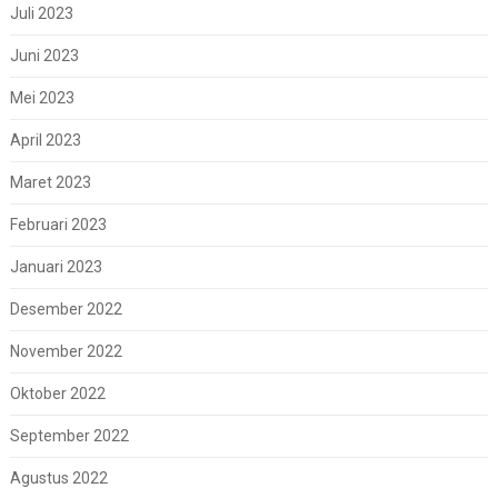
Juli 2023
Juni 2023
Mei 2023
April 2023
Maret 2023
Februari 2023
Januari 2023
Desember 2022
November 2022
Oktober 2022
September 2022
Agustus 2022