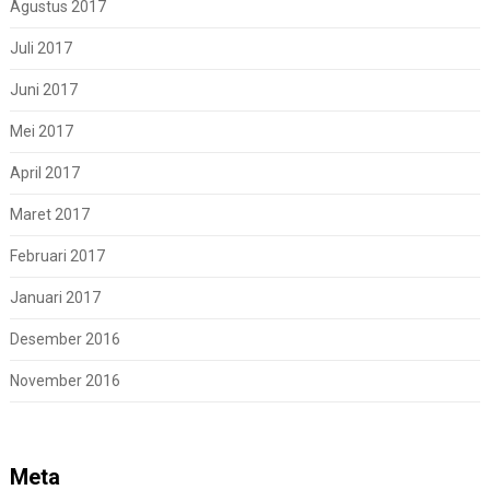
Agustus 2017
Juli 2017
Juni 2017
Mei 2017
April 2017
Maret 2017
Februari 2017
Januari 2017
Desember 2016
November 2016
Meta