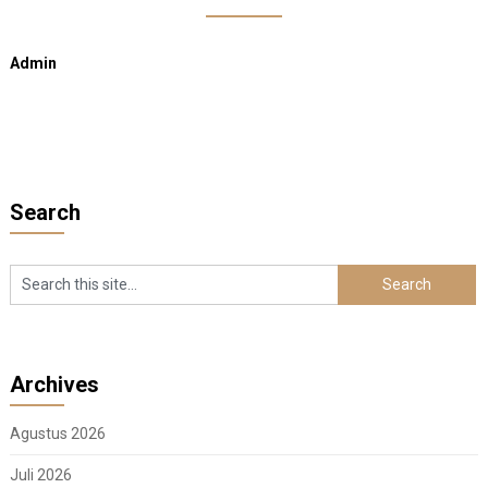
Admin
Search
Archives
Agustus 2026
Juli 2026