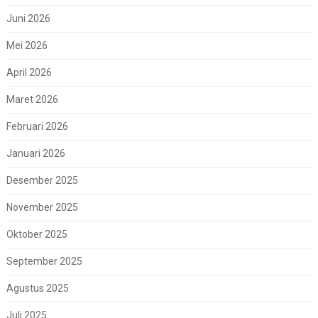
Juni 2026
Mei 2026
April 2026
Maret 2026
Februari 2026
Januari 2026
Desember 2025
November 2025
Oktober 2025
September 2025
Agustus 2025
Juli 2025