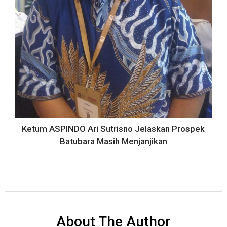
Ketum ASPINDO Ari Sutrisno Jelaskan Prospek
Batubara Masih Menjanjikan
About The Author