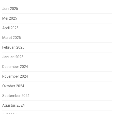
Juni 2025
Mei 2025
April 2025
Maret 2025
Februari 2025
Januari 2025
Desember 2024
November 2024
Oktober 2024
September 2024
Agustus 2024