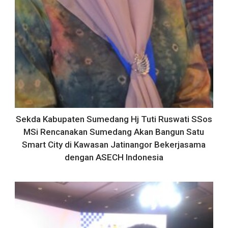
Sekda Kabupaten Sumedang Hj Tuti Ruswati SSos
MSi Rencanakan Sumedang Akan Bangun Satu
Smart City di Kawasan Jatinangor Bekerjasama
dengan ASECH Indonesia