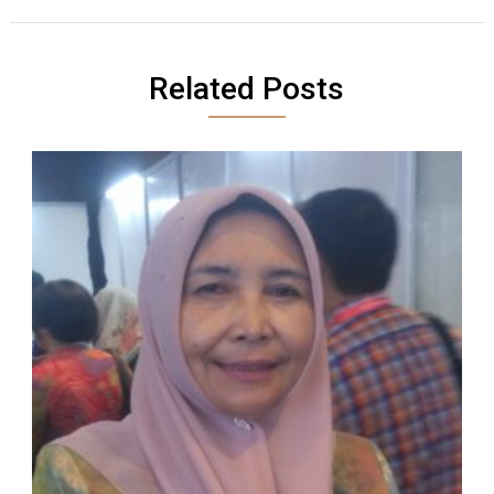
Related Posts