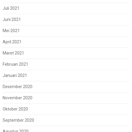
Juli 2021
Juni 2021
Mei 2021
April 2021
Maret 2021
Februari 2021
Januari 2021
Desember 2020
November 2020
Oktober 2020
September 2020
Agustus 2020