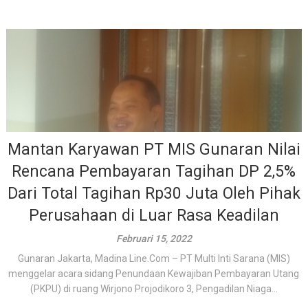
Mantan Karyawan PT MIS Gunaran Nilai
Rencana Pembayaran Tagihan DP 2,5%
Dari Total Tagihan Rp30 Juta Oleh Pihak
Perusahaan di Luar Rasa Keadilan
Februari 15, 2022
Gunaran Jakarta, Madina Line.Com – PT Multi Inti Sarana (MIS)
menggelar acara sidang Penundaan Kewajiban Pembayaran Utang
(PKPU) di ruang Wirjono Projodikoro 3, Pengadilan Niaga...