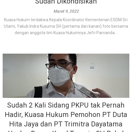
Sudah Dikondisikan
Maret 9, 2022
Kuasa Hukum terdakwa Kepala Koordinator Kementerian ESDM Sri
Utami, Yakub Indra Kusuma SH (pertama dari kanan) foto bersama
dengan anggota tim Kuasa Hukumnya Jefri Parnanda...
Sudah 2 Kali Sidang PKPU tak Pernah
Hadir, Kuasa Hukum Pemohon PT Duta
Hita Jaya dan PT Trimitra Dayatama