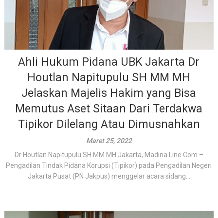
Ahli Hukum Pidana UBK Jakarta Dr
Houtlan Napitupulu SH MM MH
Jelaskan Majelis Hakim yang Bisa
Memutus Aset Sitaan Dari Terdakwa
Tipikor Dilelang Atau Dimusnahkan
Maret 25, 2022
Dr Houtlan Napitupulu SH MM MH Jakarta, Madina Line.Com –
Pengadilan Tindak Pidana Korupsi (Tipikor) pada Pengadilan Negeri
Jakarta Pusat (PN Jakpus) menggelar acara sidang...