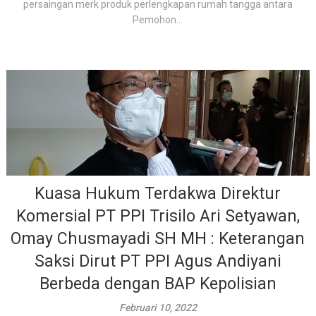
persaingan merk produk perlengkapan rumah tangga antara
Pemohon...
Kuasa Hukum Terdakwa Direktur
Komersial PT PPI Trisilo Ari Setyawan,
Omay Chusmayadi SH MH : Keterangan
Saksi Dirut PT PPI Agus Andiyani
Berbeda dengan BAP Kepolisian
Februari 10, 2022