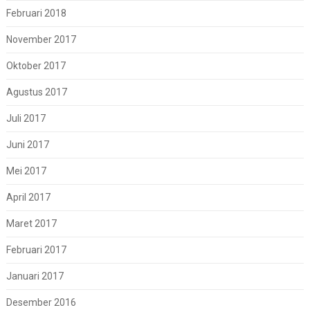
Februari 2018
November 2017
Oktober 2017
Agustus 2017
Juli 2017
Juni 2017
Mei 2017
April 2017
Maret 2017
Februari 2017
Januari 2017
Desember 2016