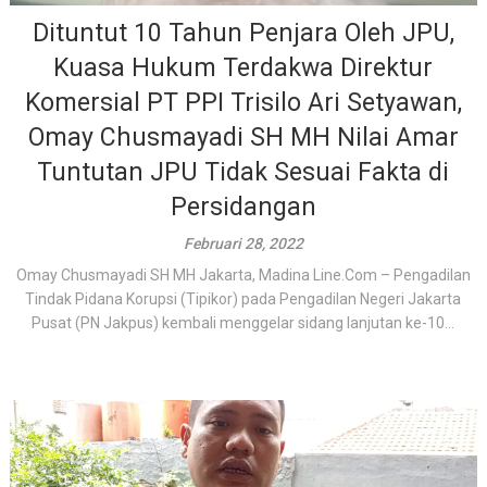
Dituntut 10 Tahun Penjara Oleh JPU,
Kuasa Hukum Terdakwa Direktur
Komersial PT PPI Trisilo Ari Setyawan,
Omay Chusmayadi SH MH Nilai Amar
Tuntutan JPU Tidak Sesuai Fakta di
Persidangan
Februari 28, 2022
Omay Chusmayadi SH MH Jakarta, Madina Line.Com – Pengadilan
Tindak Pidana Korupsi (Tipikor) pada Pengadilan Negeri Jakarta
Pusat (PN Jakpus) kembali menggelar sidang lanjutan ke-10...