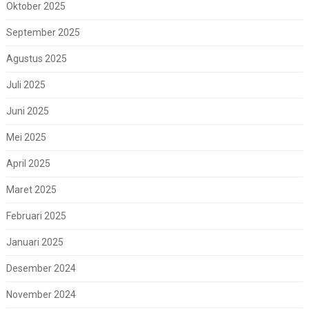
Oktober 2025
September 2025
Agustus 2025
Juli 2025
Juni 2025
Mei 2025
April 2025
Maret 2025
Februari 2025
Januari 2025
Desember 2024
November 2024