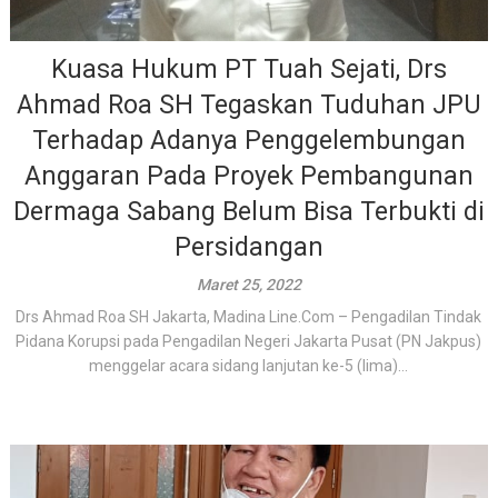
Kuasa Hukum PT Tuah Sejati, Drs
Ahmad Roa SH Tegaskan Tuduhan JPU
Terhadap Adanya Penggelembungan
Anggaran Pada Proyek Pembangunan
Dermaga Sabang Belum Bisa Terbukti di
Persidangan
Maret 25, 2022
Drs Ahmad Roa SH Jakarta, Madina Line.Com – Pengadilan Tindak
Pidana Korupsi pada Pengadilan Negeri Jakarta Pusat (PN Jakpus)
menggelar acara sidang lanjutan ke-5 (lima)...