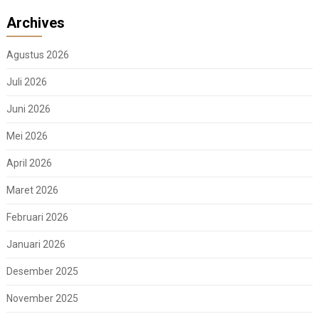
Archives
Agustus 2026
Juli 2026
Juni 2026
Mei 2026
April 2026
Maret 2026
Februari 2026
Januari 2026
Desember 2025
November 2025