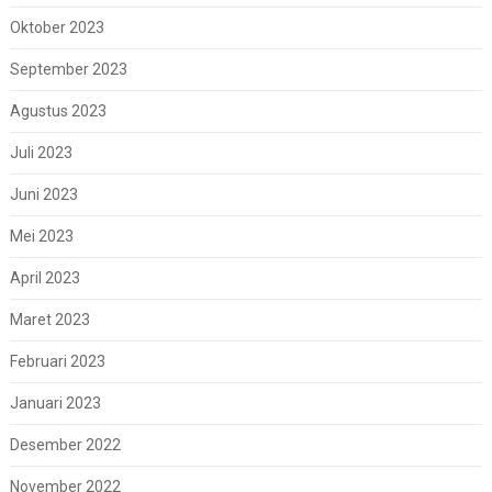
Oktober 2023
September 2023
Agustus 2023
Juli 2023
Juni 2023
Mei 2023
April 2023
Maret 2023
Februari 2023
Januari 2023
Desember 2022
November 2022