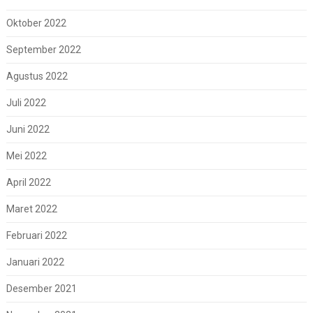
Oktober 2022
September 2022
Agustus 2022
Juli 2022
Juni 2022
Mei 2022
April 2022
Maret 2022
Februari 2022
Januari 2022
Desember 2021