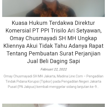
Kuasa Hukum Terdakwa Direktur
Komersial PT PPI Trisilo Ari Setyawan,
Omay Chusmayadi SH MH Ungkap
Kliennya Akui Tidak Tahu Adanya Rapat
Tentang Pembuatan Surat Perjanjian
Jual Beli Daging Sapi
Februari 22, 2022
Omay Chusmayadi SH MH Jakarta, Madina Line.Com – Pengadilan
Tindak Pidana Korupsi (Tipikor) pada Pengadilan Negeri Jakarta
Pusat (PN Jakpus) kembali menggelar sidang lanjutan ke-9...