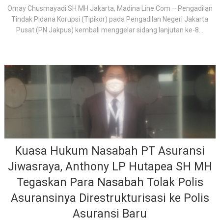
Omay Chusmayadi SH MH Jakarta, Madina Line.Com – Pengadilan
Tindak Pidana Korupsi (Tipikor) pada Pengadilan Negeri Jakarta
Pusat (PN Jakpus) kembali menggelar sidang lanjutan ke-8...
Kuasa Hukum Nasabah PT Asuransi
Jiwasraya, Anthony LP Hutapea SH MH
Tegaskan Para Nasabah Tolak Polis
Asuransinya Direstrukturisasi ke Polis
Asuransi Baru