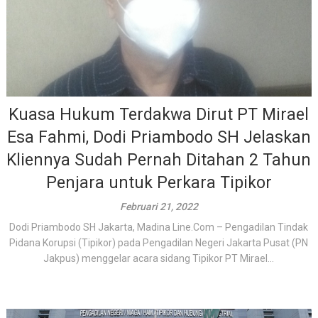
Kuasa Hukum Terdakwa Dirut PT Mirael
Esa Fahmi, Dodi Priambodo SH Jelaskan
Kliennya Sudah Pernah Ditahan 2 Tahun
Penjara untuk Perkara Tipikor
Februari 21, 2022
Dodi Priambodo SH Jakarta, Madina Line.Com – Pengadilan Tindak
Pidana Korupsi (Tipikor) pada Pengadilan Negeri Jakarta Pusat (PN
Jakpus) menggelar acara sidang Tipikor PT Mirael...