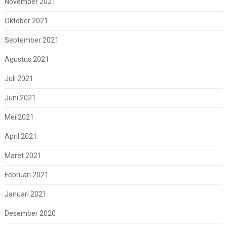
November 2021
Oktober 2021
September 2021
Agustus 2021
Juli 2021
Juni 2021
Mei 2021
April 2021
Maret 2021
Februari 2021
Januari 2021
Desember 2020