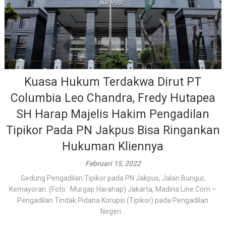
Kuasa Hukum Terdakwa Dirut PT
Columbia Leo Chandra, Fredy Hutapea
SH Harap Majelis Hakim Pengadilan
Tipikor Pada PN Jakpus Bisa Ringankan
Hukuman Kliennya
Februari 15, 2022
Gedung Pengadilan Tipikor pada PN Jakpus, Jalan Bungur,
Kemayoran. (Foto : Murgap Harahap) Jakarta, Madina Line.Com –
Pengadilan Tindak Pidana Korupsi (Tipikor) pada Pengadilan
Negeri...