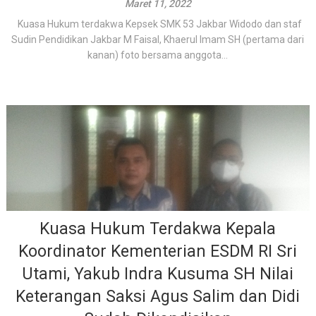
Maret 11, 2022
Kuasa Hukum terdakwa Kepsek SMK 53 Jakbar Widodo dan staf
Sudin Pendidikan Jakbar M Faisal, Khaerul Imam SH (pertama dari
kanan) foto bersama anggota...
Kuasa Hukum Terdakwa Kepala
Koordinator Kementerian ESDM RI Sri
Utami, Yakub Indra Kusuma SH Nilai
Keterangan Saksi Agus Salim dan Didi