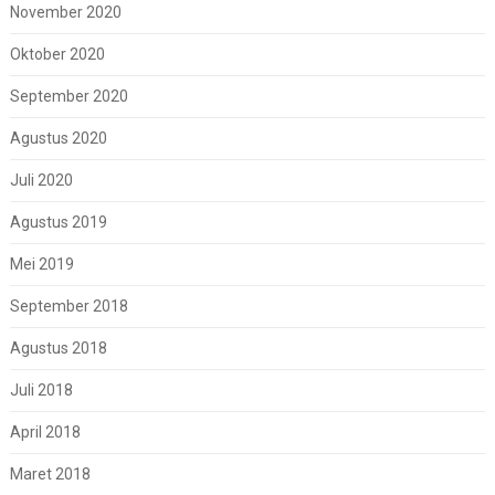
November 2020
Oktober 2020
September 2020
Agustus 2020
Juli 2020
Agustus 2019
Mei 2019
September 2018
Agustus 2018
Juli 2018
April 2018
Maret 2018