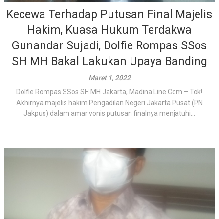
Kecewa Terhadap Putusan Final Majelis
Hakim, Kuasa Hukum Terdakwa
Gunandar Sujadi, Dolfie Rompas SSos
SH MH Bakal Lakukan Upaya Banding
Maret 1, 2022
Dolfie Rompas SSos SH MH Jakarta, Madina Line.Com – Tok!
Akhirnya majelis hakim Pengadilan Negeri Jakarta Pusat (PN
Jakpus) dalam amar vonis putusan finalnya menjatuhi...