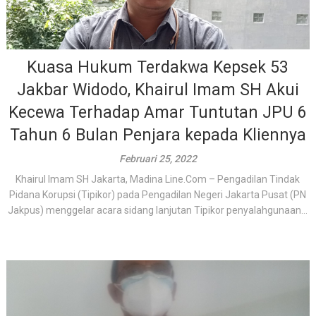
Kuasa Hukum Terdakwa Kepsek 53
Jakbar Widodo, Khairul Imam SH Akui
Kecewa Terhadap Amar Tuntutan JPU 6
Tahun 6 Bulan Penjara kepada Kliennya
Februari 25, 2022
Khairul Imam SH Jakarta, Madina Line.Com – Pengadilan Tindak
Pidana Korupsi (Tipikor) pada Pengadilan Negeri Jakarta Pusat (PN
Jakpus) menggelar acara sidang lanjutan Tipikor penyalahgunaan...