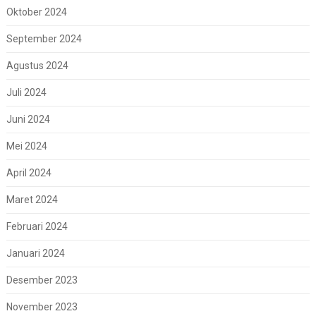
Oktober 2024
September 2024
Agustus 2024
Juli 2024
Juni 2024
Mei 2024
April 2024
Maret 2024
Februari 2024
Januari 2024
Desember 2023
November 2023