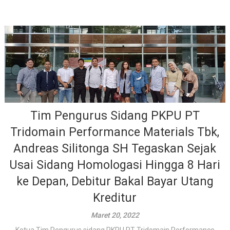
Tim Pengurus Sidang PKPU PT
Tridomain Performance Materials Tbk,
Andreas Silitonga SH Tegaskan Sejak
Usai Sidang Homologasi Hingga 8 Hari
ke Depan, Debitur Bakal Bayar Utang
Kreditur
Maret 20, 2022