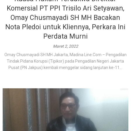
Komersial PT PPI Trisilo Ari Setyawan,
Omay Chusmayadi SH MH Bacakan
Nota Pledoi untuk Kliennya, Perkara Ini
Perdata Murni
Maret 2, 2022
Omay Chusmayadi SH MH Jakarta, Madina Line.Com – Pengadilan
Tindak Pidana Korupsi (Tipikor) pada Pengadilan Negeri Jakarta
Pusat (PN Jakpus) kembali menggelar sidang lanjutan ke-11...