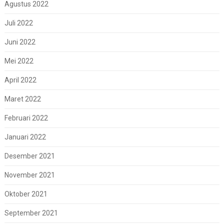
Agustus 2022
Juli 2022
Juni 2022
Mei 2022
April 2022
Maret 2022
Februari 2022
Januari 2022
Desember 2021
November 2021
Oktober 2021
September 2021