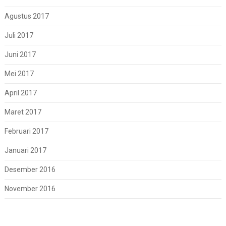
Agustus 2017
Juli 2017
Juni 2017
Mei 2017
April 2017
Maret 2017
Februari 2017
Januari 2017
Desember 2016
November 2016