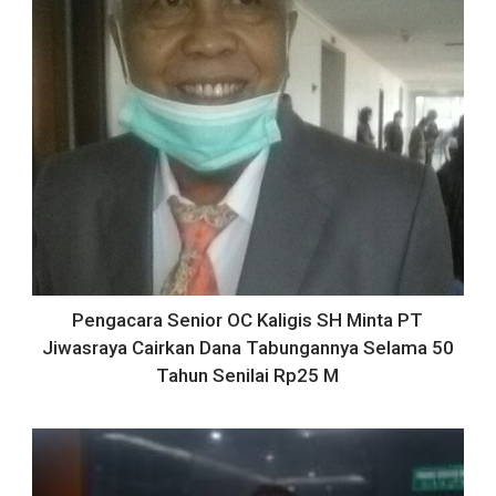
Pengacara Senior OC Kaligis SH Minta PT
Jiwasraya Cairkan Dana Tabungannya Selama 50
Tahun Senilai Rp25 M