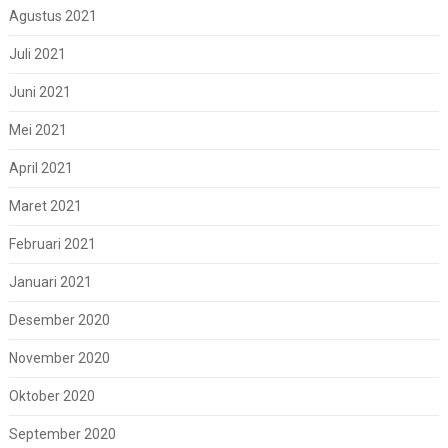
Agustus 2021
Juli 2021
Juni 2021
Mei 2021
April 2021
Maret 2021
Februari 2021
Januari 2021
Desember 2020
November 2020
Oktober 2020
September 2020