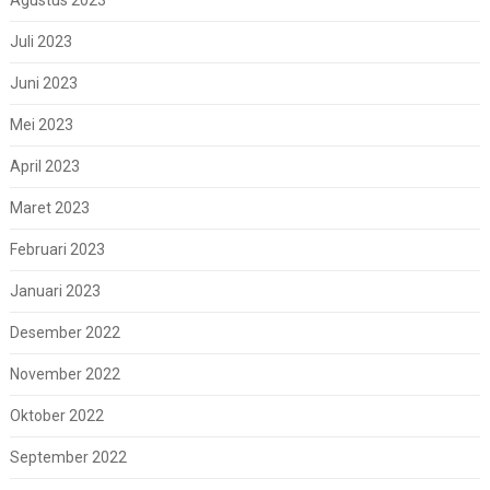
Juli 2023
Juni 2023
Mei 2023
April 2023
Maret 2023
Februari 2023
Januari 2023
Desember 2022
November 2022
Oktober 2022
September 2022