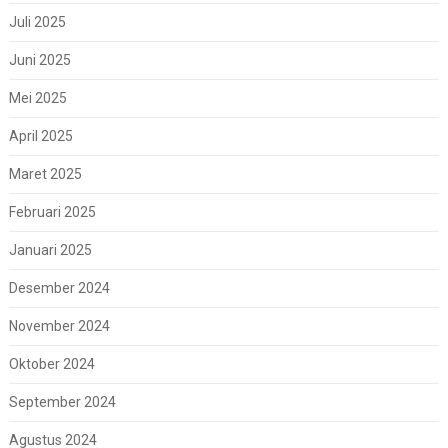
Juli 2025
Juni 2025
Mei 2025
April 2025
Maret 2025
Februari 2025
Januari 2025
Desember 2024
November 2024
Oktober 2024
September 2024
Agustus 2024