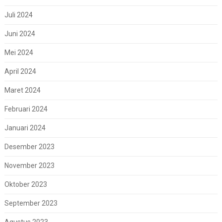
Juli 2024
Juni 2024
Mei 2024
April 2024
Maret 2024
Februari 2024
Januari 2024
Desember 2023
November 2023
Oktober 2023
September 2023
Agustus 2023