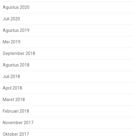
Agustus 2020
Juli 2020
Agustus 2019
Mei 2019
September 2018
Agustus 2018
Juli 2018
April 2018
Maret 2018
Februari 2018
November 2017
Oktober 2017