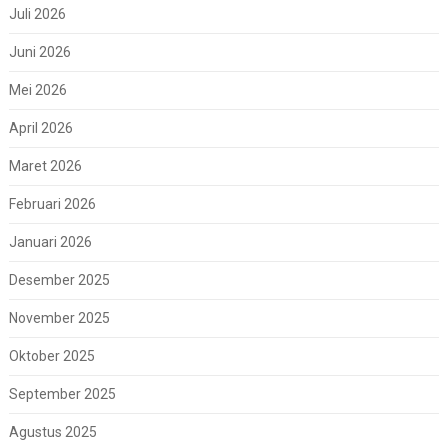
Juli 2026
Juni 2026
Mei 2026
April 2026
Maret 2026
Februari 2026
Januari 2026
Desember 2025
November 2025
Oktober 2025
September 2025
Agustus 2025