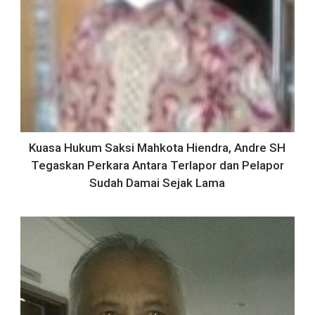
Kuasa Hukum Saksi Mahkota Hiendra, Andre SH
Tegaskan Perkara Antara Terlapor dan Pelapor
Sudah Damai Sejak Lama