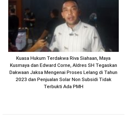
Kuasa Hukum Terdakwa Riva Siahaan, Maya
Kusmaya dan Edward Corne, Aldres SH Tegaskan
Dakwaan Jaksa Mengenai Proses Lelang di Tahun
2023 dan Penjualan Solar Non Subsidi Tidak
Terbukti Ada PMH