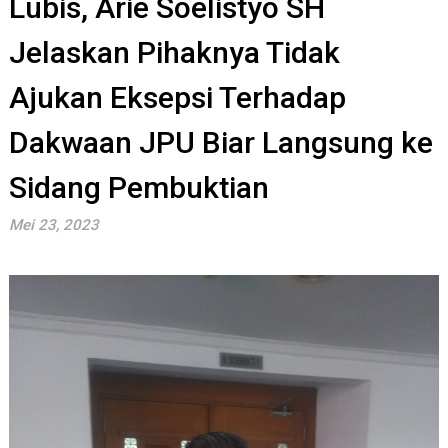
Lubis, Arie Soelistyo SH
Jelaskan Pihaknya Tidak
Ajukan Eksepsi Terhadap
Dakwaan JPU Biar Langsung ke
Sidang Pembuktian
Mei 23, 2023