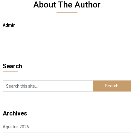
About The Author
Admin
Search
Archives
Agustus 2026