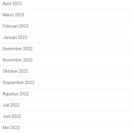
April 2023
Maret 2023
Februari 2023
Januari 2023
Desember 2022
November 2022
Oktober 2022
September 2022
Agustus 2022
Juli 2022
Juni 2022
Mei 2022