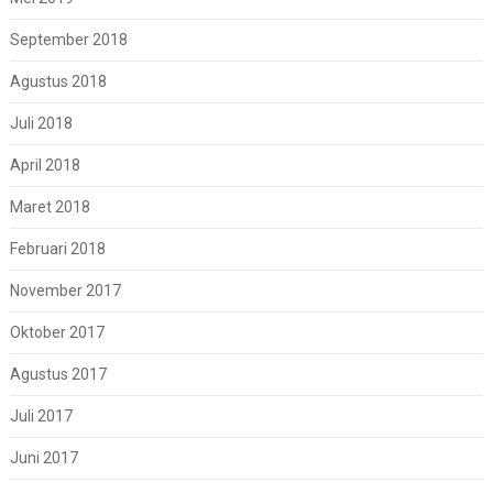
September 2018
Agustus 2018
Juli 2018
April 2018
Maret 2018
Februari 2018
November 2017
Oktober 2017
Agustus 2017
Juli 2017
Juni 2017