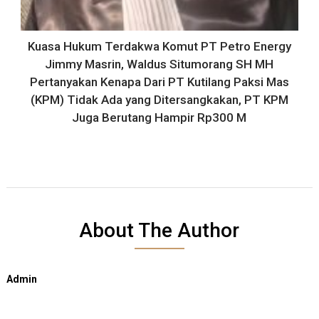
Kuasa Hukum Terdakwa Komut PT Petro Energy
Jimmy Masrin, Waldus Situmorang SH MH
Pertanyakan Kenapa Dari PT Kutilang Paksi Mas
(KPM) Tidak Ada yang Ditersangkakan, PT KPM
Juga Berutang Hampir Rp300 M
About The Author
Admin