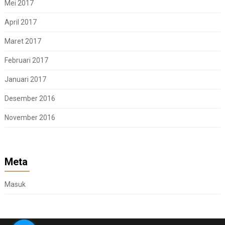
Mei 2017
April 2017
Maret 2017
Februari 2017
Januari 2017
Desember 2016
November 2016
Meta
Masuk