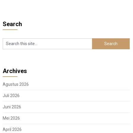
Search
Archives
Agustus 2026
Juli 2026
Juni 2026
Mei 2026
April 2026