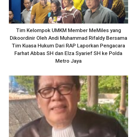
Tim Kelompok UMKM Member MeMiles yang
Dikoordinir Oleh Andi Muhammad Rifaldy Bersama
Tim Kuasa Hukum Dari RAP Laporkan Pengacara
Farhat Abbas SH dan Elza Syarief SH ke Polda
Metro Jaya