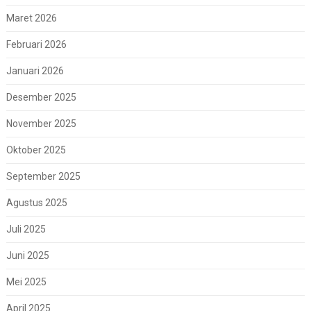
Maret 2026
Februari 2026
Januari 2026
Desember 2025
November 2025
Oktober 2025
September 2025
Agustus 2025
Juli 2025
Juni 2025
Mei 2025
April 2025