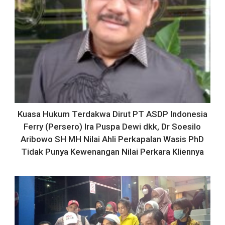
Kuasa Hukum Terdakwa Dirut PT ASDP Indonesia
Ferry (Persero) Ira Puspa Dewi dkk, Dr Soesilo
Aribowo SH MH Nilai Ahli Perkapalan Wasis PhD
Tidak Punya Kewenangan Nilai Perkara Kliennya