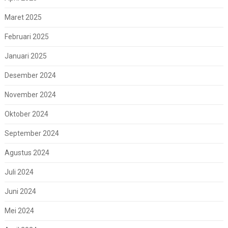
Maret 2025
Februari 2025
Januari 2025
Desember 2024
November 2024
Oktober 2024
September 2024
Agustus 2024
Juli 2024
Juni 2024
Mei 2024