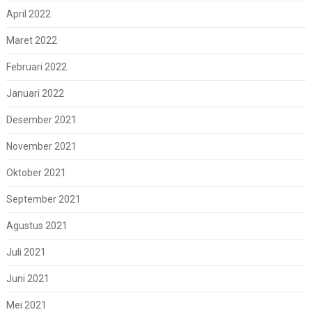
April 2022
Maret 2022
Februari 2022
Januari 2022
Desember 2021
November 2021
Oktober 2021
September 2021
Agustus 2021
Juli 2021
Juni 2021
Mei 2021