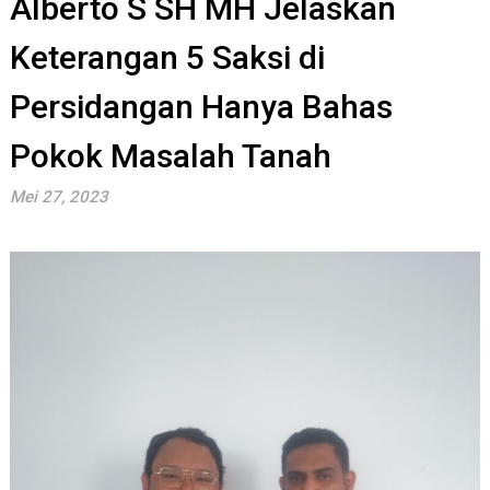
Alberto S SH MH Jelaskan
Keterangan 5 Saksi di
Persidangan Hanya Bahas
Pokok Masalah Tanah
Mei 27, 2023