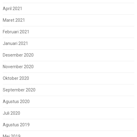
April 2021
Maret 2021
Februari 2021
Januari 2021
Desember 2020
November 2020
Oktober 2020
September 2020
Agustus 2020
Juli 2020
Agustus 2019
Mei 2019