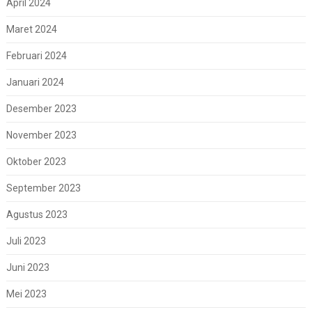
April 2024
Maret 2024
Februari 2024
Januari 2024
Desember 2023
November 2023
Oktober 2023
September 2023
Agustus 2023
Juli 2023
Juni 2023
Mei 2023