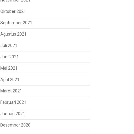
November 2021
Oktober 2021
September 2021
Agustus 2021
Juli 2021
Juni 2021
Mei 2021
April 2021
Maret 2021
Februari 2021
Januari 2021
Desember 2020