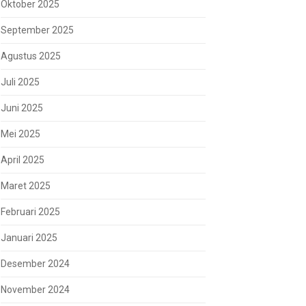
Oktober 2025
September 2025
Agustus 2025
Juli 2025
Juni 2025
Mei 2025
April 2025
Maret 2025
Februari 2025
Januari 2025
Desember 2024
November 2024