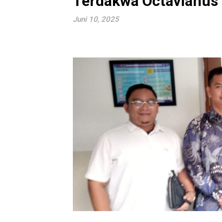
Terdakwa Octavianus
Juni 10, 2025