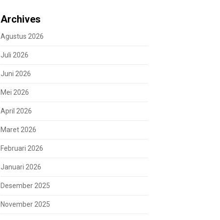
Archives
Agustus 2026
Juli 2026
Juni 2026
Mei 2026
April 2026
Maret 2026
Februari 2026
Januari 2026
Desember 2025
November 2025