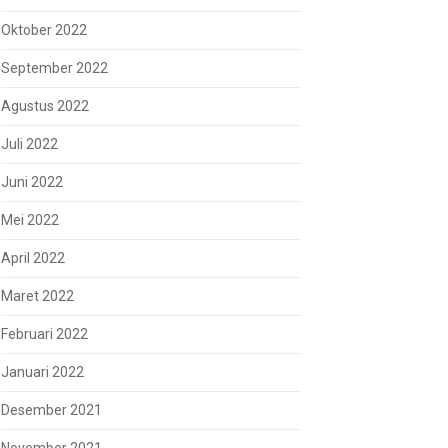
Oktober 2022
September 2022
Agustus 2022
Juli 2022
Juni 2022
Mei 2022
April 2022
Maret 2022
Februari 2022
Januari 2022
Desember 2021