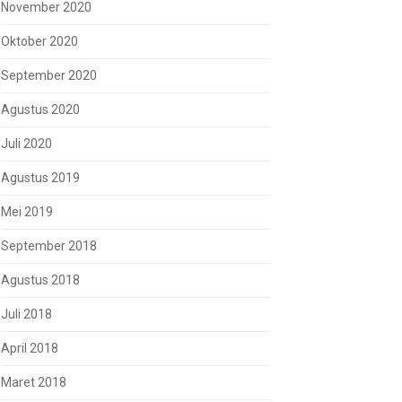
November 2020
Oktober 2020
September 2020
Agustus 2020
Juli 2020
Agustus 2019
Mei 2019
September 2018
Agustus 2018
Juli 2018
April 2018
Maret 2018