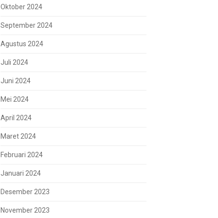
Oktober 2024
September 2024
Agustus 2024
Juli 2024
Juni 2024
Mei 2024
April 2024
Maret 2024
Februari 2024
Januari 2024
Desember 2023
November 2023