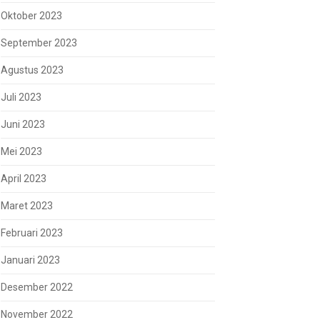
Oktober 2023
September 2023
Agustus 2023
Juli 2023
Juni 2023
Mei 2023
April 2023
Maret 2023
Februari 2023
Januari 2023
Desember 2022
November 2022