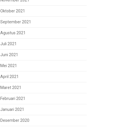
November 2021
Oktober 2021
September 2021
Agustus 2021
Juli 2021
Juni 2021
Mei 2021
April 2021
Maret 2021
Februari 2021
Januari 2021
Desember 2020