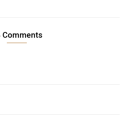
4 Comments