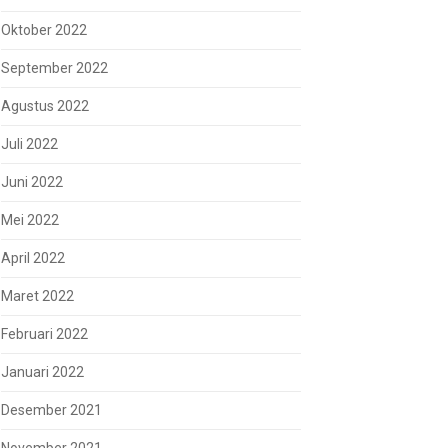
Oktober 2022
September 2022
Agustus 2022
Juli 2022
Juni 2022
Mei 2022
April 2022
Maret 2022
Februari 2022
Januari 2022
Desember 2021