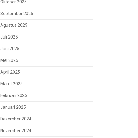
Oktober 2025
September 2025
Agustus 2025
Juli 2025
Juni 2025
Mei 2025
April 2025
Maret 2025
Februari 2025
Januari 2025
Desember 2024
November 2024