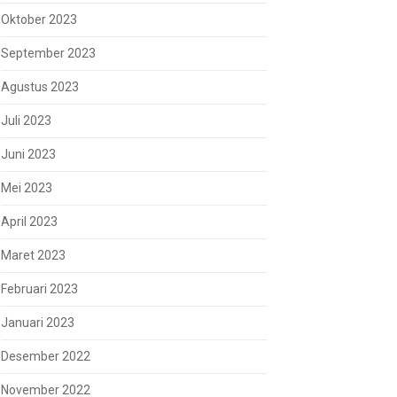
Oktober 2023
September 2023
Agustus 2023
Juli 2023
Juni 2023
Mei 2023
April 2023
Maret 2023
Februari 2023
Januari 2023
Desember 2022
November 2022