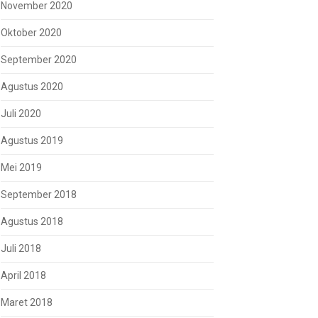
November 2020
Oktober 2020
September 2020
Agustus 2020
Juli 2020
Agustus 2019
Mei 2019
September 2018
Agustus 2018
Juli 2018
April 2018
Maret 2018