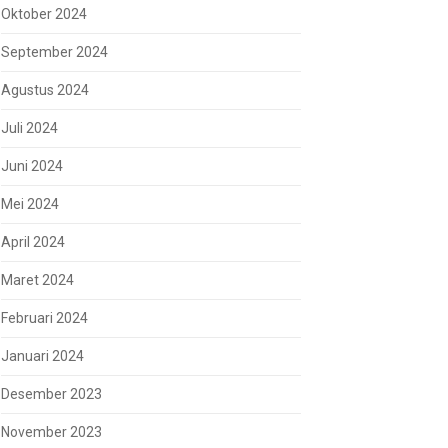
Oktober 2024
September 2024
Agustus 2024
Juli 2024
Juni 2024
Mei 2024
April 2024
Maret 2024
Februari 2024
Januari 2024
Desember 2023
November 2023