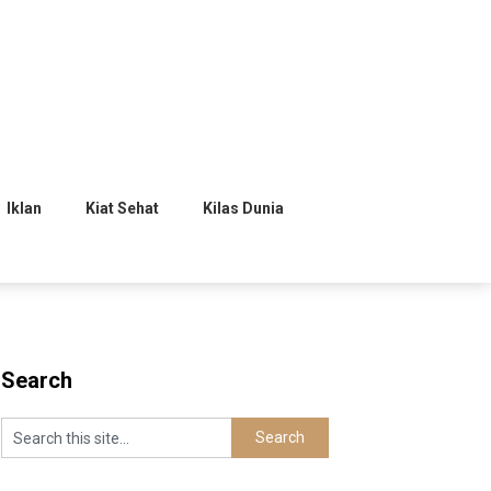
Iklan
Kiat Sehat
Kilas Dunia
Search