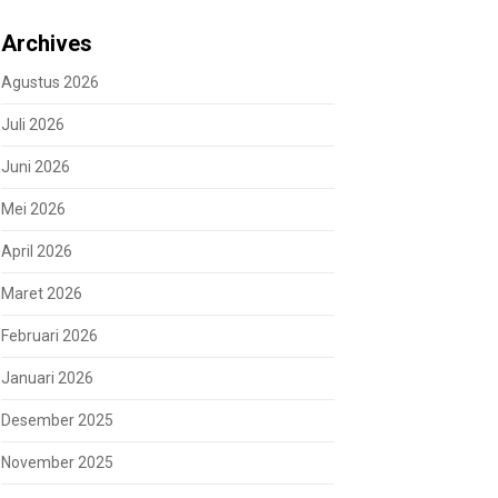
Archives
Agustus 2026
Juli 2026
Juni 2026
Mei 2026
April 2026
Maret 2026
Februari 2026
Januari 2026
Desember 2025
November 2025