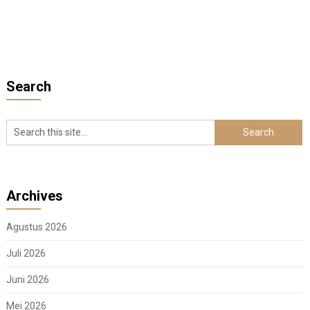
Search
Archives
Agustus 2026
Juli 2026
Juni 2026
Mei 2026