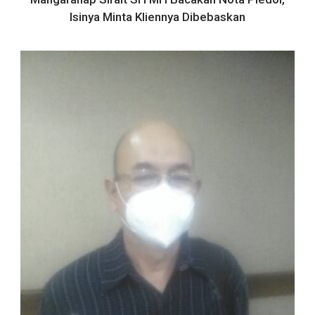
Isinya Minta Kliennya Dibebaskan