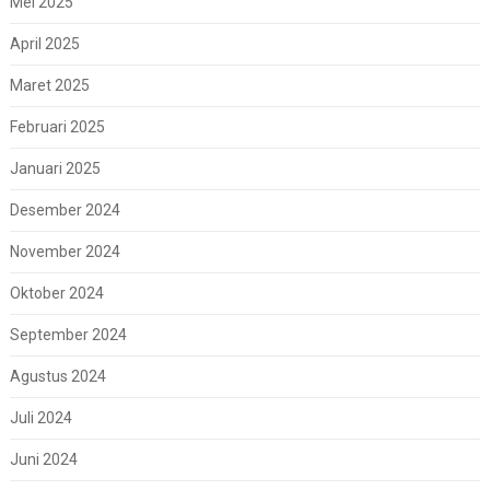
Mei 2025
April 2025
Maret 2025
Februari 2025
Januari 2025
Desember 2024
November 2024
Oktober 2024
September 2024
Agustus 2024
Juli 2024
Juni 2024