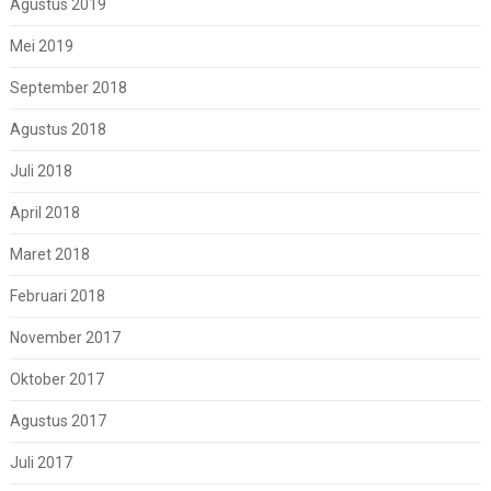
Agustus 2019
Mei 2019
September 2018
Agustus 2018
Juli 2018
April 2018
Maret 2018
Februari 2018
November 2017
Oktober 2017
Agustus 2017
Juli 2017