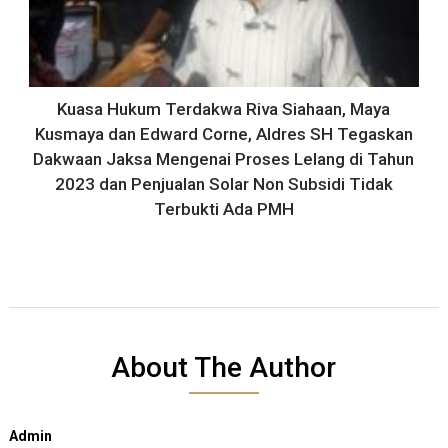
Kuasa Hukum Terdakwa Riva Siahaan, Maya
Kusmaya dan Edward Corne, Aldres SH Tegaskan
Dakwaan Jaksa Mengenai Proses Lelang di Tahun
2023 dan Penjualan Solar Non Subsidi Tidak
Terbukti Ada PMH
About The Author
Admin