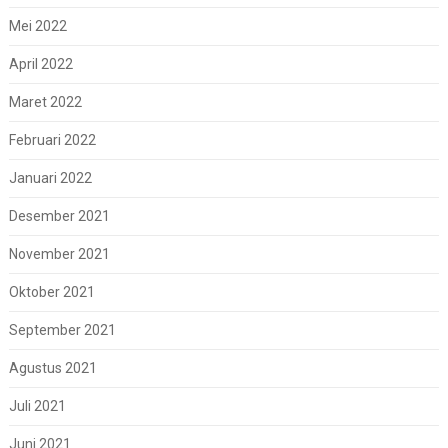
Mei 2022
April 2022
Maret 2022
Februari 2022
Januari 2022
Desember 2021
November 2021
Oktober 2021
September 2021
Agustus 2021
Juli 2021
Juni 2021