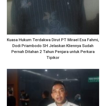
Kuasa Hukum Terdakwa Dirut PT Mirael Esa Fahmi,
Dodi Priambodo SH Jelaskan Kliennya Sudah
Pernah Ditahan 2 Tahun Penjara untuk Perkara
Tipikor