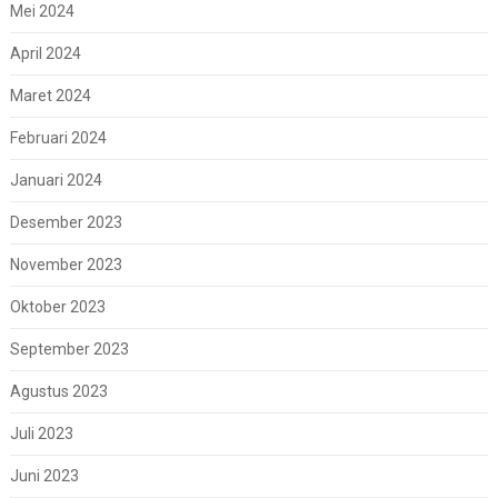
Mei 2024
April 2024
Maret 2024
Februari 2024
Januari 2024
Desember 2023
November 2023
Oktober 2023
September 2023
Agustus 2023
Juli 2023
Juni 2023