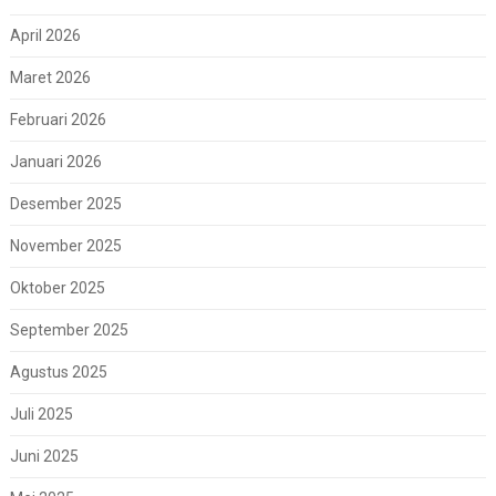
April 2026
Maret 2026
Februari 2026
Januari 2026
Desember 2025
November 2025
Oktober 2025
September 2025
Agustus 2025
Juli 2025
Juni 2025