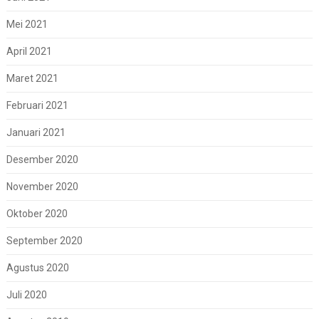
Mei 2021
April 2021
Maret 2021
Februari 2021
Januari 2021
Desember 2020
November 2020
Oktober 2020
September 2020
Agustus 2020
Juli 2020