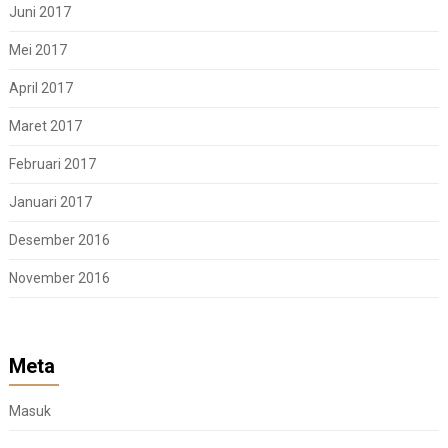
Juni 2017
Mei 2017
April 2017
Maret 2017
Februari 2017
Januari 2017
Desember 2016
November 2016
Meta
Masuk