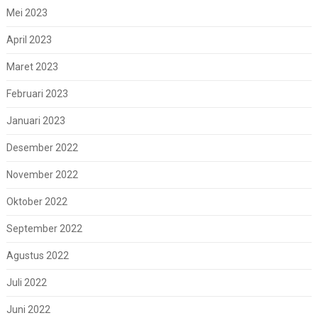
Mei 2023
April 2023
Maret 2023
Februari 2023
Januari 2023
Desember 2022
November 2022
Oktober 2022
September 2022
Agustus 2022
Juli 2022
Juni 2022