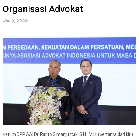
Organisasi Advokat
Juli 3, 2026
Ketum DPP AAI Dr. Ranto Simanjuntak, S.H., M.H. (pertama dari kiri)