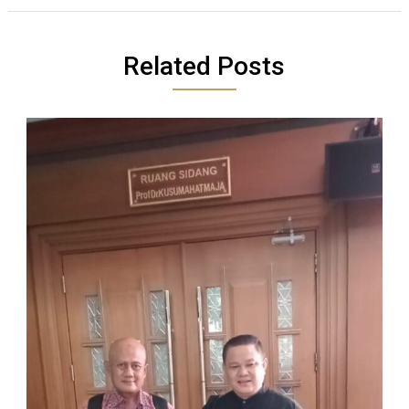
Related Posts