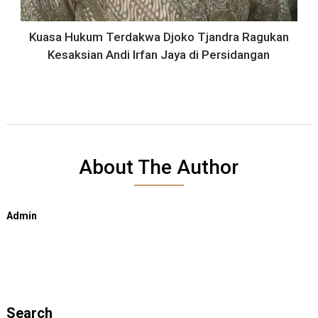
Kuasa Hukum Terdakwa Djoko Tjandra Ragukan
Kesaksian Andi Irfan Jaya di Persidangan
About The Author
Admin
Search