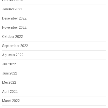
Februari 2023
Januari 2023
Desember 2022
November 2022
Oktober 2022
September 2022
Agustus 2022
Juli 2022
Juni 2022
Mei 2022
April 2022
Maret 2022