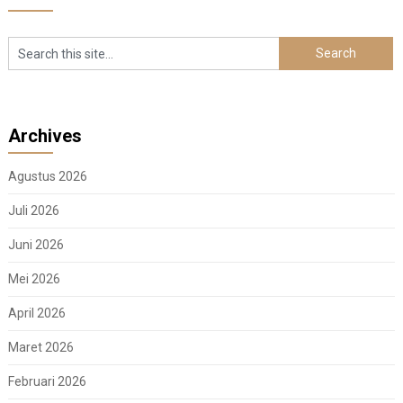
Archives
Agustus 2026
Juli 2026
Juni 2026
Mei 2026
April 2026
Maret 2026
Februari 2026