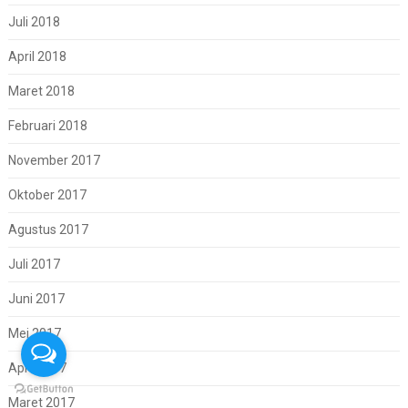
Juli 2018
April 2018
Maret 2018
Februari 2018
November 2017
Oktober 2017
Agustus 2017
Juli 2017
Juni 2017
Mei 2017
April 2017
Maret 2017