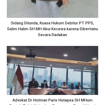
Sidang Ditunda, Kuasa Hukum Debitur PT PPS,
Salim Halim SH MH Akui Kecewa karena Diberitahu
Secara Dadakan
Advokat Dr Hotman Paris Hutapea SH MHum