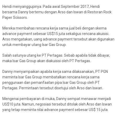
Hendi menyanggupinya. Pada awal September 2017, Hendi
bersama Danny bertemu dengan Arso dan Iswan di Restoran Rock
Paper Scissors.
Mereka membahas rencana kerja sama jual beli dengan skema
advance payment sebesar US$15 juta sekaligus rencana akuisisi.
Arso mengatakan, uang advance payment tersebut akan digunakan
untuk membayar utang Isar Gas Group.
Salah satunya utang ke PT Pertagas. Sebab apabila tidak dibayar,
maka Isar Gas Group akan diakuisisi oleh PT Pertagas.
Danny menyampaikan apabila kerja sama dilaksanakan, PT PGN
meminta Isar Gas Group membatalkan rencana kerja sama
penggunaan dan pemanfaatan pipa Isar Gas Group oleh PT
Pertagas. Permintaan tersebut disetujui oleh Arso dan Iswan.
Mengenai pembayaran di muka, Danny sempat menawar menjadi
US$10 juta. Namun, negosiasi tersebut ditolak oleh Arso dan Iswan
yang tetap meminta nilai advance payment sebesar US$ 15 juta.