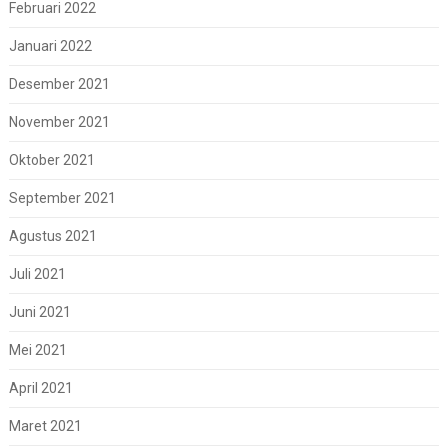
Februari 2022
Januari 2022
Desember 2021
November 2021
Oktober 2021
September 2021
Agustus 2021
Juli 2021
Juni 2021
Mei 2021
April 2021
Maret 2021