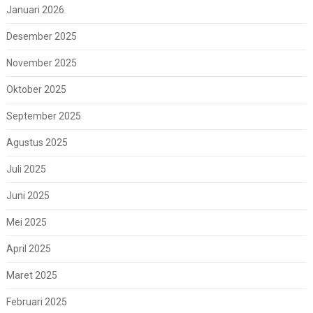
Januari 2026
Desember 2025
November 2025
Oktober 2025
September 2025
Agustus 2025
Juli 2025
Juni 2025
Mei 2025
April 2025
Maret 2025
Februari 2025