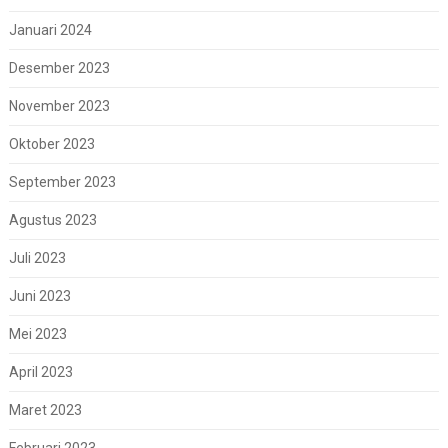
Januari 2024
Desember 2023
November 2023
Oktober 2023
September 2023
Agustus 2023
Juli 2023
Juni 2023
Mei 2023
April 2023
Maret 2023