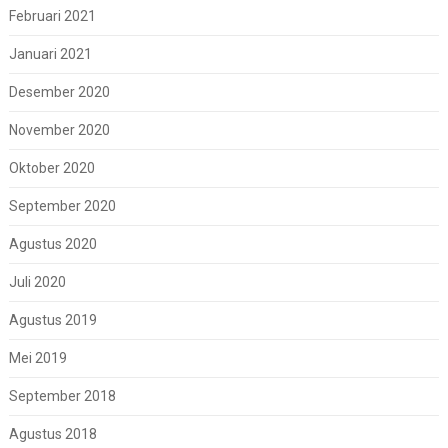
Februari 2021
Januari 2021
Desember 2020
November 2020
Oktober 2020
September 2020
Agustus 2020
Juli 2020
Agustus 2019
Mei 2019
September 2018
Agustus 2018