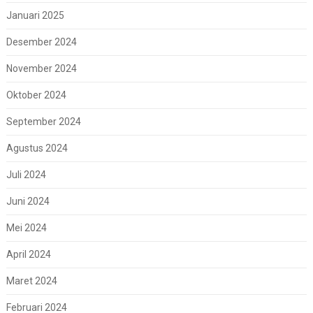
Januari 2025
Desember 2024
November 2024
Oktober 2024
September 2024
Agustus 2024
Juli 2024
Juni 2024
Mei 2024
April 2024
Maret 2024
Februari 2024