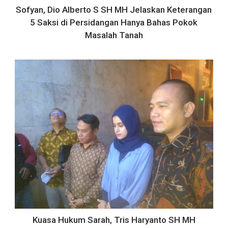
Sofyan, Dio Alberto S SH MH Jelaskan Keterangan
5 Saksi di Persidangan Hanya Bahas Pokok
Masalah Tanah
Kuasa Hukum Sarah, Tris Haryanto SH MH