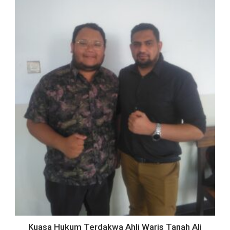
Kuasa Hukum Terdakwa Ahli Waris Tanah Ali