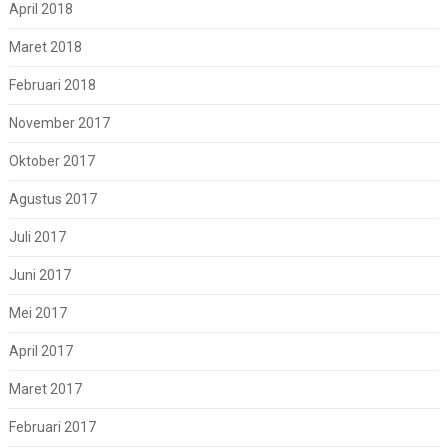
April 2018
Maret 2018
Februari 2018
November 2017
Oktober 2017
Agustus 2017
Juli 2017
Juni 2017
Mei 2017
April 2017
Maret 2017
Februari 2017