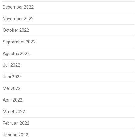
Desember 2022
November 2022
Oktober 2022
September 2022
Agustus 2022
Juli 2022
Juni 2022
Mei 2022
April 2022
Maret 2022
Februari 2022
Januari 2022