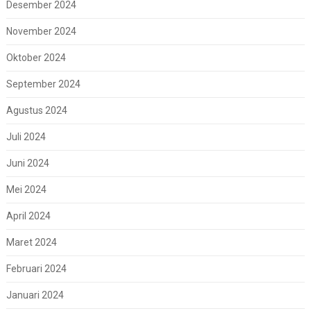
Desember 2024
November 2024
Oktober 2024
September 2024
Agustus 2024
Juli 2024
Juni 2024
Mei 2024
April 2024
Maret 2024
Februari 2024
Januari 2024