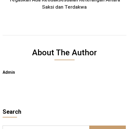
Saksi dan Terdakwa
About The Author
Admin
Search