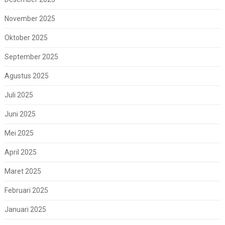
November 2025
Oktober 2025
September 2025
Agustus 2025
Juli 2025
Juni 2025
Mei 2025
April 2025
Maret 2025
Februari 2025
Januari 2025