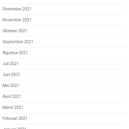
Desember 2021
November 2021
Oktober 2021
September 2021
Agustus 2021
Juli 2021
Juni 2021
Mei 2021
April 2021
Maret 2021
Februari 2021