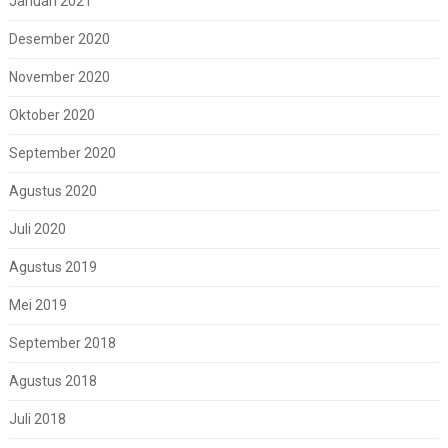
Januari 2021
Desember 2020
November 2020
Oktober 2020
September 2020
Agustus 2020
Juli 2020
Agustus 2019
Mei 2019
September 2018
Agustus 2018
Juli 2018