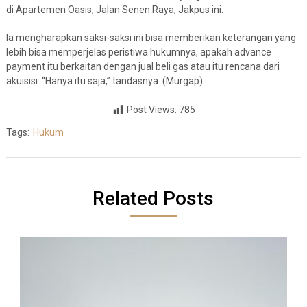
di Apartemen Oasis, Jalan Senen Raya, Jakpus ini.
Ia mengharapkan saksi-saksi ini bisa memberikan keterangan yang
lebih bisa memperjelas peristiwa hukumnya, apakah advance
payment itu berkaitan dengan jual beli gas atau itu rencana dari
akuisisi. “Hanya itu saja,” tandasnya. (Murgap)
Post Views:
785
Tags:
Hukum
Related Posts