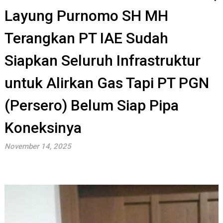
Layung Purnomo SH MH
Terangkan PT IAE Sudah
Siapkan Seluruh Infrastruktur
untuk Alirkan Gas Tapi PT PGN
(Persero) Belum Siap Pipa
Koneksinya
November 14, 2025