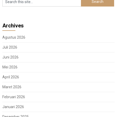
Archives
Agustus 2026
Juli 2026
Juni 2026
Mei 2026
April 2026
Maret 2026
Februari 2026
Januari 2026
Desember 2025