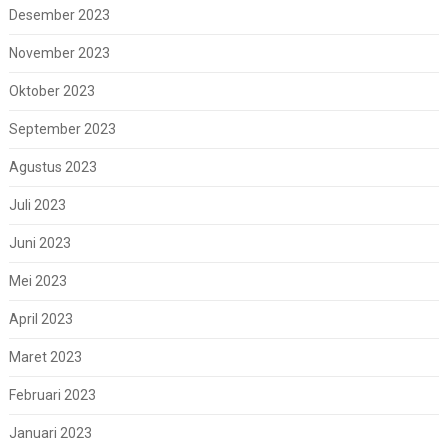
Desember 2023
November 2023
Oktober 2023
September 2023
Agustus 2023
Juli 2023
Juni 2023
Mei 2023
April 2023
Maret 2023
Februari 2023
Januari 2023