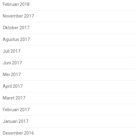
Februari 2018
November 2017
Oktober 2017
Agustus 2017
Juli 2017
Juni 2017
Mei 2017
April 2017
Maret 2017
Februari 2017
Januari 2017
Desember 2016