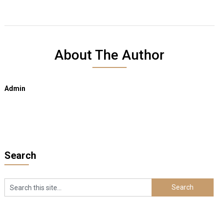
About The Author
Admin
Search