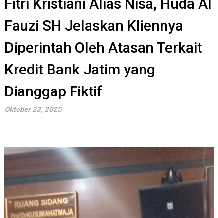
Fitri Kristiani Alias Nisa, Huda Al
Fauzi SH Jelaskan Kliennya
Diperintah Oleh Atasan Terkait
Kredit Bank Jatim yang
Dianggap Fiktif
Oktober 23, 2025