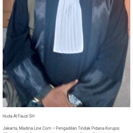
Huda Al Fauzi SH
Jakarta, Madina Line.Com – Pengadilan Tindak Pidana Korupsi