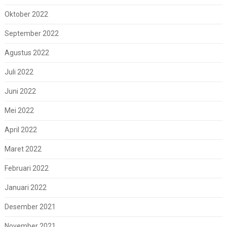
Oktober 2022
September 2022
Agustus 2022
Juli 2022
Juni 2022
Mei 2022
April 2022
Maret 2022
Februari 2022
Januari 2022
Desember 2021
November 2021