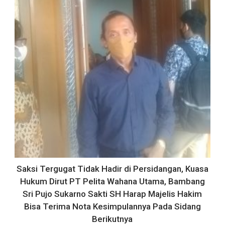
Saksi Tergugat Tidak Hadir di Persidangan, Kuasa
Hukum Dirut PT Pelita Wahana Utama, Bambang
Sri Pujo Sukarno Sakti SH Harap Majelis Hakim
Bisa Terima Nota Kesimpulannya Pada Sidang
Berikutnya