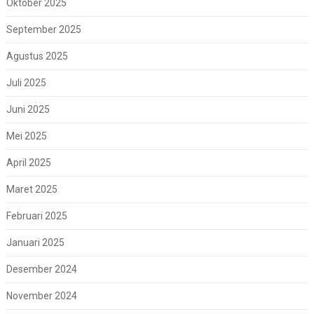
Oktober 2025
September 2025
Agustus 2025
Juli 2025
Juni 2025
Mei 2025
April 2025
Maret 2025
Februari 2025
Januari 2025
Desember 2024
November 2024