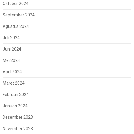
Oktober 2024
September 2024
Agustus 2024
Juli 2024
Juni 2024
Mei 2024
April 2024
Maret 2024
Februari 2024
Januari 2024
Desember 2023
November 2023