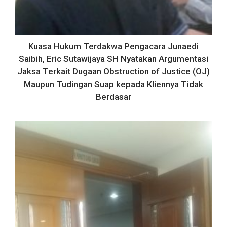
Kuasa Hukum Terdakwa Pengacara Junaedi
Saibih, Eric Sutawijaya SH Nyatakan Argumentasi
Jaksa Terkait Dugaan Obstruction of Justice (OJ)
Maupun Tudingan Suap kepada Kliennya Tidak
Berdasar