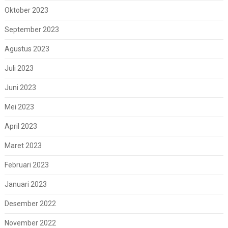
Oktober 2023
September 2023
Agustus 2023
Juli 2023
Juni 2023
Mei 2023
April 2023
Maret 2023
Februari 2023
Januari 2023
Desember 2022
November 2022