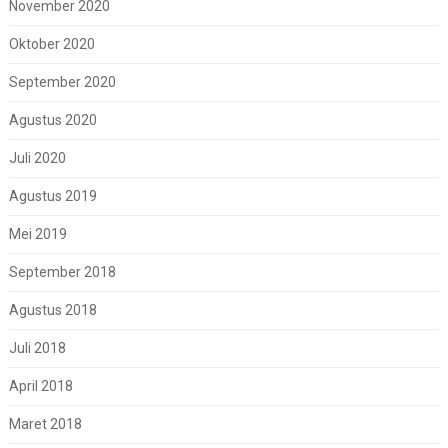
November 2020
Oktober 2020
September 2020
Agustus 2020
Juli 2020
Agustus 2019
Mei 2019
September 2018
Agustus 2018
Juli 2018
April 2018
Maret 2018