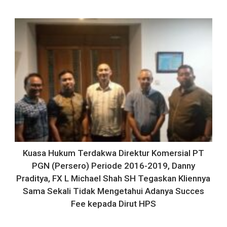
Kuasa Hukum Terdakwa Direktur Komersial PT
PGN (Persero) Periode 2016-2019, Danny
Praditya, FX L Michael Shah SH Tegaskan Kliennya
Sama Sekali Tidak Mengetahui Adanya Succes
Fee kepada Dirut HPS