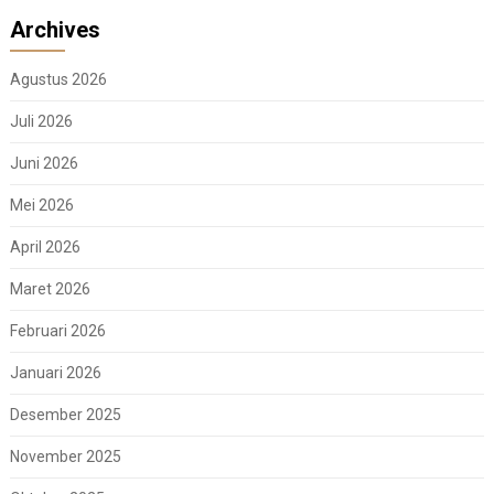
Archives
Agustus 2026
Juli 2026
Juni 2026
Mei 2026
April 2026
Maret 2026
Februari 2026
Januari 2026
Desember 2025
November 2025