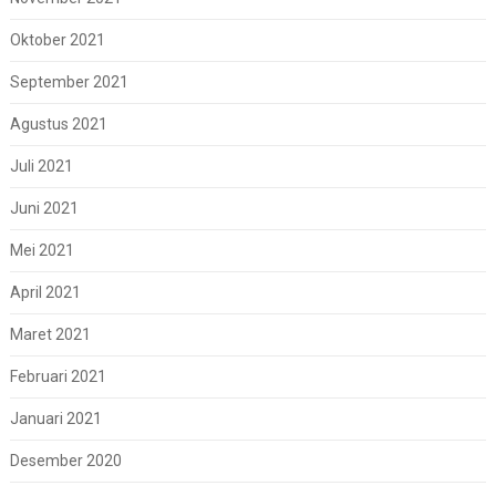
Oktober 2021
September 2021
Agustus 2021
Juli 2021
Juni 2021
Mei 2021
April 2021
Maret 2021
Februari 2021
Januari 2021
Desember 2020