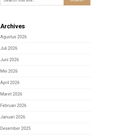
Archives
Agustus 2026
Juli 2026
Juni 2026
Mei 2026
April 2026
Maret 2026
Februari 2026
Januari 2026
Desember 2025