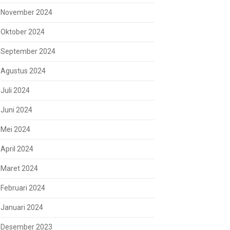
November 2024
Oktober 2024
September 2024
Agustus 2024
Juli 2024
Juni 2024
Mei 2024
April 2024
Maret 2024
Februari 2024
Januari 2024
Desember 2023