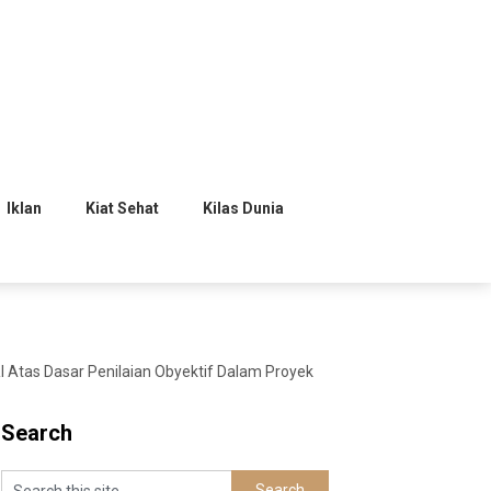
Iklan
Kiat Sehat
Kilas Dunia
Atas Dasar Penilaian Obyektif Dalam Proyek
Search