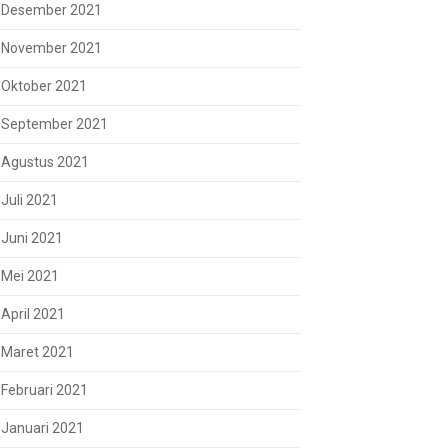
Desember 2021
November 2021
Oktober 2021
September 2021
Agustus 2021
Juli 2021
Juni 2021
Mei 2021
April 2021
Maret 2021
Februari 2021
Januari 2021