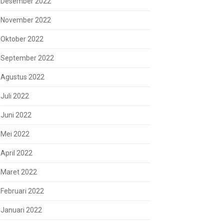
Desember 2022
November 2022
Oktober 2022
September 2022
Agustus 2022
Juli 2022
Juni 2022
Mei 2022
April 2022
Maret 2022
Februari 2022
Januari 2022