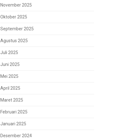
November 2025
Oktober 2025
September 2025
Agustus 2025
Juli 2025
Juni 2025
Mei 2025
April 2025
Maret 2025
Februari 2025
Januari 2025
Desember 2024