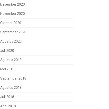
Desember 2020
November 2020
Oktober 2020
September 2020
Agustus 2020
Juli 2020
Agustus 2019
Mei 2019
September 2018
Agustus 2018
Juli 2018
April 2018