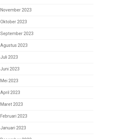
November 2023
Oktober 2023
September 2023
Agustus 2023
Juli 2023
Juni 2023
Mei 2023
April 2023
Maret 2023
Februari 2023
Januari 2023