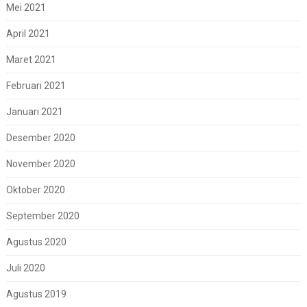
Mei 2021
April 2021
Maret 2021
Februari 2021
Januari 2021
Desember 2020
November 2020
Oktober 2020
September 2020
Agustus 2020
Juli 2020
Agustus 2019