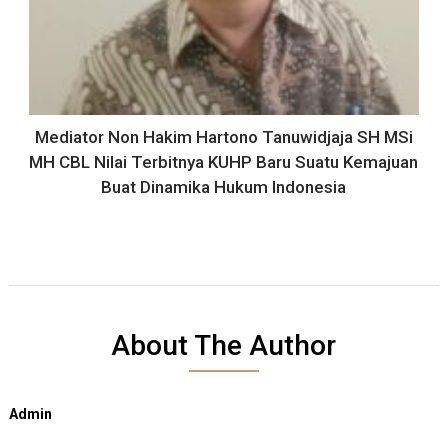
Mediator Non Hakim Hartono Tanuwidjaja SH MSi
MH CBL Nilai Terbitnya KUHP Baru Suatu Kemajuan
Buat Dinamika Hukum Indonesia
About The Author
Admin