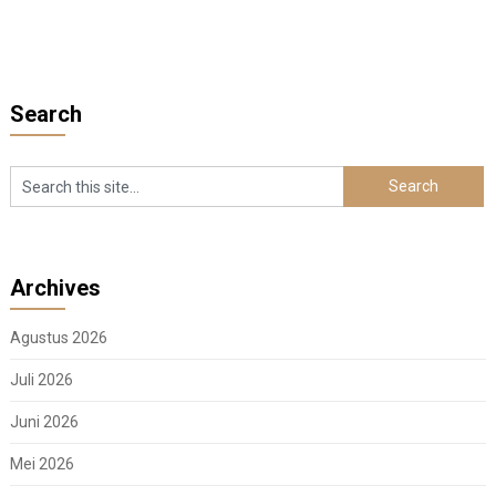
Search
Archives
Agustus 2026
Juli 2026
Juni 2026
Mei 2026