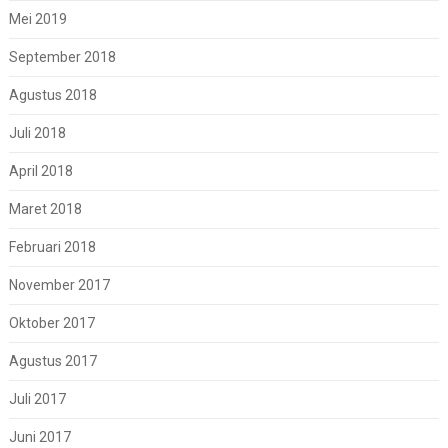
Mei 2019
September 2018
Agustus 2018
Juli 2018
April 2018
Maret 2018
Februari 2018
November 2017
Oktober 2017
Agustus 2017
Juli 2017
Juni 2017