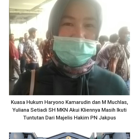
Kuasa Hukum Haryono Kamarudin dan M Muchlas,
Yuliana Setiadi SH MKN Akui Kliennya Masih Ikuti
Tuntutan Dari Majelis Hakim PN Jakpus