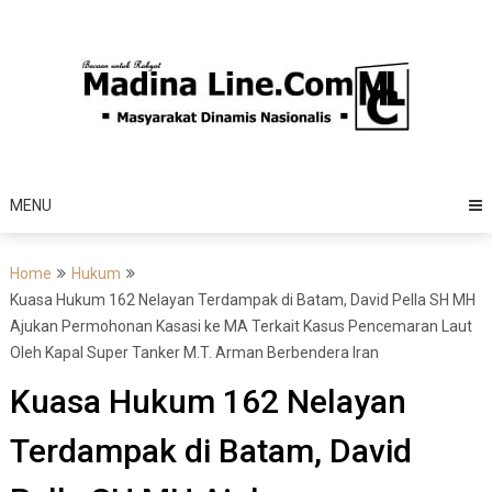
Skip
to
content
MENU
Home
Hukum
Kuasa Hukum 162 Nelayan Terdampak di Batam, David Pella SH MH
Ajukan Permohonan Kasasi ke MA Terkait Kasus Pencemaran Laut
Oleh Kapal Super Tanker M.T. Arman Berbendera Iran
Kuasa Hukum 162 Nelayan
Terdampak di Batam, David