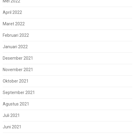
Mei 2022
April 2022
Maret 2022
Februari 2022
Januari 2022
Desember 2021
November 2021
Oktober 2021
September 2021
Agustus 2021
Juli 2021
Juni 2021