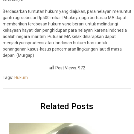
Berdasarkan tuntutan hukum yang diajukan, para nelayan menuntut
ganti rugi sebesar Rp500 miliar. Pihaknya juga berharap MA dapat
memberikan terobosan hukum yang berani untuk melindungi
kekayaan hayati dan penghidupan para nelayan, karena Indonesia
adalah negara maritim. Putusan MA kelak diharapkan dapat
menjadi yurisprudensi atau landasan hukum baru untuk
penanganan kasus-kasus pencemaran lingkungan laut di masa
depan. (Murgap)
Post Views:
972
Tags:
Hukum
Related Posts