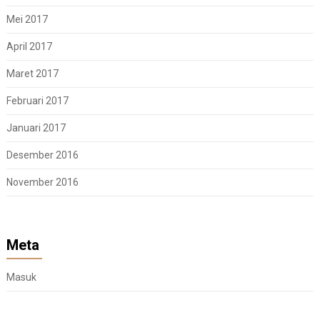
Mei 2017
April 2017
Maret 2017
Februari 2017
Januari 2017
Desember 2016
November 2016
Meta
Masuk