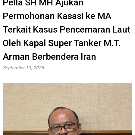
Pella SH MH Ajukan
Permohonan Kasasi ke MA
Terkait Kasus Pencemaran Laut
Oleh Kapal Super Tanker M.T.
Arman Berbendera Iran
September 13, 2025