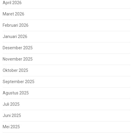
April 2026
Maret 2026
Februari 2026
Januari 2026
Desember 2025
November 2025
Oktober 2025
September 2025
Agustus 2025
Juli 2025
Juni 2025
Mei 2025