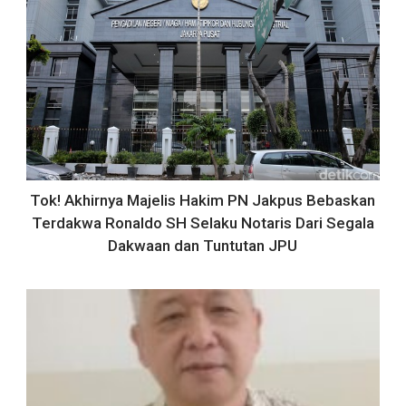
Tok! Akhirnya Majelis Hakim PN Jakpus Bebaskan
Terdakwa Ronaldo SH Selaku Notaris Dari Segala
Dakwaan dan Tuntutan JPU