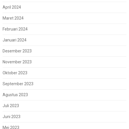
April 2024
Maret 2024
Februari 2024
Januari 2024
Desember 2023
November 2023
Oktober 2023
September 2023
Agustus 2023
Juli 2023
Juni 2023
Mei 2023