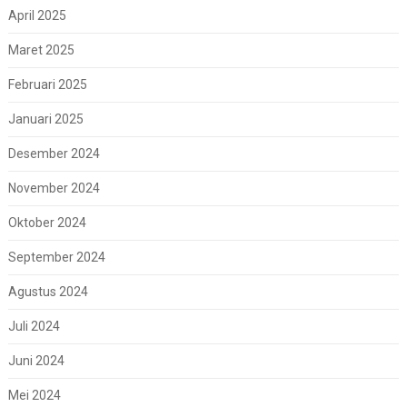
April 2025
Maret 2025
Februari 2025
Januari 2025
Desember 2024
November 2024
Oktober 2024
September 2024
Agustus 2024
Juli 2024
Juni 2024
Mei 2024