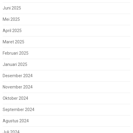
Juni 2025
Mei 2025
April 2025
Maret 2025
Februari 2025
Januari 2025
Desember 2024
November 2024
Oktober 2024
September 2024
Agustus 2024
Juli 2024