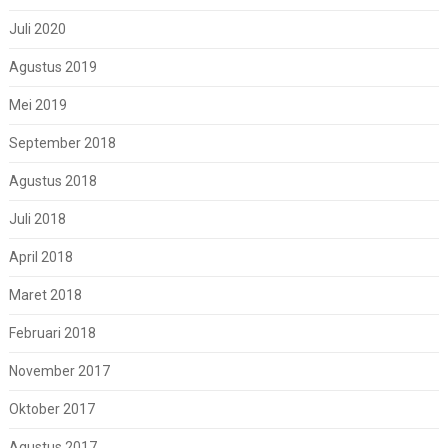
Juli 2020
Agustus 2019
Mei 2019
September 2018
Agustus 2018
Juli 2018
April 2018
Maret 2018
Februari 2018
November 2017
Oktober 2017
Agustus 2017