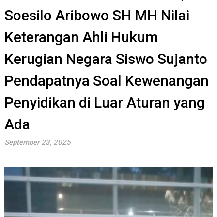
Soesilo Aribowo SH MH Nilai
Keterangan Ahli Hukum
Kerugian Negara Siswo Sujanto
Pendapatnya Soal Kewenangan
Penyidikan di Luar Aturan yang
Ada
September 23, 2025