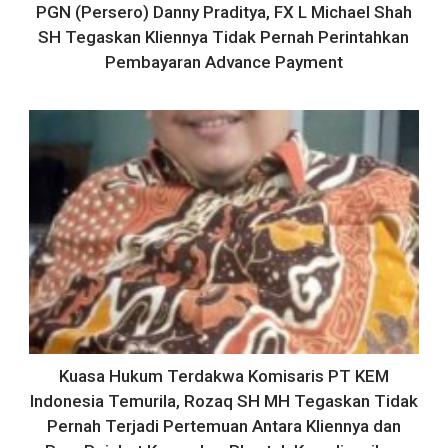
PGN (Persero) Danny Praditya, FX L Michael Shah
SH Tegaskan Kliennya Tidak Pernah Perintahkan
Pembayaran Advance Payment
Kuasa Hukum Terdakwa Komisaris PT KEM
Indonesia Temurila, Rozaq SH MH Tegaskan Tidak
Pernah Terjadi Pertemuan Antara Kliennya dan