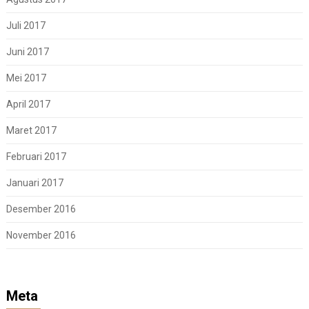
Juli 2017
Juni 2017
Mei 2017
April 2017
Maret 2017
Februari 2017
Januari 2017
Desember 2016
November 2016
Meta