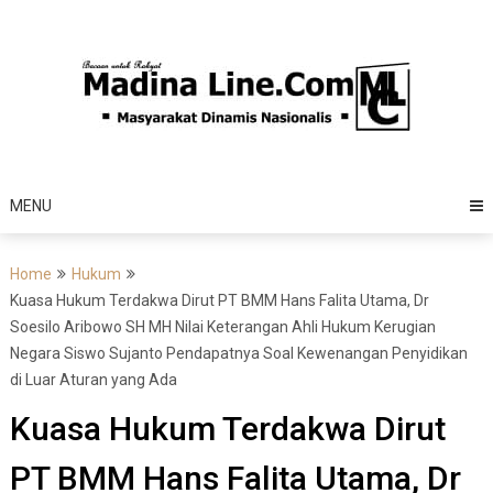
Skip
to
content
MENU
Home
Hukum
Kuasa Hukum Terdakwa Dirut PT BMM Hans Falita Utama, Dr
Soesilo Aribowo SH MH Nilai Keterangan Ahli Hukum Kerugian
Negara Siswo Sujanto Pendapatnya Soal Kewenangan Penyidikan
di Luar Aturan yang Ada
Kuasa Hukum Terdakwa Dirut
PT BMM Hans Falita Utama, Dr