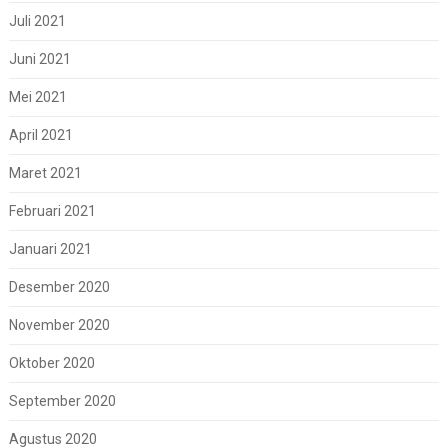
Juli 2021
Juni 2021
Mei 2021
April 2021
Maret 2021
Februari 2021
Januari 2021
Desember 2020
November 2020
Oktober 2020
September 2020
Agustus 2020