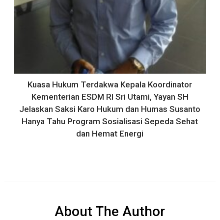
Kuasa Hukum Terdakwa Kepala Koordinator
Kementerian ESDM RI Sri Utami, Yayan SH
Jelaskan Saksi Karo Hukum dan Humas Susanto
Hanya Tahu Program Sosialisasi Sepeda Sehat
dan Hemat Energi
About The Author