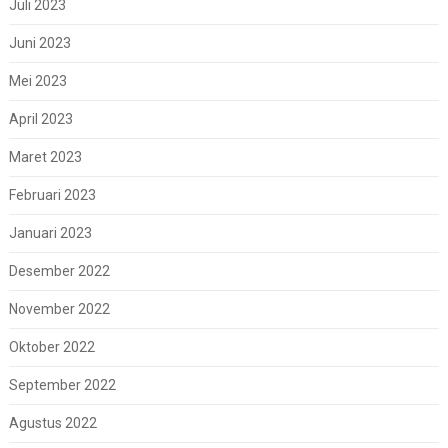
Juli 2023
Juni 2023
Mei 2023
April 2023
Maret 2023
Februari 2023
Januari 2023
Desember 2022
November 2022
Oktober 2022
September 2022
Agustus 2022