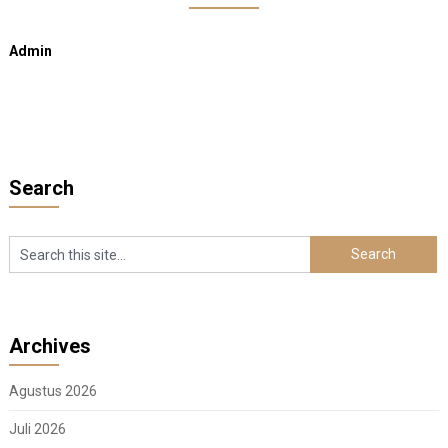
Admin
Search
Archives
Agustus 2026
Juli 2026