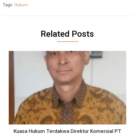
Tags:
Hukum
Related Posts
Kuasa Hukum Terdakwa Direktur Komersial PT