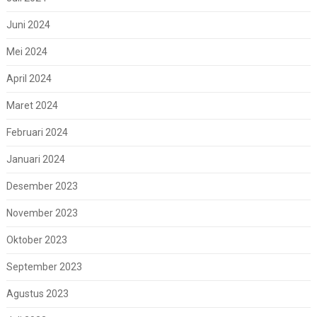
Juni 2024
Mei 2024
April 2024
Maret 2024
Februari 2024
Januari 2024
Desember 2023
November 2023
Oktober 2023
September 2023
Agustus 2023