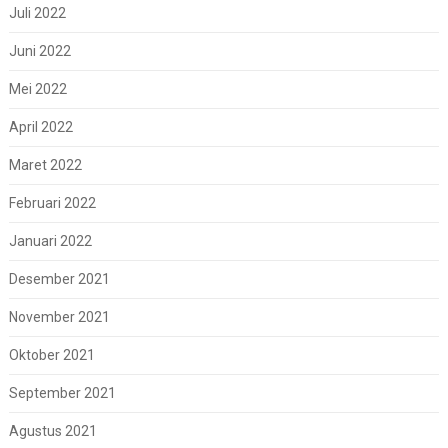
Juli 2022
Juni 2022
Mei 2022
April 2022
Maret 2022
Februari 2022
Januari 2022
Desember 2021
November 2021
Oktober 2021
September 2021
Agustus 2021