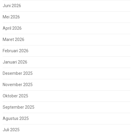
Juni 2026
Mei 2026
April 2026
Maret 2026
Februari 2026
Januari 2026
Desember 2025
November 2025
Oktober 2025
September 2025
Agustus 2025
Juli 2025