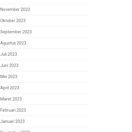
November 2023
Oktober 2023
September 2023
Agustus 2023
Juli 2023
Juni 2023
Mei 2023
April 2023
Maret 2023
Februari 2023
Januari 2023