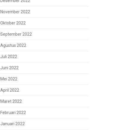
Desember 2022
November 2022
Oktober 2022
September 2022
Agustus 2022
Juli 2022
Juni 2022
Mei 2022
April 2022
Maret 2022
Februari 2022
Januari 2022