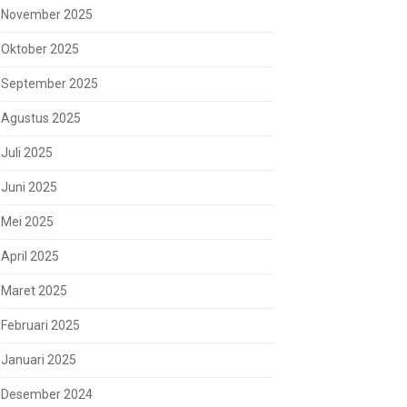
November 2025
Oktober 2025
September 2025
Agustus 2025
Juli 2025
Juni 2025
Mei 2025
April 2025
Maret 2025
Februari 2025
Januari 2025
Desember 2024