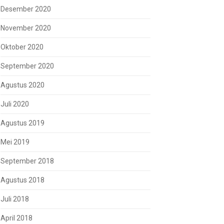
Desember 2020
November 2020
Oktober 2020
September 2020
Agustus 2020
Juli 2020
Agustus 2019
Mei 2019
September 2018
Agustus 2018
Juli 2018
April 2018