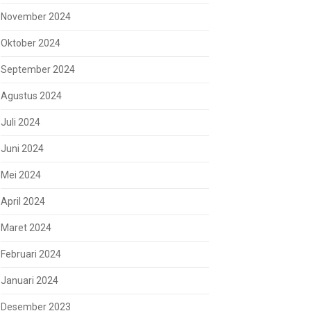
November 2024
Oktober 2024
September 2024
Agustus 2024
Juli 2024
Juni 2024
Mei 2024
April 2024
Maret 2024
Februari 2024
Januari 2024
Desember 2023