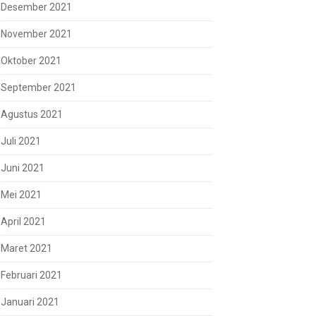
Desember 2021
November 2021
Oktober 2021
September 2021
Agustus 2021
Juli 2021
Juni 2021
Mei 2021
April 2021
Maret 2021
Februari 2021
Januari 2021