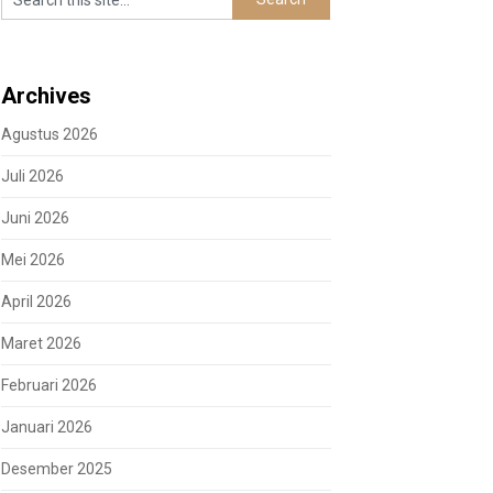
Archives
Agustus 2026
Juli 2026
Juni 2026
Mei 2026
April 2026
Maret 2026
Februari 2026
Januari 2026
Desember 2025