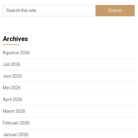
Archives
Agustus 2026
Juli 2026
Juni 2026
Mei 2026
April 2026
Maret 2026
Februari 2026
Januari 2026