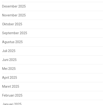
Desember 2025
November 2025
Oktober 2025
September 2025
Agustus 2025
Juli 2025
Juni 2025
Mei 2025
April 2025
Maret 2025
Februari 2025
Januari 2025