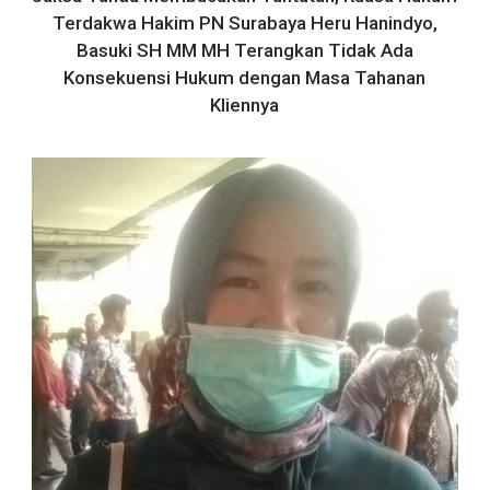
Terdakwa Hakim PN Surabaya Heru Hanindyo,
Basuki SH MM MH Terangkan Tidak Ada
Konsekuensi Hukum dengan Masa Tahanan
Kliennya