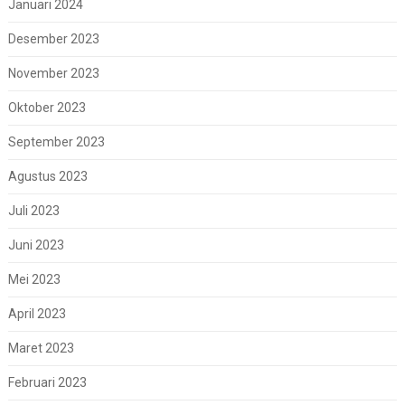
Januari 2024
Desember 2023
November 2023
Oktober 2023
September 2023
Agustus 2023
Juli 2023
Juni 2023
Mei 2023
April 2023
Maret 2023
Februari 2023