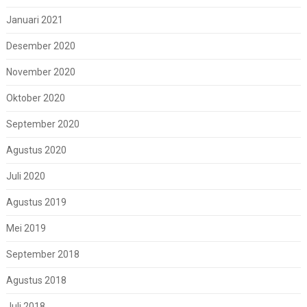
Januari 2021
Desember 2020
November 2020
Oktober 2020
September 2020
Agustus 2020
Juli 2020
Agustus 2019
Mei 2019
September 2018
Agustus 2018
Juli 2018