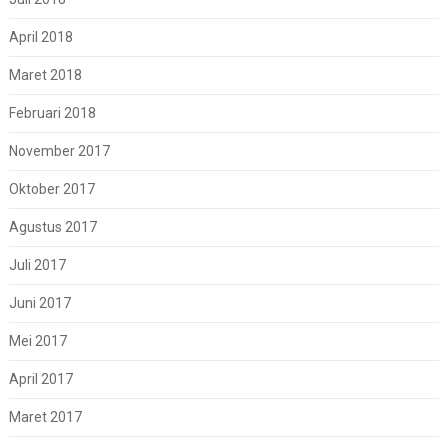
April 2018
Maret 2018
Februari 2018
November 2017
Oktober 2017
Agustus 2017
Juli 2017
Juni 2017
Mei 2017
April 2017
Maret 2017