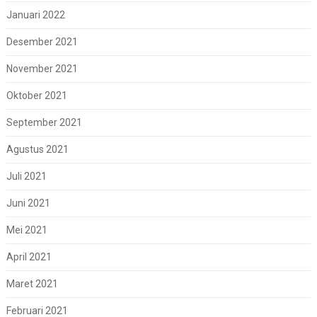
Januari 2022
Desember 2021
November 2021
Oktober 2021
September 2021
Agustus 2021
Juli 2021
Juni 2021
Mei 2021
April 2021
Maret 2021
Februari 2021