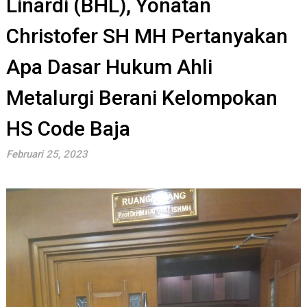
Linardi (BHL), Yonatan
Christofer SH MH Pertanyakan
Apa Dasar Hukum Ahli
Metalurgi Berani Kelompokan
HS Code Baja
Februari 25, 2023