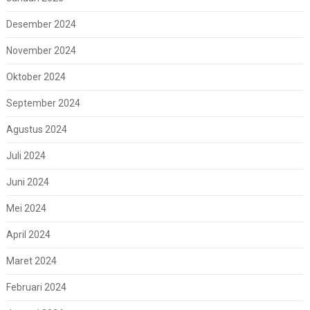
Desember 2024
November 2024
Oktober 2024
September 2024
Agustus 2024
Juli 2024
Juni 2024
Mei 2024
April 2024
Maret 2024
Februari 2024