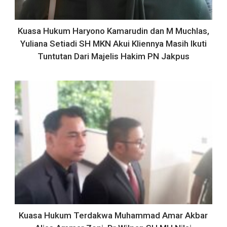
Kuasa Hukum Haryono Kamarudin dan M Muchlas,
Yuliana Setiadi SH MKN Akui Kliennya Masih Ikuti
Tuntutan Dari Majelis Hakim PN Jakpus
Kuasa Hukum Terdakwa Muhammad Amar Akbar