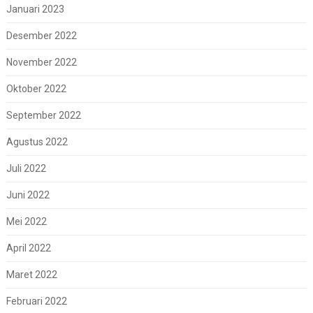
Januari 2023
Desember 2022
November 2022
Oktober 2022
September 2022
Agustus 2022
Juli 2022
Juni 2022
Mei 2022
April 2022
Maret 2022
Februari 2022