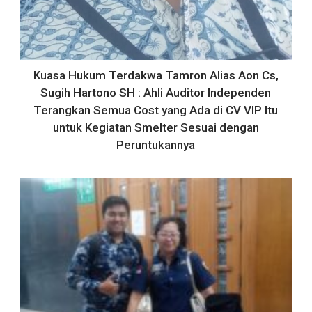
Kuasa Hukum Terdakwa Tamron Alias Aon Cs,
Sugih Hartono SH : Ahli Auditor Independen
Terangkan Semua Cost yang Ada di CV VIP Itu
untuk Kegiatan Smelter Sesuai dengan
Peruntukannya