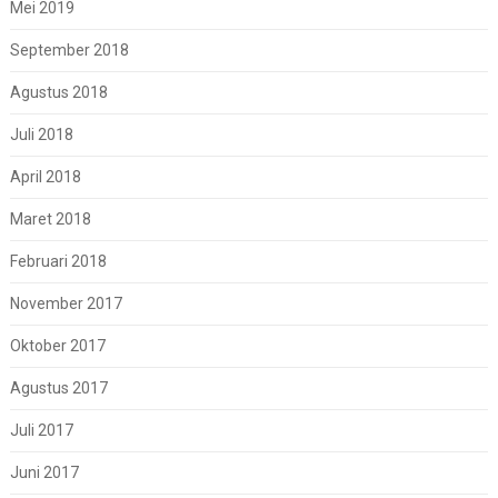
Mei 2019
September 2018
Agustus 2018
Juli 2018
April 2018
Maret 2018
Februari 2018
November 2017
Oktober 2017
Agustus 2017
Juli 2017
Juni 2017