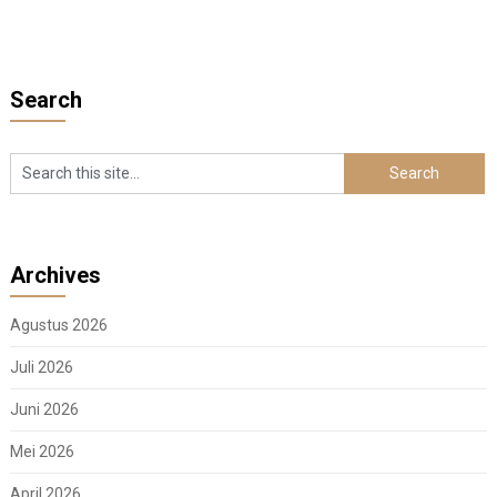
Search
Archives
Agustus 2026
Juli 2026
Juni 2026
Mei 2026
April 2026