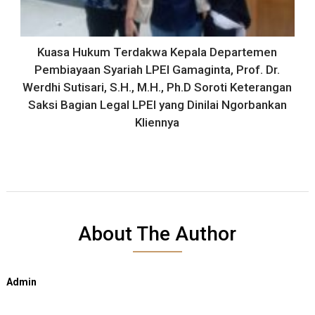
Kuasa Hukum Terdakwa Kepala Departemen
Pembiayaan Syariah LPEI Gamaginta, Prof. Dr.
Werdhi Sutisari, S.H., M.H., Ph.D Soroti Keterangan
Saksi Bagian Legal LPEI yang Dinilai Ngorbankan
Kliennya
About The Author
Admin