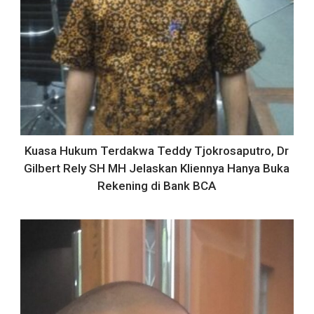
Kuasa Hukum Terdakwa Teddy Tjokrosaputro, Dr
Gilbert Rely SH MH Jelaskan Kliennya Hanya Buka
Rekening di Bank BCA