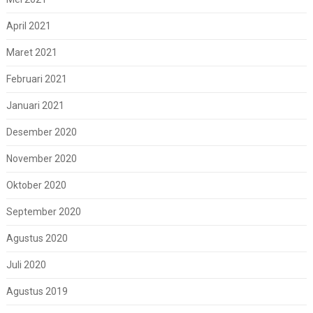
April 2021
Maret 2021
Februari 2021
Januari 2021
Desember 2020
November 2020
Oktober 2020
September 2020
Agustus 2020
Juli 2020
Agustus 2019