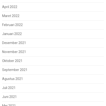
April 2022
Maret 2022
Februari 2022
Januari 2022
Desember 2021
November 2021
Oktober 2021
September 2021
Agustus 2021
Juli 2021
Juni 2021
Mei 2021