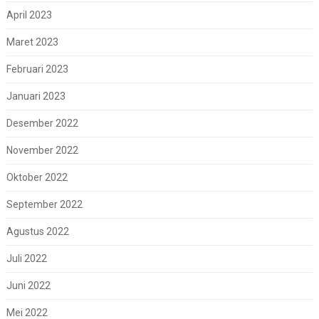
April 2023
Maret 2023
Februari 2023
Januari 2023
Desember 2022
November 2022
Oktober 2022
September 2022
Agustus 2022
Juli 2022
Juni 2022
Mei 2022