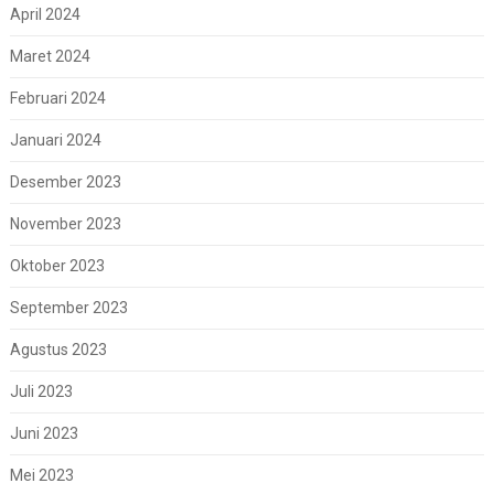
April 2024
Maret 2024
Februari 2024
Januari 2024
Desember 2023
November 2023
Oktober 2023
September 2023
Agustus 2023
Juli 2023
Juni 2023
Mei 2023