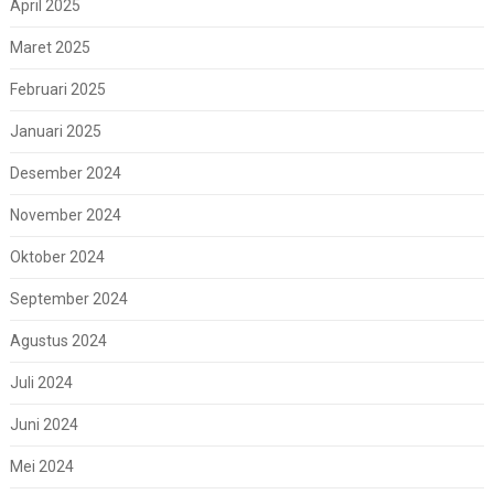
April 2025
Maret 2025
Februari 2025
Januari 2025
Desember 2024
November 2024
Oktober 2024
September 2024
Agustus 2024
Juli 2024
Juni 2024
Mei 2024