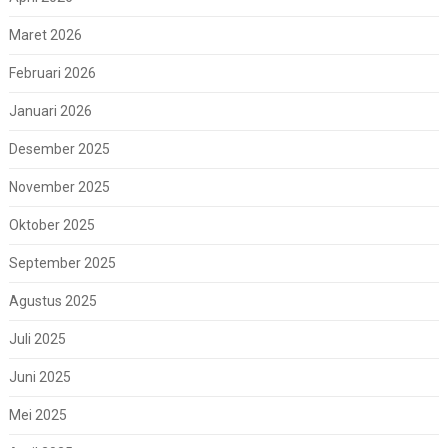
Maret 2026
Februari 2026
Januari 2026
Desember 2025
November 2025
Oktober 2025
September 2025
Agustus 2025
Juli 2025
Juni 2025
Mei 2025