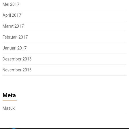
Mei 2017
April 2017
Maret 2017
Februari 2017
Januari 2017
Desember 2016
November 2016
Meta
Masuk