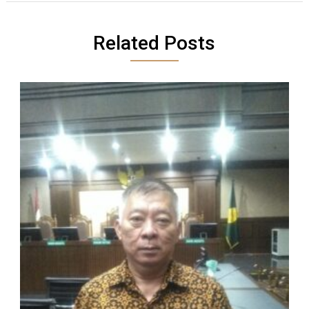
Related Posts