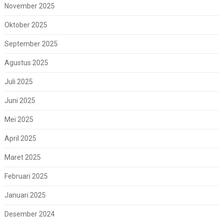
November 2025
Oktober 2025
September 2025
Agustus 2025
Juli 2025
Juni 2025
Mei 2025
April 2025
Maret 2025
Februari 2025
Januari 2025
Desember 2024