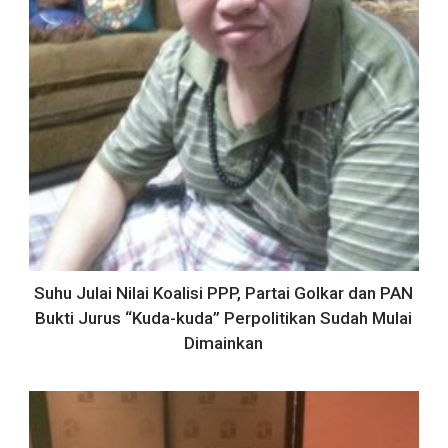
Suhu Julai Nilai Koalisi PPP, Partai Golkar dan PAN
Bukti Jurus “Kuda-kuda” Perpolitikan Sudah Mulai
Dimainkan