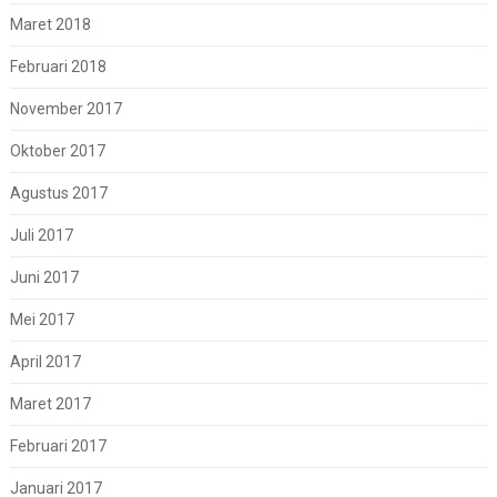
Maret 2018
Februari 2018
November 2017
Oktober 2017
Agustus 2017
Juli 2017
Juni 2017
Mei 2017
April 2017
Maret 2017
Februari 2017
Januari 2017