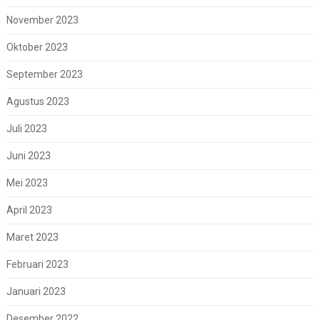
November 2023
Oktober 2023
September 2023
Agustus 2023
Juli 2023
Juni 2023
Mei 2023
April 2023
Maret 2023
Februari 2023
Januari 2023
Desember 2022