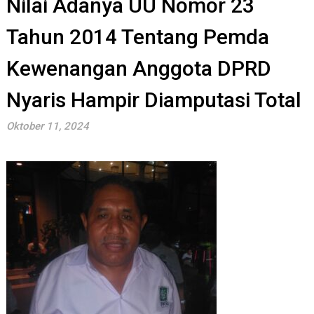
Nilai Adanya UU Nomor 23
Tahun 2014 Tentang Pemda
Kewenangan Anggota DPRD
Nyaris Hampir Diamputasi Total
Oktober 11, 2024