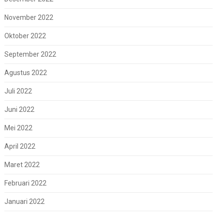
November 2022
Oktober 2022
September 2022
Agustus 2022
Juli 2022
Juni 2022
Mei 2022
April 2022
Maret 2022
Februari 2022
Januari 2022