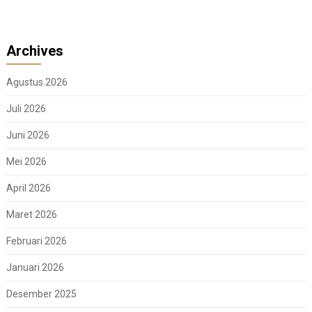
Archives
Agustus 2026
Juli 2026
Juni 2026
Mei 2026
April 2026
Maret 2026
Februari 2026
Januari 2026
Desember 2025