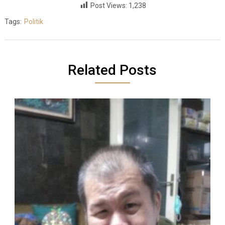
Post Views:
1,238
Tags:
Politik
Related Posts