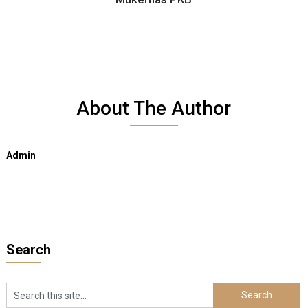
About The Author
Admin
Search