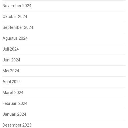
November 2024
Oktober 2024
September 2024
Agustus 2024
Juli 2024
Juni 2024
Mei 2024
April 2024
Maret 2024
Februari 2024
Januari 2024
Desember 2023