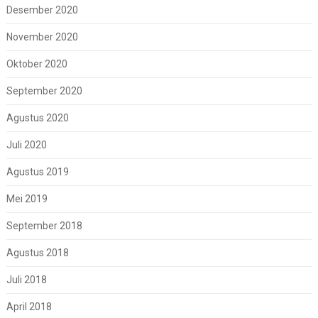
Desember 2020
November 2020
Oktober 2020
September 2020
Agustus 2020
Juli 2020
Agustus 2019
Mei 2019
September 2018
Agustus 2018
Juli 2018
April 2018