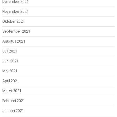
Desember 2021
November 2021
Oktober 2021
September 2021
Agustus 2021
Juli 2021
Juni 2021
Mei 2021
April 2021
Maret 2021
Februari 2021
Januari 2021