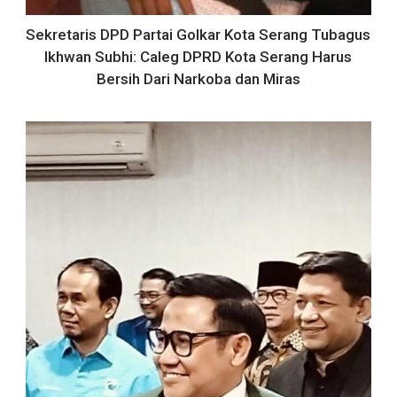
Sekretaris DPD Partai Golkar Kota Serang Tubagus
Ikhwan Subhi: Caleg DPRD Kota Serang Harus
Bersih Dari Narkoba dan Miras