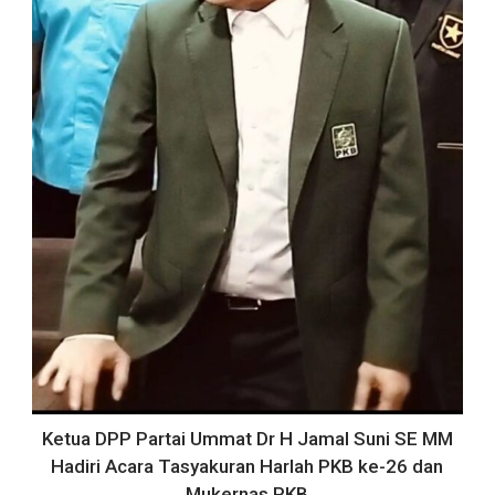
Ketua DPP Partai Ummat Dr H Jamal Suni SE MM
Hadiri Acara Tasyakuran Harlah PKB ke-26 dan
Mukernas PKB