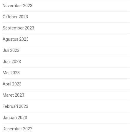
November 2023
Oktober 2023
September 2023
Agustus 2023
Juli 2023
Juni 2023
Mei 2023
April 2023
Maret 2023
Februari 2023
Januari 2023
Desember 2022