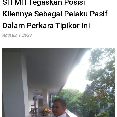
SH MH Tegaskan Posisi
Kliennya Sebagai Pelaku Pasif
Dalam Perkara Tipikor Ini
Agustus 1, 2023