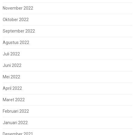
November 2022
Oktober 2022
September 2022
Agustus 2022
Juli 2022
Juni 2022
Mei 2022
April 2022
Maret 2022
Februari 2022
Januari 2022
Desember 2021