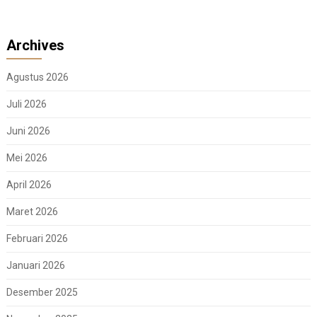
Archives
Agustus 2026
Juli 2026
Juni 2026
Mei 2026
April 2026
Maret 2026
Februari 2026
Januari 2026
Desember 2025