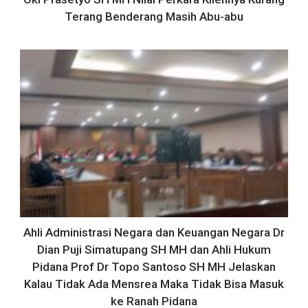
Terang Benderang Masih Abu-abu
Ahli Administrasi Negara dan Keuangan Negara Dr
Dian Puji Simatupang SH MH dan Ahli Hukum
Pidana Prof Dr Topo Santoso SH MH Jelaskan
Kalau Tidak Ada Mensrea Maka Tidak Bisa Masuk
ke Ranah Pidana