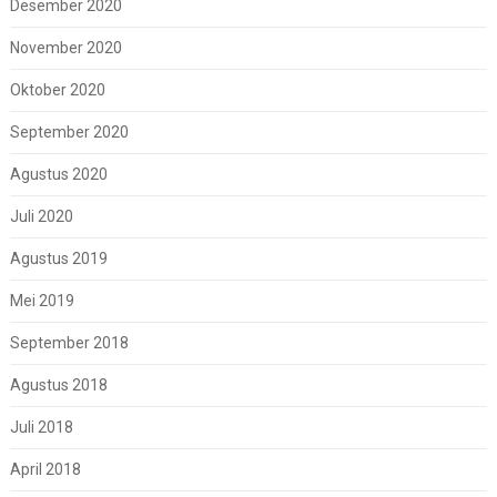
Desember 2020
November 2020
Oktober 2020
September 2020
Agustus 2020
Juli 2020
Agustus 2019
Mei 2019
September 2018
Agustus 2018
Juli 2018
April 2018