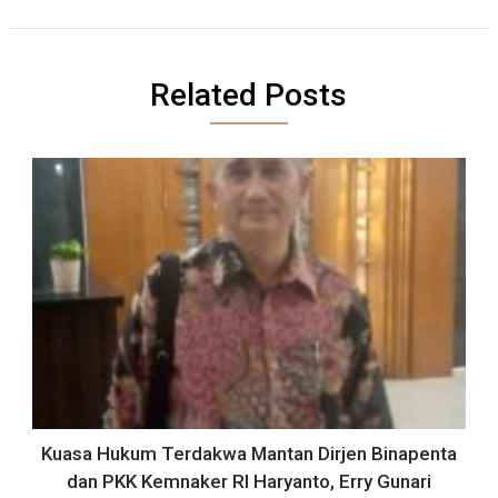
Related Posts
Kuasa Hukum Terdakwa Mantan Dirjen Binapenta
dan PKK Kemnaker RI Haryanto, Erry Gunari