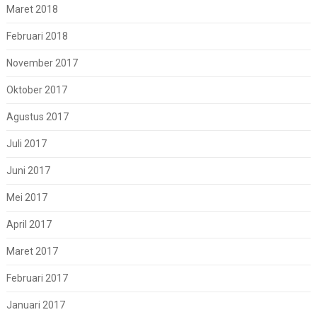
Maret 2018
Februari 2018
November 2017
Oktober 2017
Agustus 2017
Juli 2017
Juni 2017
Mei 2017
April 2017
Maret 2017
Februari 2017
Januari 2017