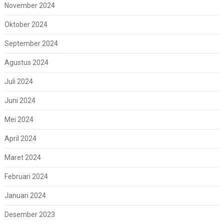
November 2024
Oktober 2024
September 2024
Agustus 2024
Juli 2024
Juni 2024
Mei 2024
April 2024
Maret 2024
Februari 2024
Januari 2024
Desember 2023