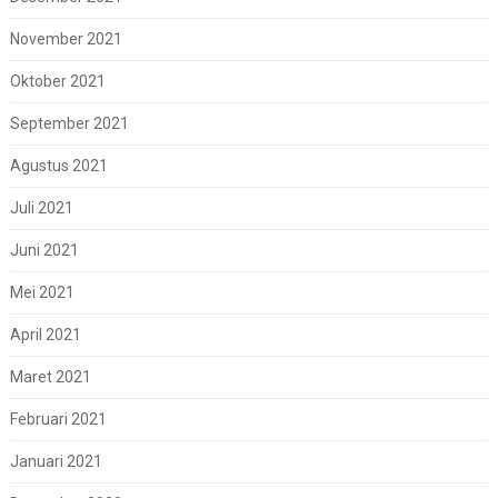
November 2021
Oktober 2021
September 2021
Agustus 2021
Juli 2021
Juni 2021
Mei 2021
April 2021
Maret 2021
Februari 2021
Januari 2021