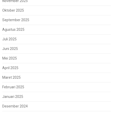
November 2025
Oktober 2025
September 2025
Agustus 2025
Juli 2025
Juni 2025
Mei 2025
April 2025
Maret 2025
Februari 2025
Januari 2025
Desember 2024