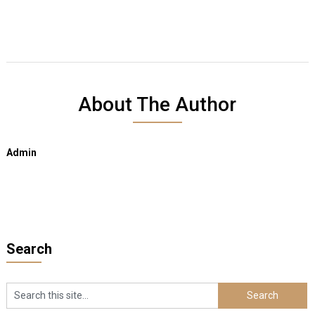
About The Author
Admin
Search