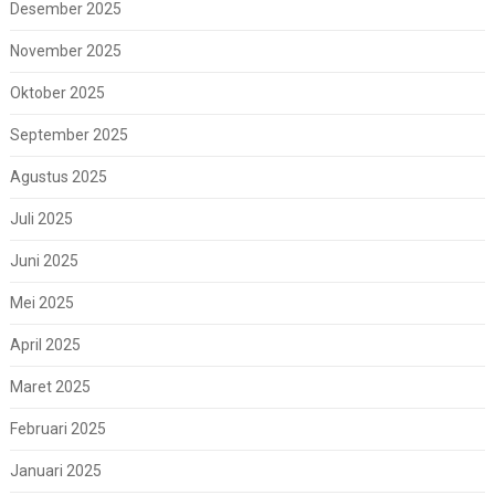
Desember 2025
November 2025
Oktober 2025
September 2025
Agustus 2025
Juli 2025
Juni 2025
Mei 2025
April 2025
Maret 2025
Februari 2025
Januari 2025