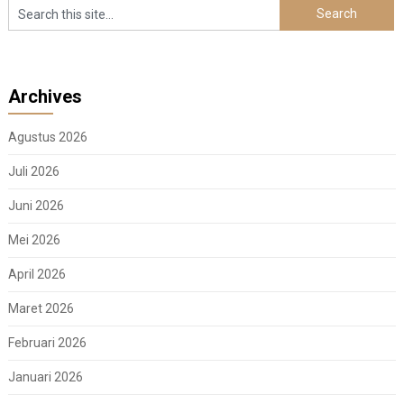
Archives
Agustus 2026
Juli 2026
Juni 2026
Mei 2026
April 2026
Maret 2026
Februari 2026
Januari 2026