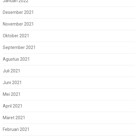
Januari 2022
Desember 2021
November 2021
Oktober 2021
September 2021
Agustus 2021
Juli 2021
Juni 2021
Mei 2021
April 2021
Maret 2021
Februari 2021