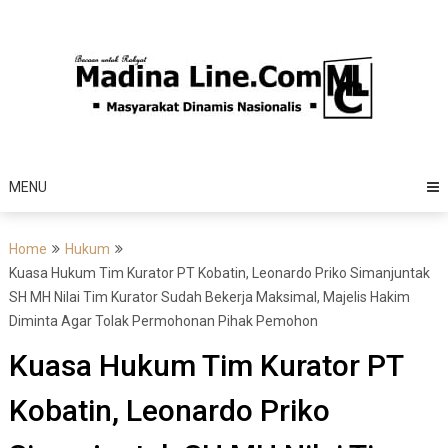
Skip
to
content
MENU
Home
Hukum
Kuasa Hukum Tim Kurator PT Kobatin, Leonardo Priko Simanjuntak
SH MH Nilai Tim Kurator Sudah Bekerja Maksimal, Majelis Hakim
Diminta Agar Tolak Permohonan Pihak Pemohon
Kuasa Hukum Tim Kurator PT
Kobatin, Leonardo Priko