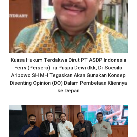
Kuasa Hukum Terdakwa Dirut PT ASDP Indonesia
Ferry (Persero) Ira Puspa Dewi dkk, Dr Soesilo
Aribowo SH MH Tegaskan Akan Gunakan Konsep
Disenting Opinion (DO) Dalam Pembelaan Kliennya
ke Depan