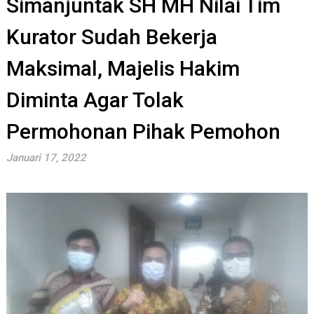
Simanjuntak SH MH Nilai Tim
Kurator Sudah Bekerja
Maksimal, Majelis Hakim
Diminta Agar Tolak
Permohonan Pihak Pemohon
Januari 17, 2022