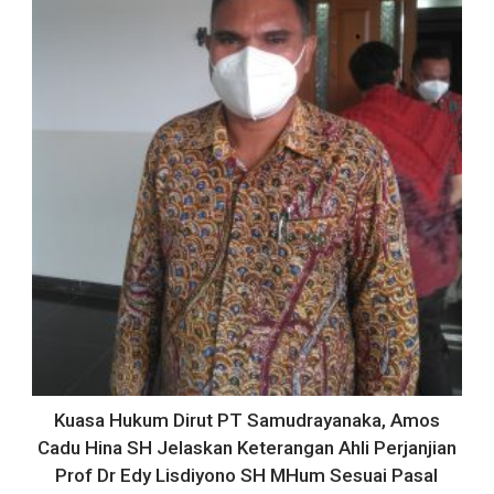
Kuasa Hukum Dirut PT Samudrayanaka, Amos
Cadu Hina SH Jelaskan Keterangan Ahli Perjanjian
Prof Dr Edy Lisdiyono SH MHum Sesuai Pasal