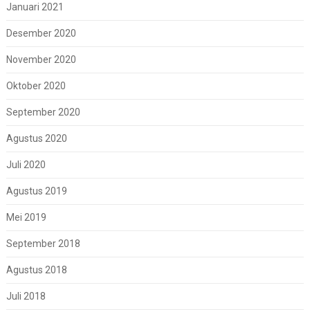
Januari 2021
Desember 2020
November 2020
Oktober 2020
September 2020
Agustus 2020
Juli 2020
Agustus 2019
Mei 2019
September 2018
Agustus 2018
Juli 2018