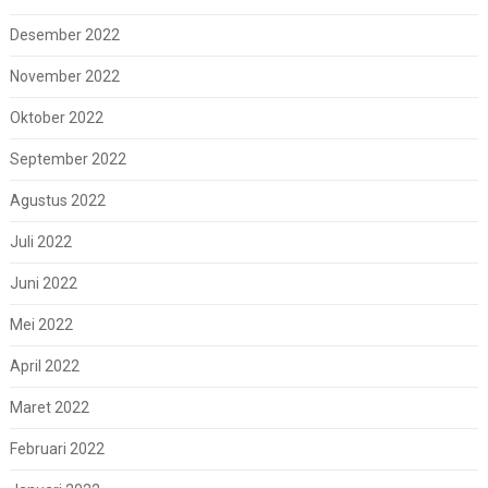
Desember 2022
November 2022
Oktober 2022
September 2022
Agustus 2022
Juli 2022
Juni 2022
Mei 2022
April 2022
Maret 2022
Februari 2022