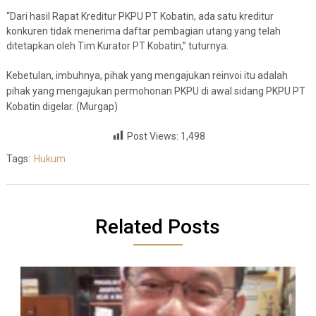
“Dari hasil Rapat Kreditur PKPU PT Kobatin, ada satu kreditur
konkuren tidak menerima daftar pembagian utang yang telah
ditetapkan oleh Tim Kurator PT Kobatin,” tuturnya.
Kebetulan, imbuhnya, pihak yang mengajukan reinvoi itu adalah
pihak yang mengajukan permohonan PKPU di awal sidang PKPU PT
Kobatin digelar.
(Murgap)
Post Views:
1,498
Tags:
Hukum
Related Posts