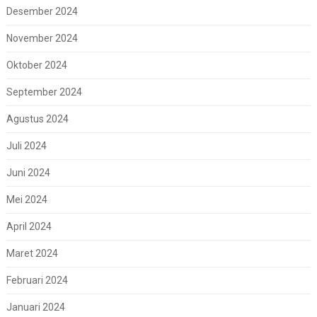
Desember 2024
November 2024
Oktober 2024
September 2024
Agustus 2024
Juli 2024
Juni 2024
Mei 2024
April 2024
Maret 2024
Februari 2024
Januari 2024