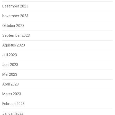
Desember 2023
November 2023
Oktober 2023
September 2023
Agustus 2023
Juli 2023
Juni 2023
Mei 2023
April 2023
Maret 2023
Februari 2023
Januari 2023