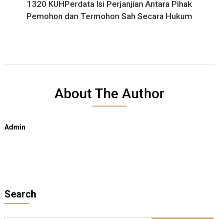
1320 KUHPerdata Isi Perjanjian Antara Pihak
Pemohon dan Termohon Sah Secara Hukum
About The Author
Admin
Search