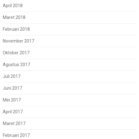
April 2018
Maret 2018
Februari 2018
November 2017
Oktober 2017
Agustus 2017
Juli 2017
Juni 2017
Mei 2017
April 2017
Maret 2017
Februari 2017