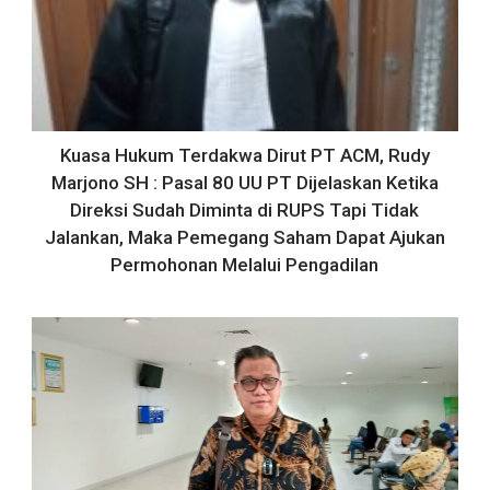
Kuasa Hukum Terdakwa Dirut PT ACM, Rudy
Marjono SH : Pasal 80 UU PT Dijelaskan Ketika
Direksi Sudah Diminta di RUPS Tapi Tidak
Jalankan, Maka Pemegang Saham Dapat Ajukan
Permohonan Melalui Pengadilan