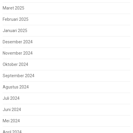
Maret 2025
Februari 2025
Januari 2025
Desember 2024
November 2024
Oktober 2024
September 2024
Agustus 2024
Juli 2024
Juni 2024
Mei 2024
April 2024