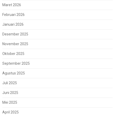
Maret 2026
Februari 2026
Januari 2026
Desember 2025
November 2025
Oktober 2025
September 2025
Agustus 2025
Juli 2025
Juni 2025
Mei 2025
April 2025