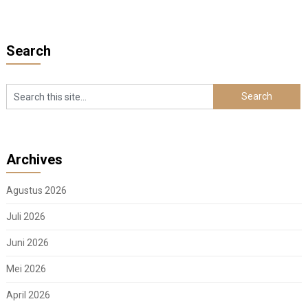
Search
Archives
Agustus 2026
Juli 2026
Juni 2026
Mei 2026
April 2026