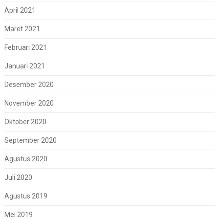
April 2021
Maret 2021
Februari 2021
Januari 2021
Desember 2020
November 2020
Oktober 2020
September 2020
Agustus 2020
Juli 2020
Agustus 2019
Mei 2019