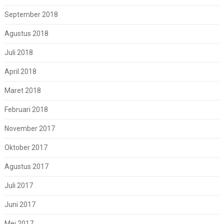
September 2018
Agustus 2018
Juli 2018
April 2018
Maret 2018
Februari 2018
November 2017
Oktober 2017
Agustus 2017
Juli 2017
Juni 2017
Mei 2017