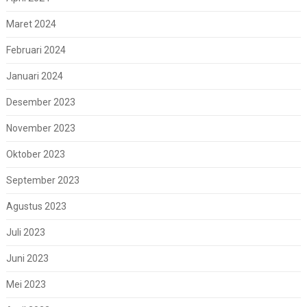
Maret 2024
Februari 2024
Januari 2024
Desember 2023
November 2023
Oktober 2023
September 2023
Agustus 2023
Juli 2023
Juni 2023
Mei 2023