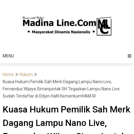
Skip
to
content
MENU
Home
Hukum
Kuasa Hukum Pemilik Sah Merk Dagang Lampu Nano Live,
Fernandus Wijaya Simanjuntak SH Tegaskan Lampu Nano Live
Sudah Terdaftar di Ditjen HaKI KemenkumHAM RI
Kuasa Hukum Pemilik Sah Merk
Dagang Lampu Nano Live,