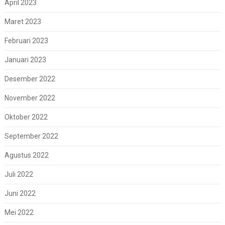
April 2023
Maret 2023
Februari 2023
Januari 2023
Desember 2022
November 2022
Oktober 2022
September 2022
Agustus 2022
Juli 2022
Juni 2022
Mei 2022