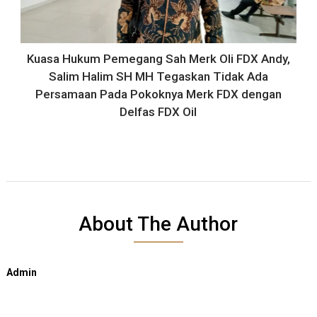
Kuasa Hukum Pemegang Sah Merk Oli FDX Andy,
Salim Halim SH MH Tegaskan Tidak Ada
Persamaan Pada Pokoknya Merk FDX dengan
Delfas FDX Oil
About The Author
Admin