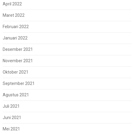
April 2022
Maret 2022
Februari 2022
Januari 2022
Desember 2021
November 2021
Oktober 2021
September 2021
Agustus 2021
Juli 2021
Juni 2021
Mei 2021