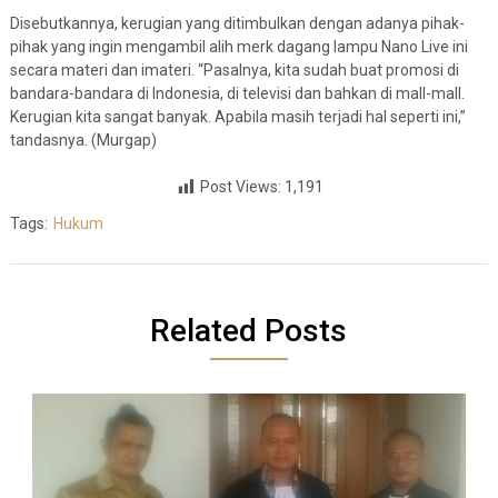
Disebutkannya, kerugian yang ditimbulkan dengan adanya pihak-
pihak yang ingin mengambil alih merk dagang lampu Nano Live ini
secara materi dan imateri. “Pasalnya, kita sudah buat promosi di
bandara-bandara di Indonesia, di televisi dan bahkan di mall-mall.
Kerugian kita sangat banyak. Apabila masih terjadi hal seperti ini,”
tandasnya. (Murgap)
Post Views:
1,191
Tags:
Hukum
Related Posts