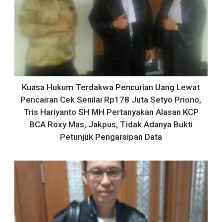
Kuasa Hukum Terdakwa Pencurian Uang Lewat
Pencairan Cek Senilai Rp178 Juta Setyo Priono,
Tris Hariyanto SH MH Pertanyakan Alasan KCP
BCA Roxy Mas, Jakpus, Tidak Adanya Bukti
Petunjuk Pengarsipan Data