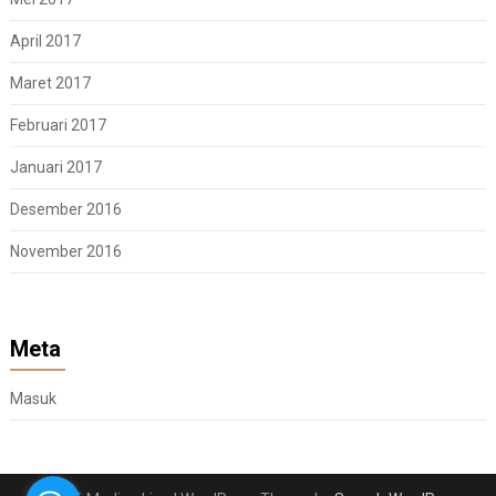
April 2017
Maret 2017
Februari 2017
Januari 2017
Desember 2016
November 2016
Meta
Masuk