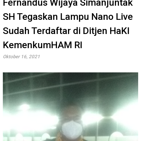
Fernandus Wijaya Simanjuntak
SH Tegaskan Lampu Nano Live
Sudah Terdaftar di Ditjen HaKI
KemenkumHAM RI
Oktober 16, 2021