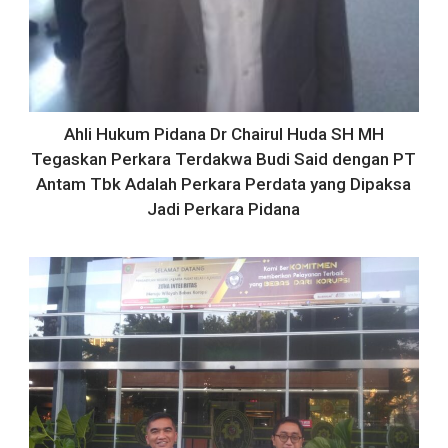
Ahli Hukum Pidana Dr Chairul Huda SH MH
Tegaskan Perkara Terdakwa Budi Said dengan PT
Antam Tbk Adalah Perkara Perdata yang Dipaksa
Jadi Perkara Pidana