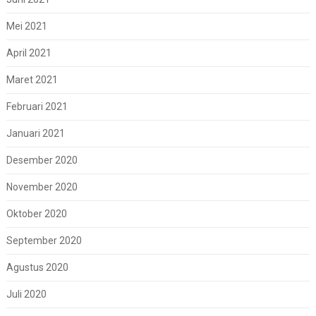
Mei 2021
April 2021
Maret 2021
Februari 2021
Januari 2021
Desember 2020
November 2020
Oktober 2020
September 2020
Agustus 2020
Juli 2020