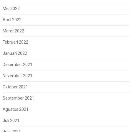
Mei 2022
April 2022
Maret 2022
Februari 2022
Januari 2022
Desember 2021
November 2021
Oktober 2021
September 2021
Agustus 2021
Juli 2021
Juni 2021