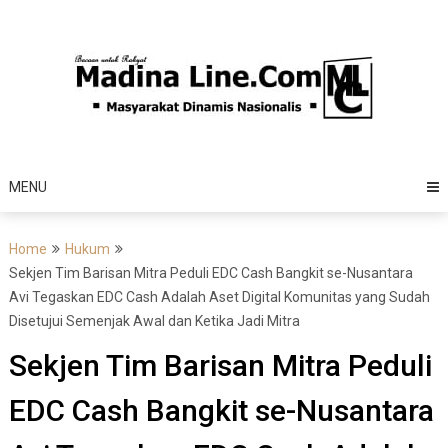
Skip
to
content
MENU
Home
Hukum
Sekjen Tim Barisan Mitra Peduli EDC Cash Bangkit se-Nusantara
Avi Tegaskan EDC Cash Adalah Aset Digital Komunitas yang Sudah
Disetujui Semenjak Awal dan Ketika Jadi Mitra
Sekjen Tim Barisan Mitra Peduli
EDC Cash Bangkit se-Nusantara