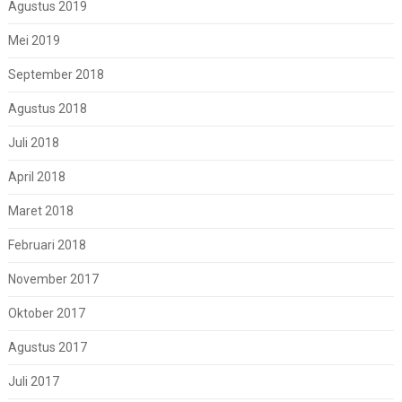
Agustus 2019
Mei 2019
September 2018
Agustus 2018
Juli 2018
April 2018
Maret 2018
Februari 2018
November 2017
Oktober 2017
Agustus 2017
Juli 2017