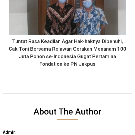
Tuntut Rasa Keadilan Agar Hak-haknya Dipenuhi,
Cak Toni Bersama Relawan Gerakan Menanam 100
Juta Pohon se-Indonesia Gugat Pertamina
Fondation ke PN Jakpus
About The Author
Admin