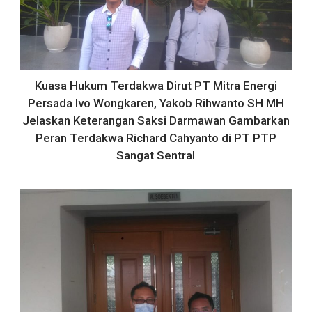
Kuasa Hukum Terdakwa Dirut PT Mitra Energi
Persada Ivo Wongkaren, Yakob Rihwanto SH MH
Jelaskan Keterangan Saksi Darmawan Gambarkan
Peran Terdakwa Richard Cahyanto di PT PTP
Sangat Sentral