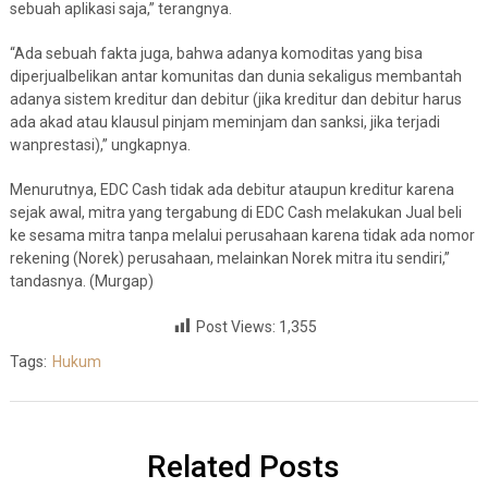
sebuah aplikasi saja,” terangnya.
“Ada sebuah fakta juga, bahwa adanya komoditas yang bisa
diperjualbelikan antar komunitas dan dunia sekaligus membantah
adanya sistem kreditur dan debitur (jika kreditur dan debitur harus
ada akad atau klausul pinjam meminjam dan sanksi, jika terjadi
wanprestasi),” ungkapnya.
Menurutnya, EDC Cash tidak ada debitur ataupun kreditur karena
sejak awal, mitra yang tergabung di EDC Cash melakukan Jual beli
ke sesama mitra tanpa melalui perusahaan karena tidak ada nomor
rekening (Norek) perusahaan, melainkan Norek mitra itu sendiri,”
tandasnya. (Murgap)
Post Views:
1,355
Tags:
Hukum
Related Posts