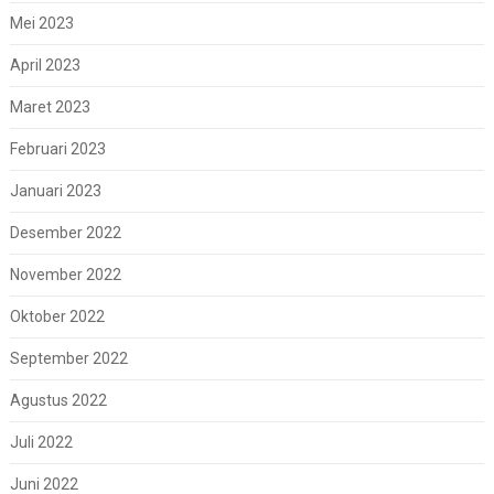
Mei 2023
April 2023
Maret 2023
Februari 2023
Januari 2023
Desember 2022
November 2022
Oktober 2022
September 2022
Agustus 2022
Juli 2022
Juni 2022