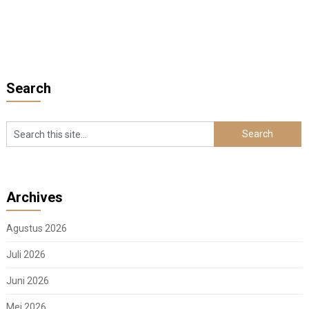
Search
Archives
Agustus 2026
Juli 2026
Juni 2026
Mei 2026