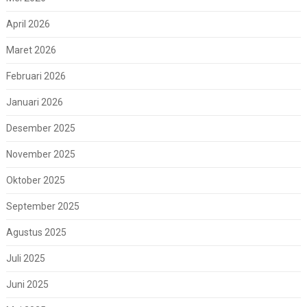
April 2026
Maret 2026
Februari 2026
Januari 2026
Desember 2025
November 2025
Oktober 2025
September 2025
Agustus 2025
Juli 2025
Juni 2025