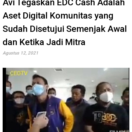
Avi Tegaskan EDC Cash Adalah
Aset Digital Komunitas yang
Sudah Disetujui Semenjak Awal
dan Ketika Jadi Mitra
Agustus 12, 2021