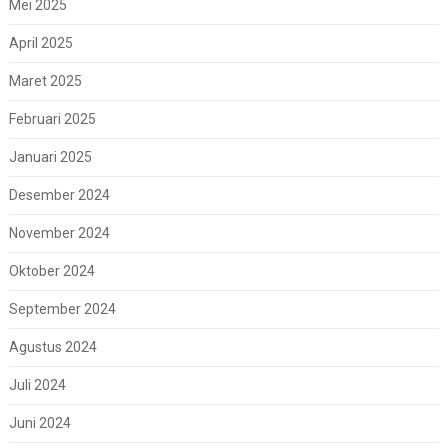
Mei 2025
April 2025
Maret 2025
Februari 2025
Januari 2025
Desember 2024
November 2024
Oktober 2024
September 2024
Agustus 2024
Juli 2024
Juni 2024