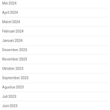
Mei 2024
April 2024
Maret 2024
Februari 2024
Januari 2024
Desember 2023
November 2023
Oktober 2023
September 2023
Agustus 2023
Juli 2023
Juni 2023