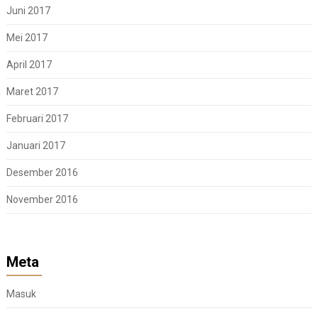
Juni 2017
Mei 2017
April 2017
Maret 2017
Februari 2017
Januari 2017
Desember 2016
November 2016
Meta
Masuk