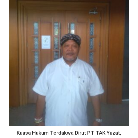
Kuasa Hukum Terdakwa Dirut PT TAK Yuzat,