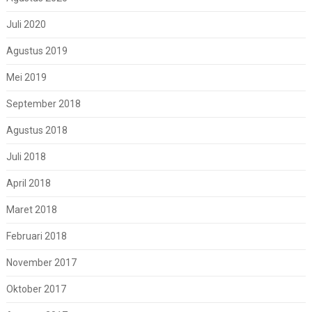
Juli 2020
Agustus 2019
Mei 2019
September 2018
Agustus 2018
Juli 2018
April 2018
Maret 2018
Februari 2018
November 2017
Oktober 2017