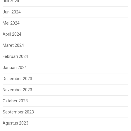
Juli 2024
Juni 2024
Mei 2024
April 2024
Maret 2024
Februari 2024
Januari 2024
Desember 2023
November 2023
Oktober 2023
September 2023
Agustus 2023