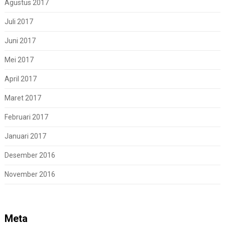
Agustus 2017
Juli 2017
Juni 2017
Mei 2017
April 2017
Maret 2017
Februari 2017
Januari 2017
Desember 2016
November 2016
Meta