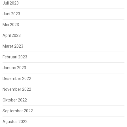
Juli 2023
Juni 2023
Mei 2023
April 2023
Maret 2023
Februari 2023
Januari 2023
Desember 2022
November 2022
Oktober 2022
September 2022
Agustus 2022