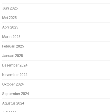
Juni 2025
Mei 2025
April 2025
Maret 2025
Februari 2025
Januari 2025
Desember 2024
November 2024
Oktober 2024
September 2024
Agustus 2024