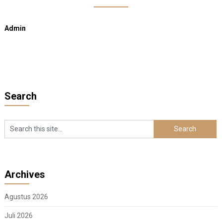
Admin
Search
Archives
Agustus 2026
Juli 2026