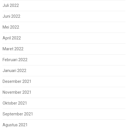
Juli 2022
Juni 2022
Mei 2022
April 2022
Maret 2022
Februari 2022
Januari 2022
Desember 2021
November 2021
Oktober 2021
September 2021
Agustus 2021