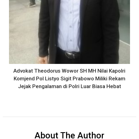
Advokat Theodorus Wowor SH MH Nilai Kapolri
Komjend Pol Listyo Sigit Prabowo Miliki Rekam
Jejak Pengalaman di Polri Luar Biasa Hebat
About The Author