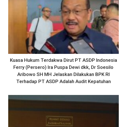
Kuasa Hukum Terdakwa Dirut PT ASDP Indonesia
Ferry (Persero) Ira Puspa Dewi dkk, Dr Soesilo
Aribowo SH MH Jelaskan Dilakukan BPK RI
Terhadap PT ASDP Adalah Audit Kepatuhan