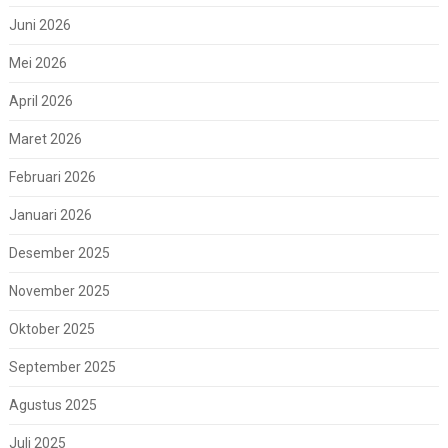
Juni 2026
Mei 2026
April 2026
Maret 2026
Februari 2026
Januari 2026
Desember 2025
November 2025
Oktober 2025
September 2025
Agustus 2025
Juli 2025