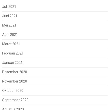
Juli 2021
Juni 2021
Mei 2021
April 2021
Maret 2021
Februari 2021
Januari 2021
Desember 2020
November 2020
Oktober 2020
September 2020
Agustus 2020