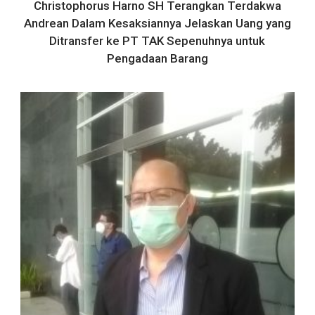
Christophorus Harno SH Terangkan Terdakwa
Andrean Dalam Kesaksiannya Jelaskan Uang yang
Ditransfer ke PT TAK Sepenuhnya untuk
Pengadaan Barang