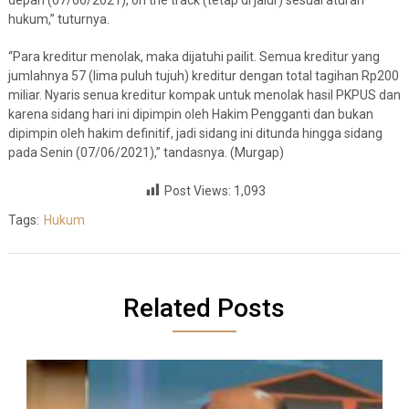
hukum,” tuturnya.
“Para kreditur menolak, maka dijatuhi pailit. Semua kreditur yang
jumlahnya 57 (lima puluh tujuh) kreditur dengan total tagihan Rp200
miliar. Nyaris senua kreditur kompak untuk menolak hasil PKPUS dan
karena sidang hari ini dipimpin oleh Hakim Pengganti dan bukan
dipimpin oleh hakim definitif, jadi sidang ini ditunda hingga sidang
pada Senin (07/06/2021),” tandasnya. (Murgap)
Post Views:
1,093
Tags:
Hukum
Related Posts