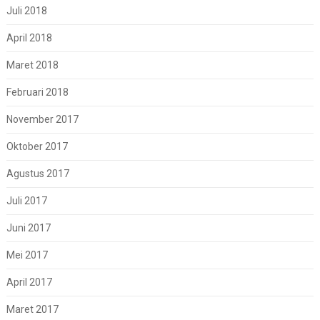
Juli 2018
April 2018
Maret 2018
Februari 2018
November 2017
Oktober 2017
Agustus 2017
Juli 2017
Juni 2017
Mei 2017
April 2017
Maret 2017