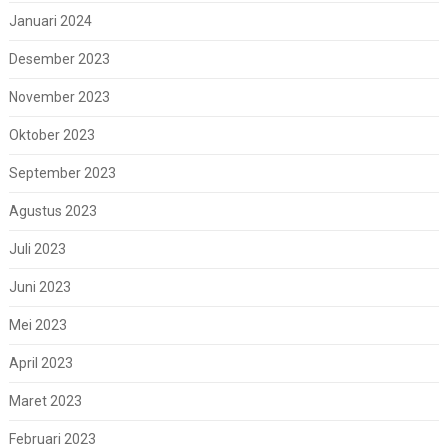
Januari 2024
Desember 2023
November 2023
Oktober 2023
September 2023
Agustus 2023
Juli 2023
Juni 2023
Mei 2023
April 2023
Maret 2023
Februari 2023