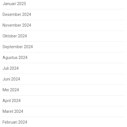
Januari 2025
Desember 2024
November 2024
Oktober 2024
September 2024
Agustus 2024
Juli 2024
Juni 2024
Mei 2024
April 2024
Maret 2024
Februari 2024