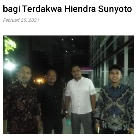
bagi Terdakwa Hiendra Sunyoto
Februari 25, 2021