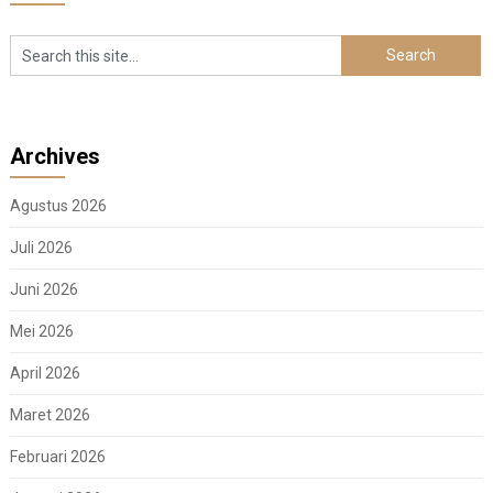
Archives
Agustus 2026
Juli 2026
Juni 2026
Mei 2026
April 2026
Maret 2026
Februari 2026