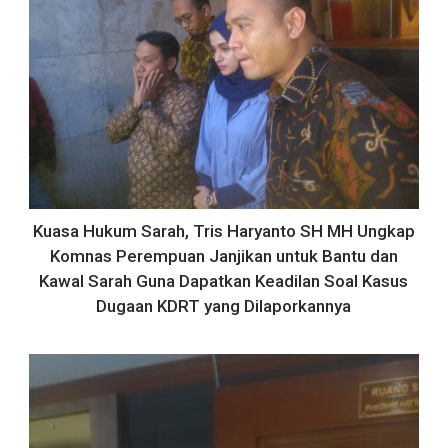
Kuasa Hukum Sarah, Tris Haryanto SH MH Ungkap
Komnas Perempuan Janjikan untuk Bantu dan
Kawal Sarah Guna Dapatkan Keadilan Soal Kasus
Dugaan KDRT yang Dilaporkannya