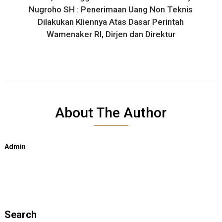
Nugroho SH : Penerimaan Uang Non Teknis
Dilakukan Kliennya Atas Dasar Perintah
Wamenaker RI, Dirjen dan Direktur
About The Author
Admin
Search