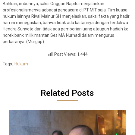
Bahkan, imbuhnya, saksi Onggan Napitu menjalankan
profesionalismenya aebagai pengacara dj PT MIT saja. Tim kuasa
hukum lainnya Rival Mainur SH menjelaskan, saksi fakta yang hadir
hari ini menegaskan, bahwa tidak ada kaitannya dengan terdakwa
Hendra Sunyoto dan tidak ada pemberian uang ataupun hadiah ke
norek bank milik mantan Ses MA Nurhadi dalam mengurus
perkaranya. (Murgap)
Post Views:
1,444
Tags:
Hukum
Related Posts