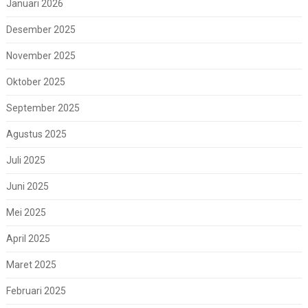
Januari 2026
Desember 2025
November 2025
Oktober 2025
September 2025
Agustus 2025
Juli 2025
Juni 2025
Mei 2025
April 2025
Maret 2025
Februari 2025