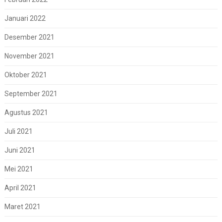
Januari 2022
Desember 2021
November 2021
Oktober 2021
September 2021
Agustus 2021
Juli 2021
Juni 2021
Mei 2021
April 2021
Maret 2021