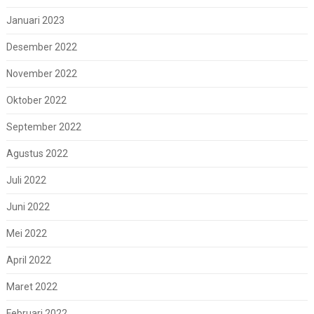
Januari 2023
Desember 2022
November 2022
Oktober 2022
September 2022
Agustus 2022
Juli 2022
Juni 2022
Mei 2022
April 2022
Maret 2022
Februari 2022