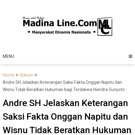
Skip
to
content
MENU
Home
Hukum
Andre SH Jelaskan Keterangan Saksi Fakta Onggan Napitu dan
Wisnu Tidak Beratkan Hukuman bagi Terdakwa Hiendra Sunyoto
Andre SH Jelaskan Keterangan
Saksi Fakta Onggan Napitu dan
Wisnu Tidak Beratkan Hukuman