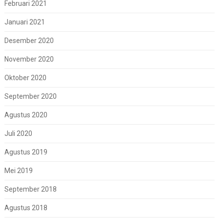
Februari 2021
Januari 2021
Desember 2020
November 2020
Oktober 2020
September 2020
Agustus 2020
Juli 2020
Agustus 2019
Mei 2019
September 2018
Agustus 2018