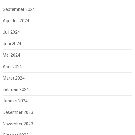
September 2024
Agustus 2024
Juli 2024
Juni 2024
Mei 2024
April 2024
Maret 2024
Februari 2024
Januari 2024
Desember 2023
November 2023