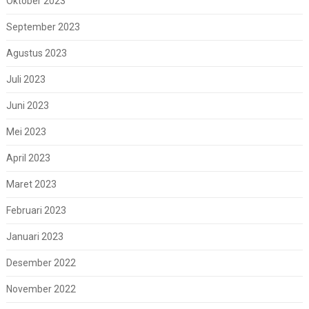
Oktober 2023
September 2023
Agustus 2023
Juli 2023
Juni 2023
Mei 2023
April 2023
Maret 2023
Februari 2023
Januari 2023
Desember 2022
November 2022