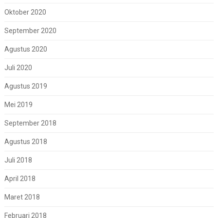
Oktober 2020
September 2020
Agustus 2020
Juli 2020
Agustus 2019
Mei 2019
September 2018
Agustus 2018
Juli 2018
April 2018
Maret 2018
Februari 2018