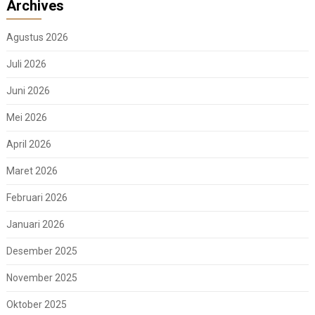
Archives
Agustus 2026
Juli 2026
Juni 2026
Mei 2026
April 2026
Maret 2026
Februari 2026
Januari 2026
Desember 2025
November 2025
Oktober 2025