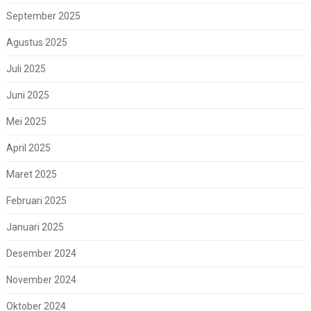
September 2025
Agustus 2025
Juli 2025
Juni 2025
Mei 2025
April 2025
Maret 2025
Februari 2025
Januari 2025
Desember 2024
November 2024
Oktober 2024