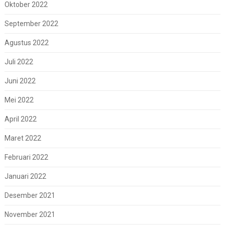
Oktober 2022
September 2022
Agustus 2022
Juli 2022
Juni 2022
Mei 2022
April 2022
Maret 2022
Februari 2022
Januari 2022
Desember 2021
November 2021