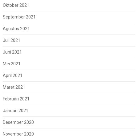
Oktober 2021
September 2021
Agustus 2021
Juli 2021
Juni 2021
Mei 2021
April 2021
Maret 2021
Februari 2021
Januari 2021
Desember 2020
November 2020