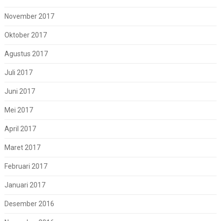
November 2017
Oktober 2017
Agustus 2017
Juli 2017
Juni 2017
Mei 2017
April 2017
Maret 2017
Februari 2017
Januari 2017
Desember 2016