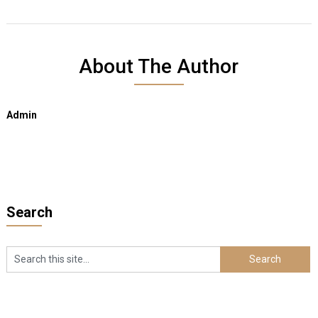
About The Author
Admin
Search