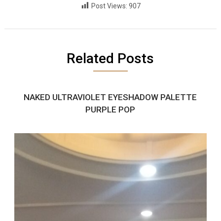
Post Views:
907
Related Posts
NAKED ULTRAVIOLET EYESHADOW PALETTE
PURPLE POP