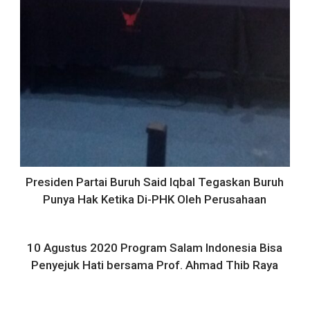
Presiden Partai Buruh Said Iqbal Tegaskan Buruh
Punya Hak Ketika Di-PHK Oleh Perusahaan
10 Agustus 2020 Program Salam Indonesia Bisa
Penyejuk Hati bersama Prof. Ahmad Thib Raya