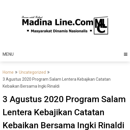
Skip
to
content
MENU
Home
Uncategorized
3 Agustus 2020 Program Salam Lentera Kebajikan Catatan
Kebaikan Bersama Ingki Rinaldi
3 Agustus 2020 Program Salam
Lentera Kebajikan Catatan
Kebaikan Bersama Ingki Rinaldi