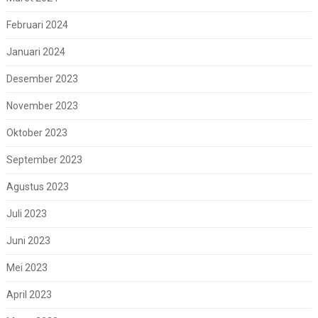
Februari 2024
Januari 2024
Desember 2023
November 2023
Oktober 2023
September 2023
Agustus 2023
Juli 2023
Juni 2023
Mei 2023
April 2023