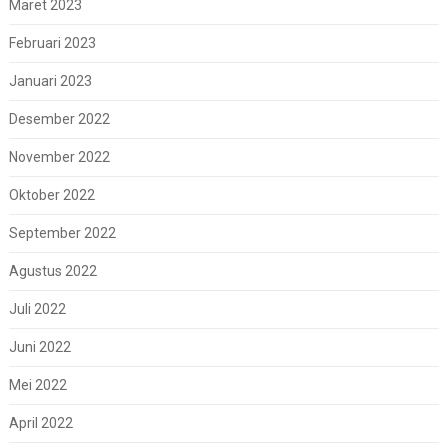
Maret 2023
Februari 2023
Januari 2023
Desember 2022
November 2022
Oktober 2022
September 2022
Agustus 2022
Juli 2022
Juni 2022
Mei 2022
April 2022