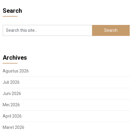
Search
Archives
Agustus 2026
Juli 2026
Juni 2026
Mei 2026
April 2026
Maret 2026