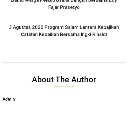
Fajar Prasetyo
3 Agustus 2020 Program Salam Lentera Kebajikan
Catatan Kebaikan Bersama Ingki Rinaldi
About The Author
Admin