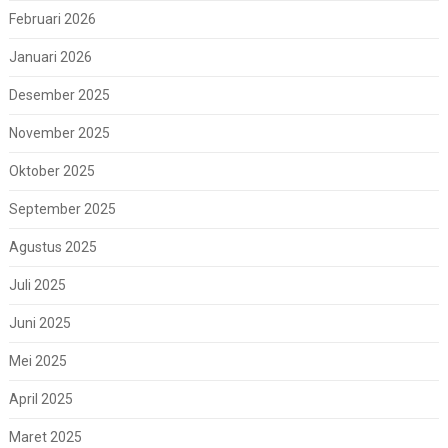
Februari 2026
Januari 2026
Desember 2025
November 2025
Oktober 2025
September 2025
Agustus 2025
Juli 2025
Juni 2025
Mei 2025
April 2025
Maret 2025