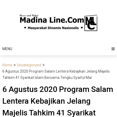
Skip
to
content
MENU
Home
Uncategorized
6 Agustus 2020 Program Salam Lentera Kebajikan Jelang Majelis
Tahkim 41 Syarikat Islam Bersama Tengku Syaiful Mar
6 Agustus 2020 Program Salam
Lentera Kebajikan Jelang
Majelis Tahkim 41 Syarikat