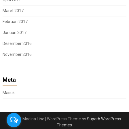
Maret 2017
Februari 2017
Januari 2017
Desember 2016
November 2016
Meta
Masuk
© 2026 Madina Line
| WordPress Theme by
Superb WordPress
Themes