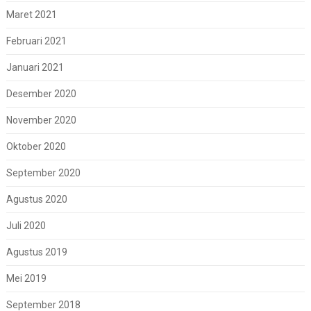
Maret 2021
Februari 2021
Januari 2021
Desember 2020
November 2020
Oktober 2020
September 2020
Agustus 2020
Juli 2020
Agustus 2019
Mei 2019
September 2018