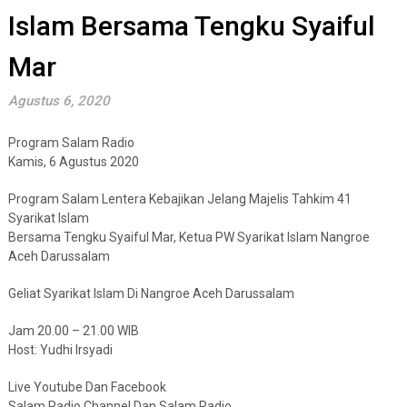
Islam Bersama Tengku Syaiful
Mar
Agustus 6, 2020
Program Salam Radio
Kamis, 6 Agustus 2020
Program Salam Lentera Kebajikan Jelang Majelis Tahkim 41
Syarikat Islam
Bersama Tengku Syaiful Mar, Ketua PW Syarikat Islam Nangroe
Aceh Darussalam
Geliat Syarikat Islam Di Nangroe Aceh Darussalam
Jam 20.00 – 21.00 WIB
Host: Yudhi Irsyadi
Live Youtube Dan Facebook
Salam Radio Channel Dan Salam Radio