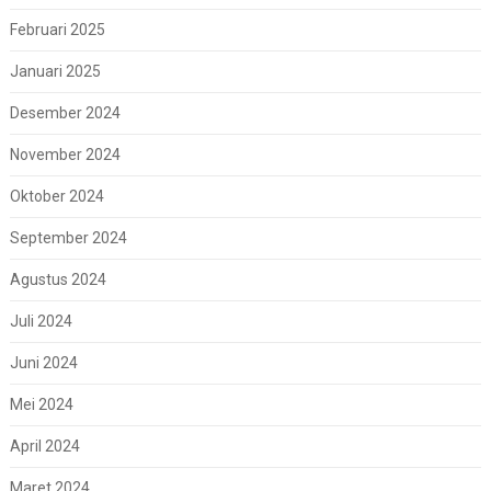
Februari 2025
Januari 2025
Desember 2024
November 2024
Oktober 2024
September 2024
Agustus 2024
Juli 2024
Juni 2024
Mei 2024
April 2024
Maret 2024