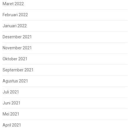
Maret 2022
Februari 2022
Januari 2022
Desember 2021
November 2021
Oktober 2021
September 2021
Agustus 2021
Juli 2021
Juni 2021
Mei 2021
April 2021