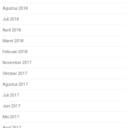
Agustus 2018
Juli 2018
April 2018
Maret 2018
Februari 2018
November 2017
Oktober 2017
Agustus 2017
Juli 2017
Juni 2017
Mei 2017
April 2017