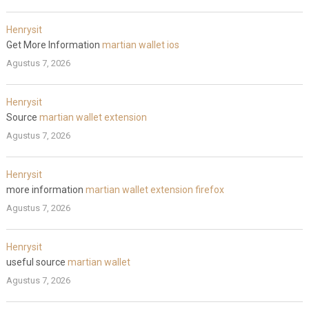
Henrysit
Get More Information
martian wallet ios
Agustus 7, 2026
Henrysit
Source
martian wallet extension
Agustus 7, 2026
Henrysit
more information
martian wallet extension firefox
Agustus 7, 2026
Henrysit
useful source
martian wallet
Agustus 7, 2026