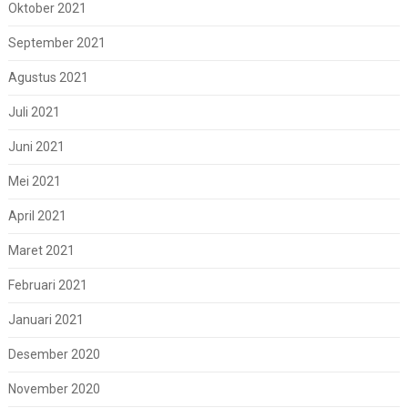
Oktober 2021
September 2021
Agustus 2021
Juli 2021
Juni 2021
Mei 2021
April 2021
Maret 2021
Februari 2021
Januari 2021
Desember 2020
November 2020