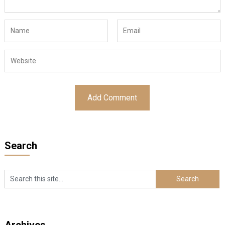
Search
Archives