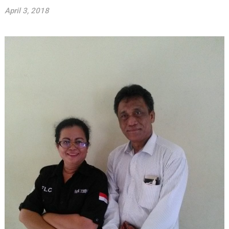
April 3, 2018