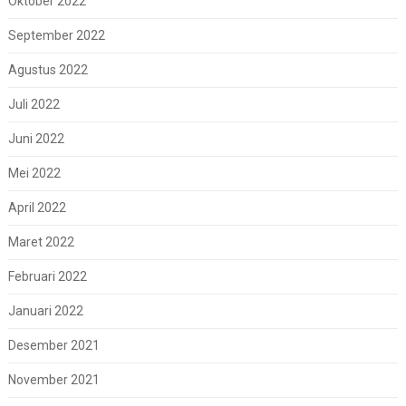
Oktober 2022
September 2022
Agustus 2022
Juli 2022
Juni 2022
Mei 2022
April 2022
Maret 2022
Februari 2022
Januari 2022
Desember 2021
November 2021