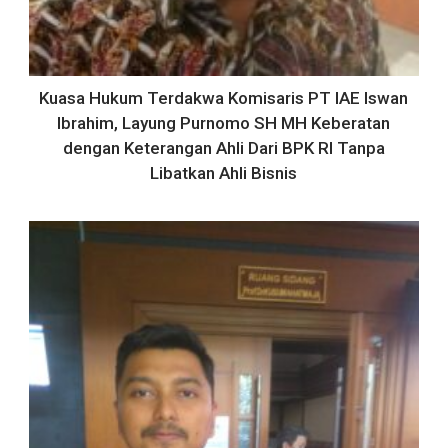
Kuasa Hukum Terdakwa Komisaris PT IAE Iswan
Ibrahim, Layung Purnomo SH MH Keberatan
dengan Keterangan Ahli Dari BPK RI Tanpa
Libatkan Ahli Bisnis