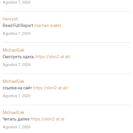
Agustus 7, 2026
Henrysit
Read Full Report
martian wallet
Agustus 7, 2026
MichaelGak
Смотреть здесь
https://slon2-at.at/
Agustus 7, 2026
MichaelGak
ссылка на сайт
https://slon2-at.at/
Agustus 7, 2026
MichaelGak
Читать далее
https://slon2-at.at
Agustus 7, 2026