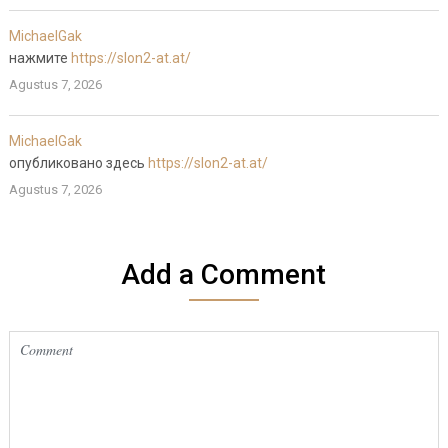
MichaelGak
нажмите
https://slon2-at.at/
Agustus 7, 2026
MichaelGak
опубликовано здесь
https://slon2-at.at/
Agustus 7, 2026
Add a Comment