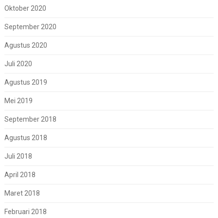
Oktober 2020
September 2020
Agustus 2020
Juli 2020
Agustus 2019
Mei 2019
September 2018
Agustus 2018
Juli 2018
April 2018
Maret 2018
Februari 2018