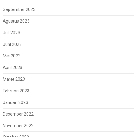
September 2023
Agustus 2023
Juli 2023
Juni 2023
Mei 2023
April 2023
Maret 2023
Februari 2023
Januari 2023
Desember 2022
November 2022