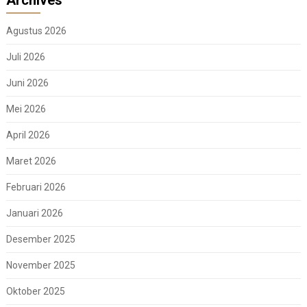
Agustus 2026
Juli 2026
Juni 2026
Mei 2026
April 2026
Maret 2026
Februari 2026
Januari 2026
Desember 2025
November 2025
Oktober 2025