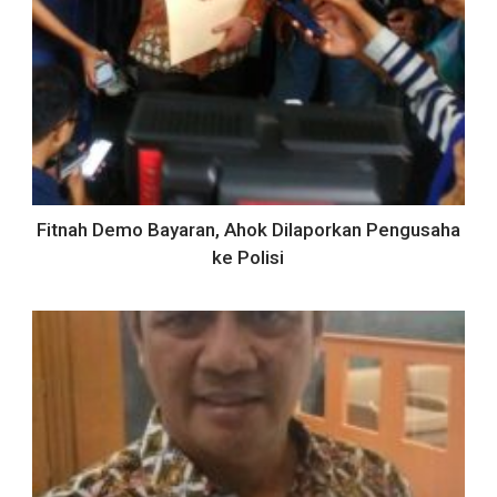
Fitnah Demo Bayaran, Ahok Dilaporkan Pengusaha
ke Polisi