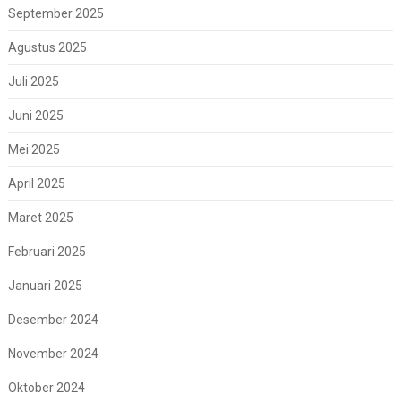
September 2025
Agustus 2025
Juli 2025
Juni 2025
Mei 2025
April 2025
Maret 2025
Februari 2025
Januari 2025
Desember 2024
November 2024
Oktober 2024