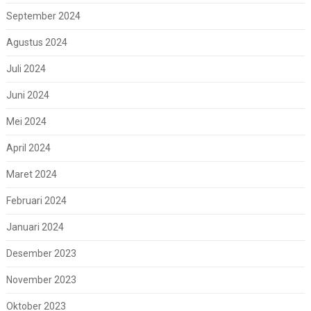
September 2024
Agustus 2024
Juli 2024
Juni 2024
Mei 2024
April 2024
Maret 2024
Februari 2024
Januari 2024
Desember 2023
November 2023
Oktober 2023