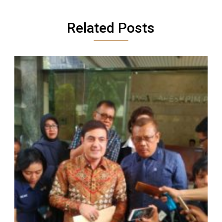
Related Posts