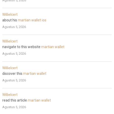
Agustus 5, 2026
WillieIcert
about his
martian wallet ios
Agustus 5, 2026
WillieIcert
navigate to this website
martian wallet
Agustus 5, 2026
WillieIcert
discover this
martian wallet
Agustus 5, 2026
WillieIcert
read this article
martian wallet
Agustus 5, 2026