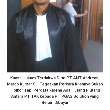
Kuasa Hukum Terdakwa Dirut PT ANT Andrean,
Marco Kumar SH Tegaskan Perkara Kliennya Bukan
Tipikor Tapi Perdata karena Ada Hutang Piutang
Antara PT TAK kepada PT PGAS Solution yang
Belum Dibayar