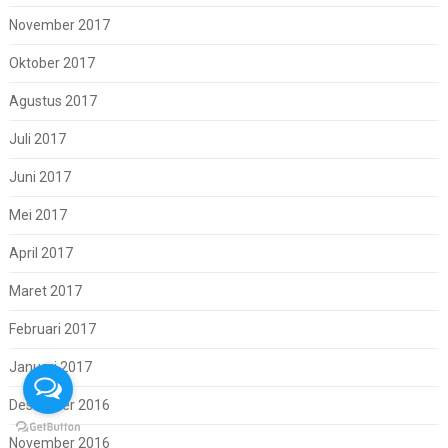
November 2017
Oktober 2017
Agustus 2017
Juli 2017
Juni 2017
Mei 2017
April 2017
Maret 2017
Februari 2017
Januari 2017
Desember 2016
November 2016