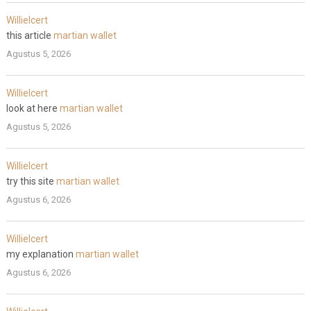
WillieIcert
this article
martian wallet
Agustus 5, 2026
WillieIcert
look at here
martian wallet
Agustus 5, 2026
WillieIcert
try this site
martian wallet
Agustus 6, 2026
WillieIcert
my explanation
martian wallet
Agustus 6, 2026