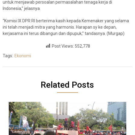
untuk menjawab persoalan permasalahan tenaga kerja di
Indonesia,” jelasnya.
“Komisi IX DPR RI berterima kasih kepada Kemenaker yang selama
ini telah menjadi mitra yang harmonis. Harapan sy ke depan,
kerjasama ini terus dibangun dan dipupuk,” tandasnya. (Murgap)
Post Views:
552,778
Tags:
Ekonomi
Related Posts