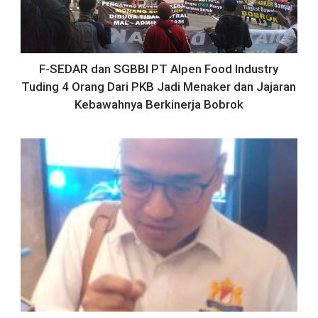
F-SEDAR dan SGBBI PT Alpen Food Industry
Tuding 4 Orang Dari PKB Jadi Menaker dan Jajaran
Kebawahnya Berkinerja Bobrok