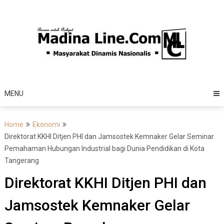
Skip
to
content
MENU
Home
Ekonomi
Direktorat KKHI Ditjen PHI dan Jamsostek Kemnaker Gelar Seminar
Pemahaman Hubungan Industrial bagi Dunia Pendidikan di Kota
Tangerang
Direktorat KKHI Ditjen PHI dan
Jamsostek Kemnaker Gelar