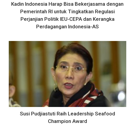
Kadin Indonesia Harap Bisa Bekerjasama dengan
Pemerintah RI untuk Tingkatkan Regulasi
Perjanjian Politik IEU-CEPA dan Kerangka
Perdagangan Indonesia-AS
Susi Pudjiastuti Raih Leadership Seafood
Champion Award