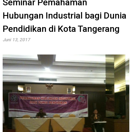
Seminar Pemahaman
Hubungan Industrial bagi Dunia
Pendidikan di Kota Tangerang
Juni 13, 2017