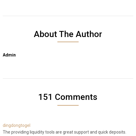
About The Author
Admin
151 Comments
dingdongtogel
The providing liquidity tools are great support and quick deposits.