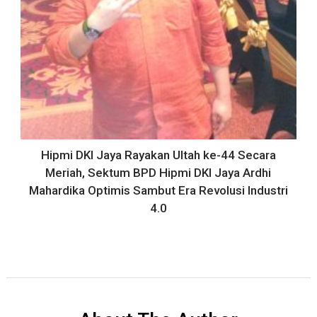
Hipmi DKI Jaya Rayakan Ultah ke-44 Secara
Meriah, Sektum BPD Hipmi DKI Jaya Ardhi
Mahardika Optimis Sambut Era Revolusi Industri
4.0