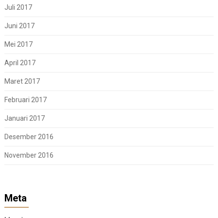
Juli 2017
Juni 2017
Mei 2017
April 2017
Maret 2017
Februari 2017
Januari 2017
Desember 2016
November 2016
Meta