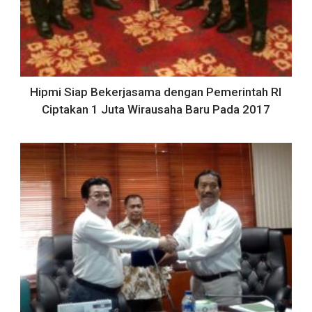
Hipmi Siap Bekerjasama dengan Pemerintah RI
Ciptakan 1 Juta Wirausaha Baru Pada 2017