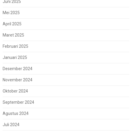
Juni 2025
Mei 2025
April 2025
Maret 2025
Februari 2025
Januari 2025
Desember 2024
November 2024
Oktober 2024
September 2024
Agustus 2024
Juli 2024