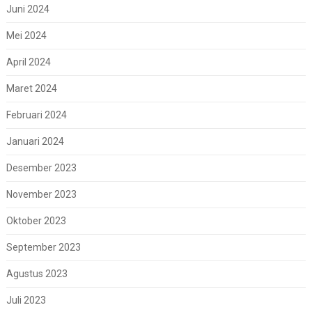
Juni 2024
Mei 2024
April 2024
Maret 2024
Februari 2024
Januari 2024
Desember 2023
November 2023
Oktober 2023
September 2023
Agustus 2023
Juli 2023