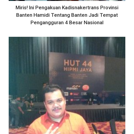
Miris! Ini Pengakuan Kadisnakertrans Provinsi
Banten Hamidi Tentang Banten Jadi Tempat
Pengangguran 4 Besar Nasional