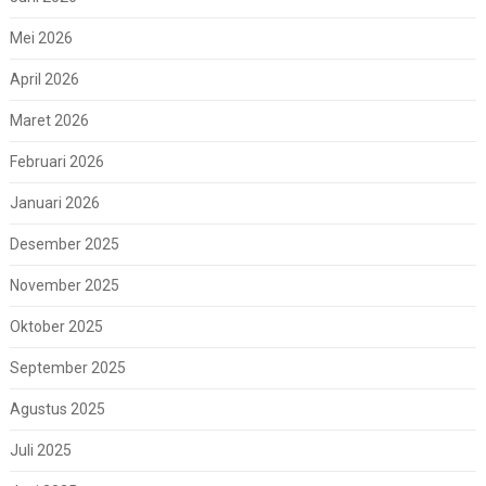
Mei 2026
April 2026
Maret 2026
Februari 2026
Januari 2026
Desember 2025
November 2025
Oktober 2025
September 2025
Agustus 2025
Juli 2025