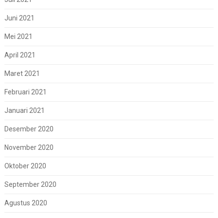
Juni 2021
Mei 2021
April 2021
Maret 2021
Februari 2021
Januari 2021
Desember 2020
November 2020
Oktober 2020
September 2020
Agustus 2020