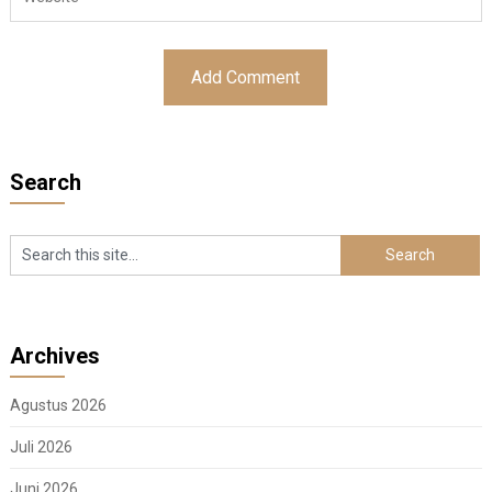
Search
Archives
Agustus 2026
Juli 2026
Juni 2026