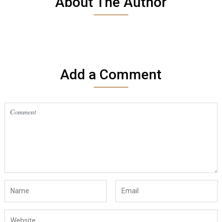
About The Author
Add a Comment