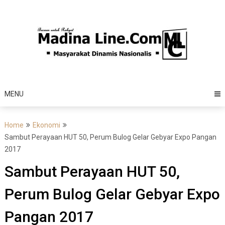
Skip
to
content
MENU
Home
Ekonomi
Sambut Perayaan HUT 50, Perum Bulog Gelar Gebyar Expo Pangan
2017
Sambut Perayaan HUT 50,
Perum Bulog Gelar Gebyar Expo
Pangan 2017