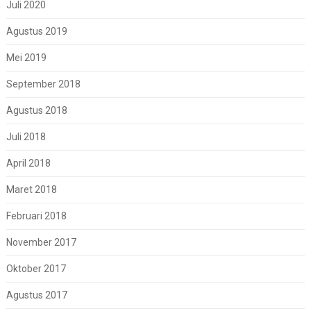
Juli 2020
Agustus 2019
Mei 2019
September 2018
Agustus 2018
Juli 2018
April 2018
Maret 2018
Februari 2018
November 2017
Oktober 2017
Agustus 2017