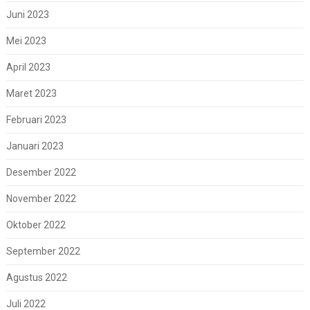
Juni 2023
Mei 2023
April 2023
Maret 2023
Februari 2023
Januari 2023
Desember 2022
November 2022
Oktober 2022
September 2022
Agustus 2022
Juli 2022