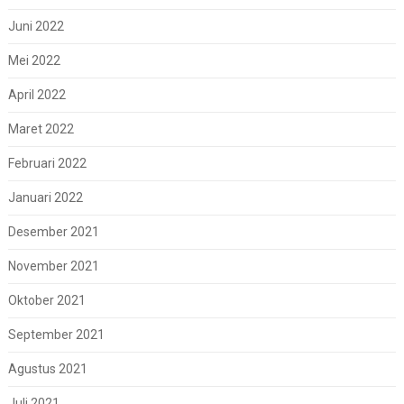
Juni 2022
Mei 2022
April 2022
Maret 2022
Februari 2022
Januari 2022
Desember 2021
November 2021
Oktober 2021
September 2021
Agustus 2021
Juli 2021