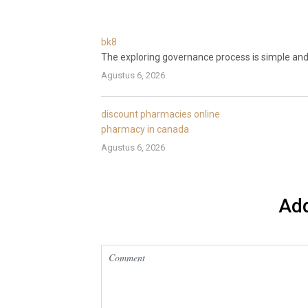
bk8
The exploring governance process is simple and 
Agustus 6, 2026
discount pharmacies online
pharmacy in canada
Agustus 6, 2026
Ad