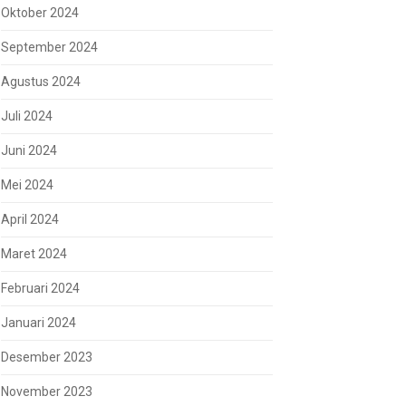
Oktober 2024
September 2024
Agustus 2024
Juli 2024
Juni 2024
Mei 2024
April 2024
Maret 2024
Februari 2024
Januari 2024
Desember 2023
November 2023