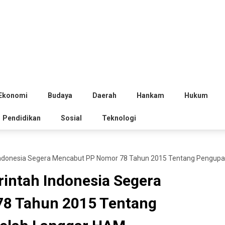
Ekonomi
Budaya
Daerah
Hankam
Hukum
Pendidikan
Sosial
Teknologi
ndonesia Segera Mencabut PP Nomor 78 Tahun 2015 Tentang Pengupa
intah Indonesia Segera
8 Tahun 2015 Tentang