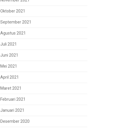
November 2021
Oktober 2021
September 2021
Agustus 2021
Juli 2021
Juni 2021
Mei 2021
April 2021
Maret 2021
Februari 2021
Januari 2021
Desember 2020