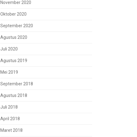
November 2020
Oktober 2020
September 2020
Agustus 2020
Juli 2020
Agustus 2019
Mei 2019
September 2018
Agustus 2018
Juli 2018
April 2018
Maret 2018