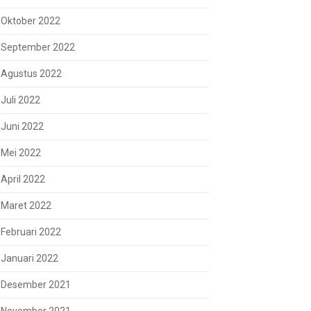
Oktober 2022
September 2022
Agustus 2022
Juli 2022
Juni 2022
Mei 2022
April 2022
Maret 2022
Februari 2022
Januari 2022
Desember 2021