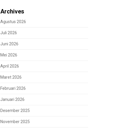
Archives
Agustus 2026
Juli 2026
Juni 2026
Mei 2026
April 2026
Maret 2026
Februari 2026
Januari 2026
Desember 2025
November 2025