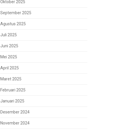
Oktober 2025
September 2025
Agustus 2025
Juli 2025
Juni 2025
Mei 2025
April 2025
Maret 2025
Februari 2025
Januari 2025
Desember 2024
November 2024