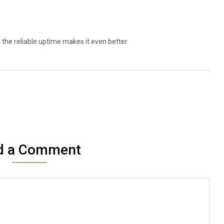
the reliable uptime makes it even better.
d a Comment