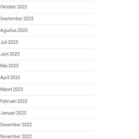
Oktober 2023
September 2023
Agustus 2023
Juli 2023
Juni 2023
Mei 2023
April 2023
Maret 2023
Februari 2023
Januari 2023
Desember 2022
November 2022