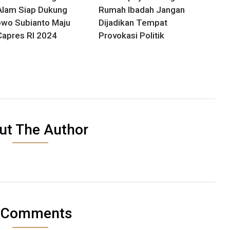
Alam Siap Dukung
Rumah Ibadah Jangan
wo Subianto Maju
Dijadikan Tempat
Capres RI 2024
Provokasi Politik
ut The Author
 Comments