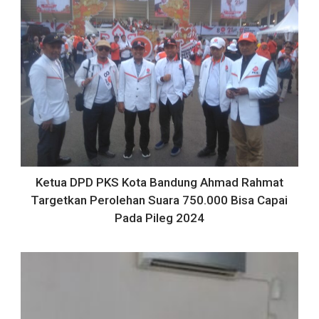
Ketua DPD PKS Kota Bandung Ahmad Rahmat
Targetkan Perolehan Suara 750.000 Bisa Capai
Pada Pileg 2024