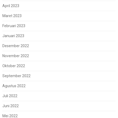
April 2023
Maret 2023
Februari 2023
Januari 2023
Desember 2022
November 2022
Oktober 2022
September 2022
Agustus 2022
Juli 2022
Juni 2022
Mei 2022