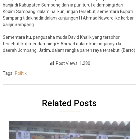
banjir di Kabupaten Sampang dan ia pun turut didampingi dari
Kodim Sampang dalam hal kunjungan tersebut, sementara Bupati
Sampang tidak hadir dalam kunjungan H Ahmad Nawardi ke korban
banjir Sampang.
Sementara itu, pengusaha muda David Khalik yang tersohor
tersebut ikut mendampingi H Ahmad dalam kunjungannya ke
daerah Jombang, Jatim, dalam rangka panen raya tersebut. (Barto)
Post Views:
1,280
Tags:
Politik
Related Posts