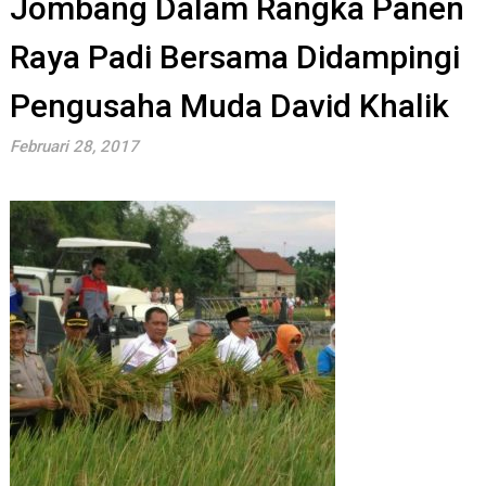
Jombang Dalam Rangka Panen
Raya Padi Bersama Didampingi
Pengusaha Muda David Khalik
Februari 28, 2017