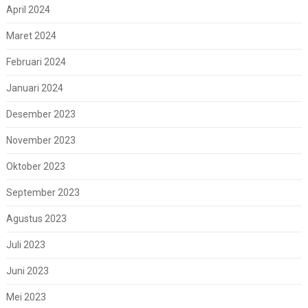
April 2024
Maret 2024
Februari 2024
Januari 2024
Desember 2023
November 2023
Oktober 2023
September 2023
Agustus 2023
Juli 2023
Juni 2023
Mei 2023