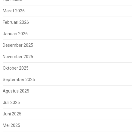
Maret 2026
Februari 2026
Januari 2026
Desember 2025
November 2025
Oktober 2025
September 2025
Agustus 2025
Juli 2025
Juni 2025
Mei 2025