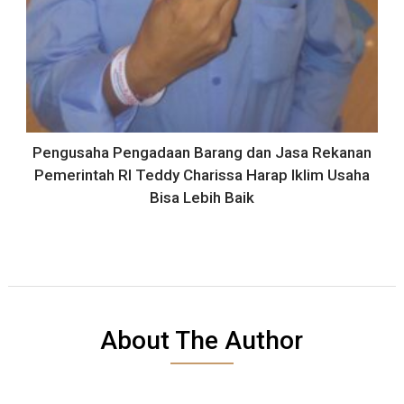
Pengusaha Pengadaan Barang dan Jasa Rekanan
Pemerintah RI Teddy Charissa Harap Iklim Usaha
Bisa Lebih Baik
About The Author