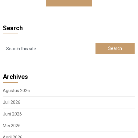
Search
Archives
Agustus 2026
Juli 2026
Juni 2026
Mei 2026
April 2026