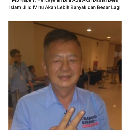
Islam Jilid lV Itu Akan Lebih Banyak dan Besar Lagi