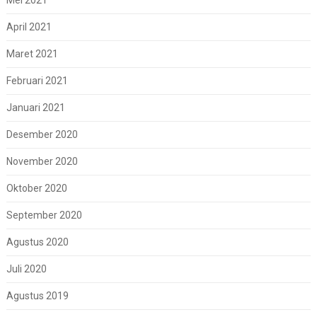
Mei 2021
April 2021
Maret 2021
Februari 2021
Januari 2021
Desember 2020
November 2020
Oktober 2020
September 2020
Agustus 2020
Juli 2020
Agustus 2019