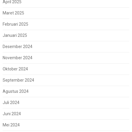
April 2025
Maret 2025
Februari 2025
Januari 2025
Desember 2024
November 2024
Oktober 2024
September 2024
Agustus 2024
Juli 2024
Juni 2024
Mei 2024