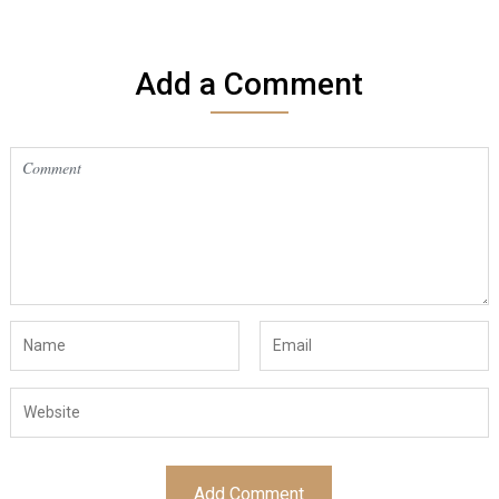
Add a Comment