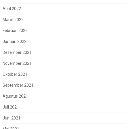
April 2022
Maret 2022
Februari 2022
Januari 2022
Desember 2021
November 2021
Oktober 2021
September 2021
Agustus 2021
Juli 2021
Juni 2021