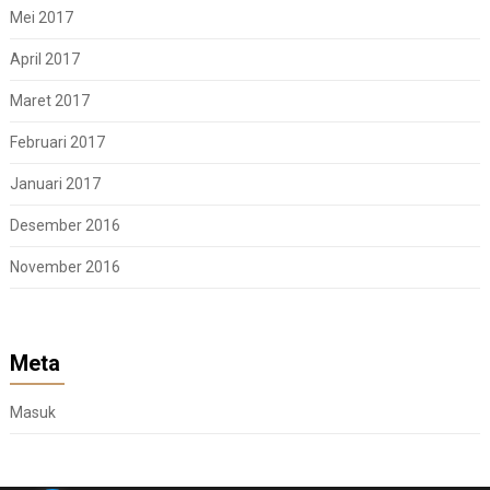
Mei 2017
April 2017
Maret 2017
Februari 2017
Januari 2017
Desember 2016
November 2016
Meta
Masuk