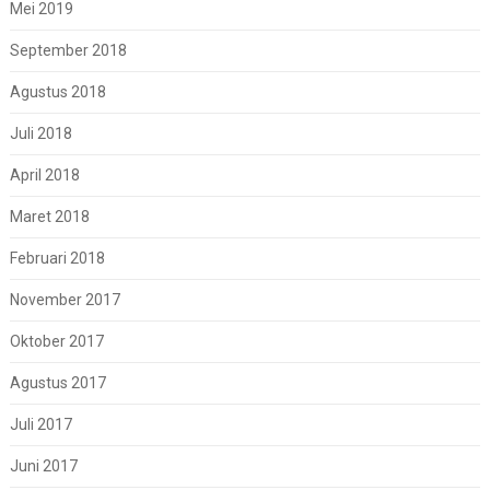
Mei 2019
September 2018
Agustus 2018
Juli 2018
April 2018
Maret 2018
Februari 2018
November 2017
Oktober 2017
Agustus 2017
Juli 2017
Juni 2017