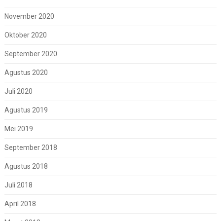
November 2020
Oktober 2020
September 2020
Agustus 2020
Juli 2020
Agustus 2019
Mei 2019
September 2018
Agustus 2018
Juli 2018
April 2018