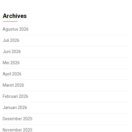
Archives
Agustus 2026
Juli 2026
Juni 2026
Mei 2026
April 2026
Maret 2026
Februari 2026
Januari 2026
Desember 2025
November 2025