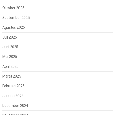
Oktober 2025
September 2025
Agustus 2025
Juli 2025
Juni 2025
Mei 2025
April 2025
Maret 2025
Februari 2025
Januari 2025
Desember 2024