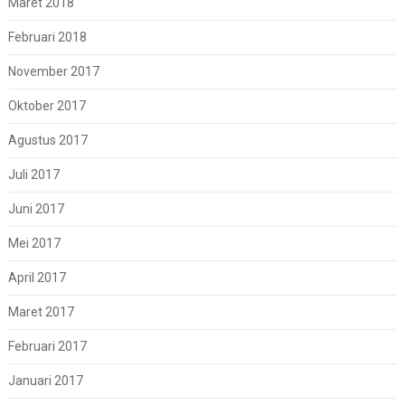
Maret 2018
Februari 2018
November 2017
Oktober 2017
Agustus 2017
Juli 2017
Juni 2017
Mei 2017
April 2017
Maret 2017
Februari 2017
Januari 2017