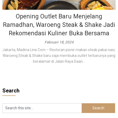
Opening Outlet Baru Menjelang
Ramadhan, Waroeng Steak & Shake Jadi
Rekomendasi Kuliner Buka Bersama
Februari 18, 2024
Jakarta, Madina Line.Com – Restoran pionir makan steak pakai nasi,
Waroeng Steak & Shake baru saja membuka outlet terbarunya yang
beralamat di Jalan Raya Daan...
Search