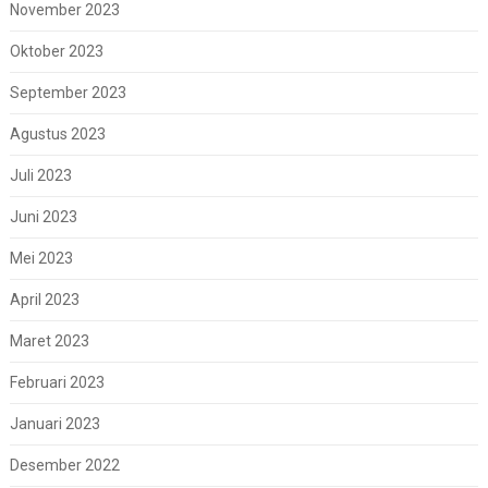
November 2023
Oktober 2023
September 2023
Agustus 2023
Juli 2023
Juni 2023
Mei 2023
April 2023
Maret 2023
Februari 2023
Januari 2023
Desember 2022