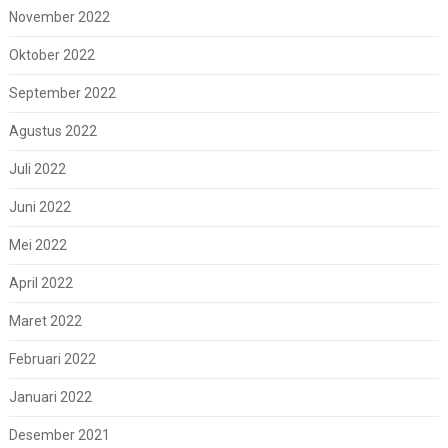
November 2022
Oktober 2022
September 2022
Agustus 2022
Juli 2022
Juni 2022
Mei 2022
April 2022
Maret 2022
Februari 2022
Januari 2022
Desember 2021