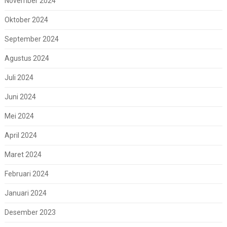
November 2024
Oktober 2024
September 2024
Agustus 2024
Juli 2024
Juni 2024
Mei 2024
April 2024
Maret 2024
Februari 2024
Januari 2024
Desember 2023