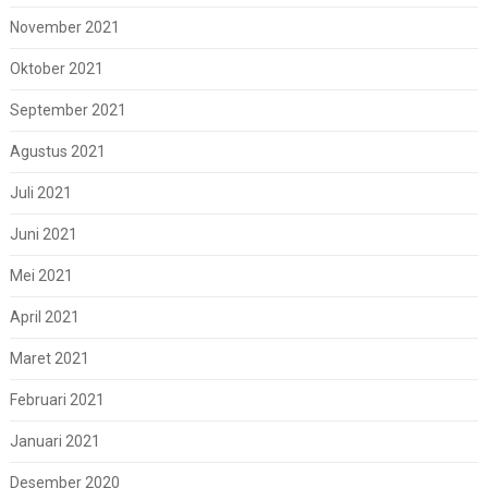
November 2021
Oktober 2021
September 2021
Agustus 2021
Juli 2021
Juni 2021
Mei 2021
April 2021
Maret 2021
Februari 2021
Januari 2021
Desember 2020