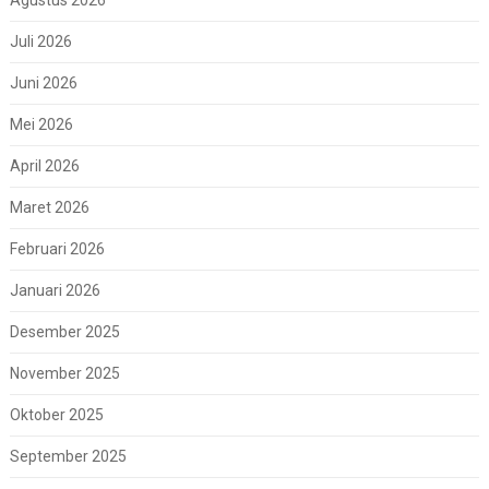
Agustus 2026
Juli 2026
Juni 2026
Mei 2026
April 2026
Maret 2026
Februari 2026
Januari 2026
Desember 2025
November 2025
Oktober 2025
September 2025