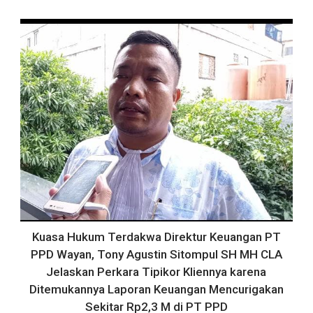
Kuasa Hukum Terdakwa Direktur Keuangan PT
PPD Wayan, Tony Agustin Sitompul SH MH CLA
Jelaskan Perkara Tipikor Kliennya karena
Ditemukannya Laporan Keuangan Mencurigakan
Sekitar Rp2,3 M di PT PPD