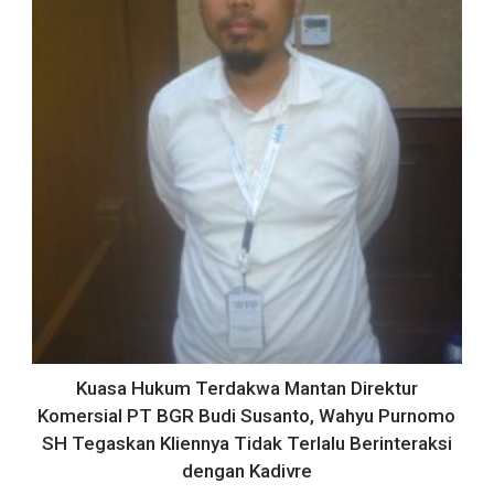
Kuasa Hukum Terdakwa Mantan Direktur
Komersial PT BGR Budi Susanto, Wahyu Purnomo
SH Tegaskan Kliennya Tidak Terlalu Berinteraksi
dengan Kadivre