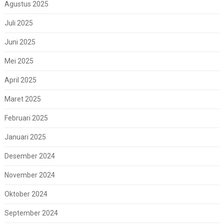
Agustus 2025
Juli 2025
Juni 2025
Mei 2025
April 2025
Maret 2025
Februari 2025
Januari 2025
Desember 2024
November 2024
Oktober 2024
September 2024