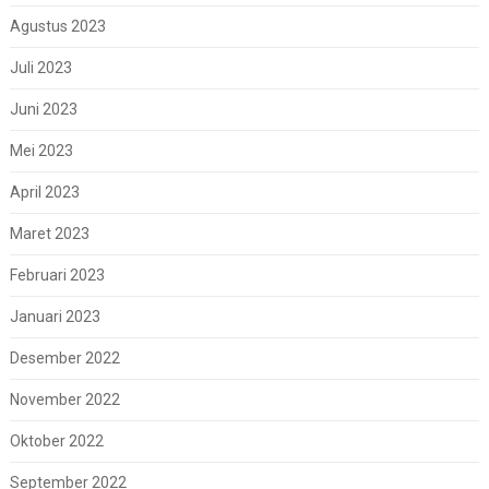
Agustus 2023
Juli 2023
Juni 2023
Mei 2023
April 2023
Maret 2023
Februari 2023
Januari 2023
Desember 2022
November 2022
Oktober 2022
September 2022