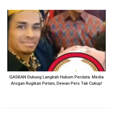
GASKAN Dukung Langkah Hukum Perdata: Media
Arogan Rugikan Petani, Dewan Pers Tak Cukup!