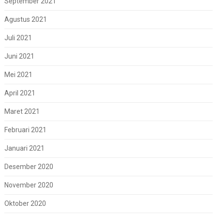
September 2021
Agustus 2021
Juli 2021
Juni 2021
Mei 2021
April 2021
Maret 2021
Februari 2021
Januari 2021
Desember 2020
November 2020
Oktober 2020