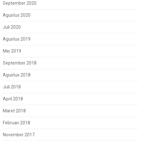
September 2020
Agustus 2020
Juli 2020
Agustus 2019
Mei 2019
September 2018
Agustus 2018
Juli 2018
April 2018
Maret 2018
Februari 2018
November 2017