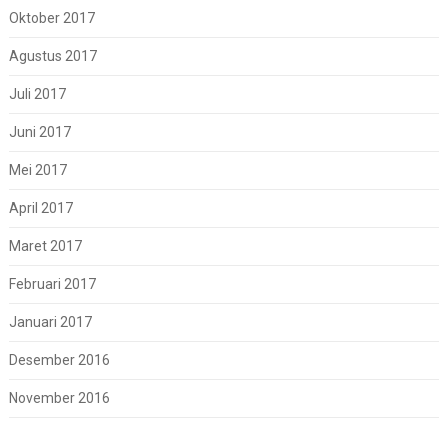
Oktober 2017
Agustus 2017
Juli 2017
Juni 2017
Mei 2017
April 2017
Maret 2017
Februari 2017
Januari 2017
Desember 2016
November 2016