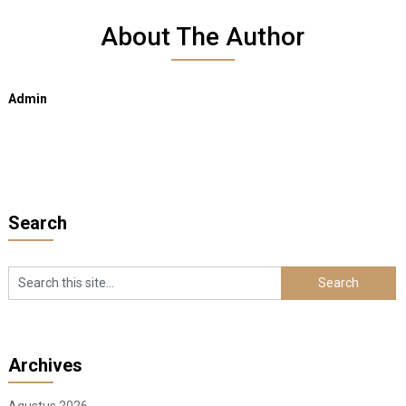
About The Author
Admin
Search
Archives