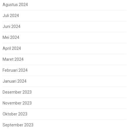
Agustus 2024
Juli 2024
Juni 2024
Mei 2024
April 2024
Maret 2024
Februari 2024
Januari 2024
Desember 2023
November 2023
Oktober 2023
September 2023