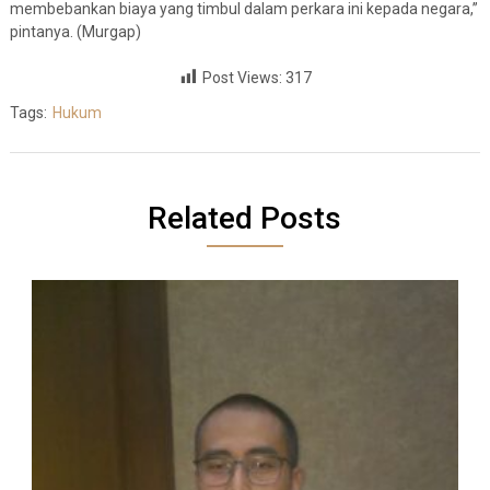
membebankan biaya yang timbul dalam perkara ini kepada negara,”
pintanya. (Murgap)
Post Views:
317
Tags:
Hukum
Related Posts