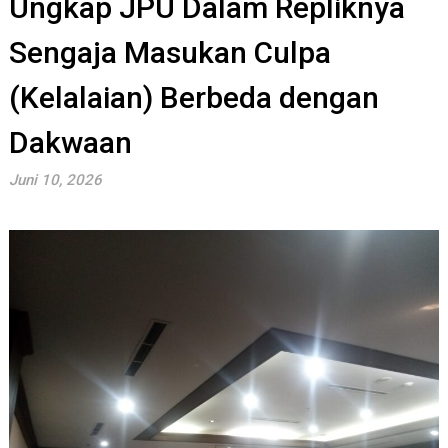
Ungkap JPU Dalam Repliknya
Sengaja Masukan Culpa
(Kelalaian) Berbeda dengan
Dakwaan
Juni 10, 2026