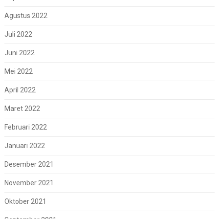
Agustus 2022
Juli 2022
Juni 2022
Mei 2022
April 2022
Maret 2022
Februari 2022
Januari 2022
Desember 2021
November 2021
Oktober 2021