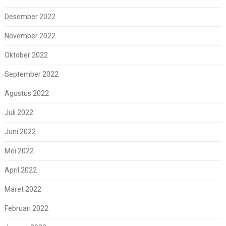
Desember 2022
November 2022
Oktober 2022
September 2022
Agustus 2022
Juli 2022
Juni 2022
Mei 2022
April 2022
Maret 2022
Februari 2022