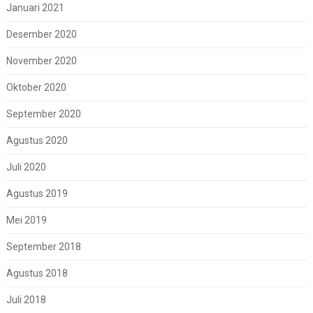
Januari 2021
Desember 2020
November 2020
Oktober 2020
September 2020
Agustus 2020
Juli 2020
Agustus 2019
Mei 2019
September 2018
Agustus 2018
Juli 2018