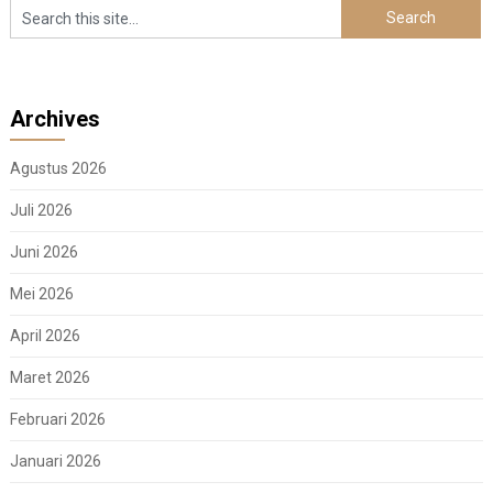
Archives
Agustus 2026
Juli 2026
Juni 2026
Mei 2026
April 2026
Maret 2026
Februari 2026
Januari 2026