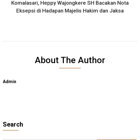
Komalasari, Heppy Wajongkere SH Bacakan Nota
Eksepsi di Hadapan Majelis Hakim dan Jaksa
About The Author
Admin
Search