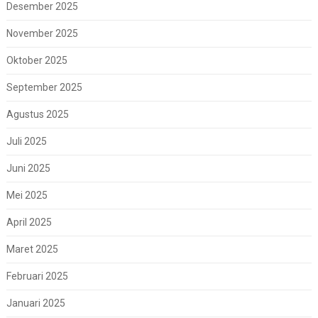
Desember 2025
November 2025
Oktober 2025
September 2025
Agustus 2025
Juli 2025
Juni 2025
Mei 2025
April 2025
Maret 2025
Februari 2025
Januari 2025