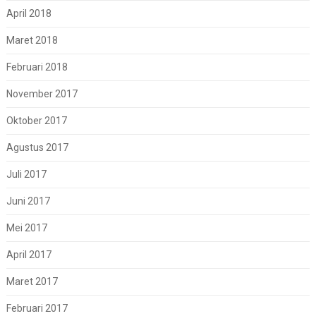
April 2018
Maret 2018
Februari 2018
November 2017
Oktober 2017
Agustus 2017
Juli 2017
Juni 2017
Mei 2017
April 2017
Maret 2017
Februari 2017