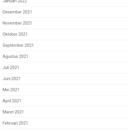
Januari 2022
Desember 2021
November 2021
Oktober 2021
September 2021
Agustus 2021
Juli 2021
Juni 2021
Mei 2021
April 2021
Maret 2021
Februari 2021