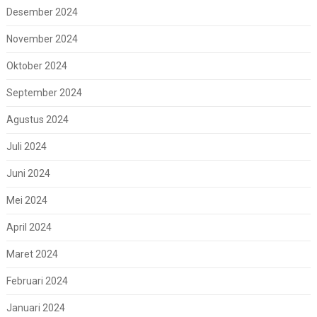
Desember 2024
November 2024
Oktober 2024
September 2024
Agustus 2024
Juli 2024
Juni 2024
Mei 2024
April 2024
Maret 2024
Februari 2024
Januari 2024