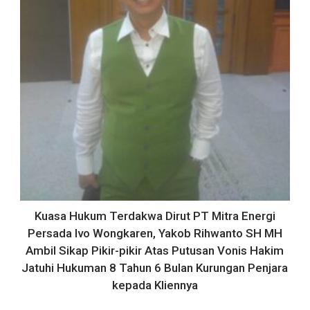
Kuasa Hukum Terdakwa Dirut PT Mitra Energi
Persada Ivo Wongkaren, Yakob Rihwanto SH MH
Ambil Sikap Pikir-pikir Atas Putusan Vonis Hakim
Jatuhi Hukuman 8 Tahun 6 Bulan Kurungan Penjara
kepada Kliennya