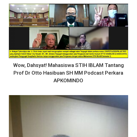
Wow, Dahsyat! Mahasiswa STIH IBLAM Tantang
Prof Dr Otto Hasibuan SH MM Podcast Perkara
APKOMINDO