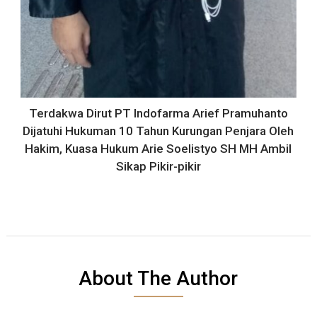
Terdakwa Dirut PT Indofarma Arief Pramuhanto
Dijatuhi Hukuman 10 Tahun Kurungan Penjara Oleh
Hakim, Kuasa Hukum Arie Soelistyo SH MH Ambil
Sikap Pikir-pikir
About The Author