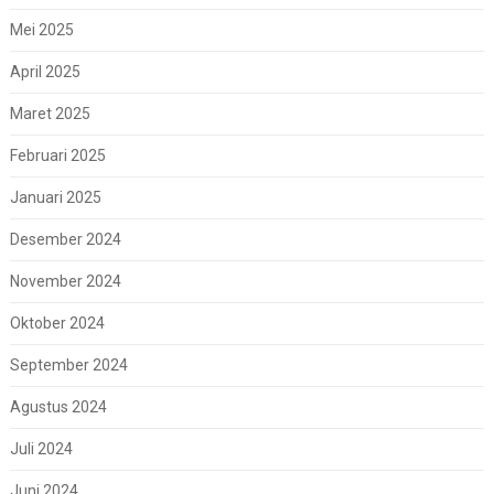
Mei 2025
April 2025
Maret 2025
Februari 2025
Januari 2025
Desember 2024
November 2024
Oktober 2024
September 2024
Agustus 2024
Juli 2024
Juni 2024