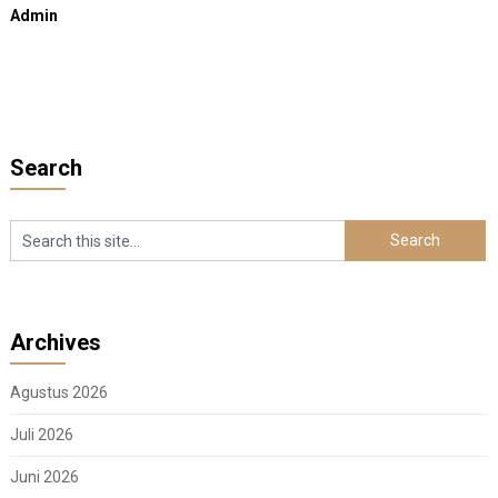
Admin
Search
Archives
Agustus 2026
Juli 2026
Juni 2026