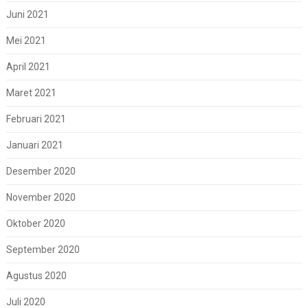
Juni 2021
Mei 2021
April 2021
Maret 2021
Februari 2021
Januari 2021
Desember 2020
November 2020
Oktober 2020
September 2020
Agustus 2020
Juli 2020