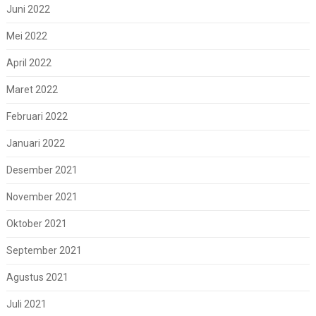
Juni 2022
Mei 2022
April 2022
Maret 2022
Februari 2022
Januari 2022
Desember 2021
November 2021
Oktober 2021
September 2021
Agustus 2021
Juli 2021