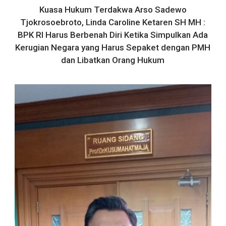
Kuasa Hukum Terdakwa Arso Sadewo
Tjokrosoebroto, Linda Caroline Ketaren SH MH :
BPK RI Harus Berbenah Diri Ketika Simpulkan Ada
Kerugian Negara yang Harus Sepaket dengan PMH
dan Libatkan Orang Hukum