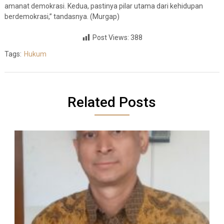
amanat demokrasi. Kedua, pastinya pilar utama dari kehidupan
berdemokrasi,” tandasnya. (Murgap)
Post Views:
388
Tags:
Hukum
Related Posts