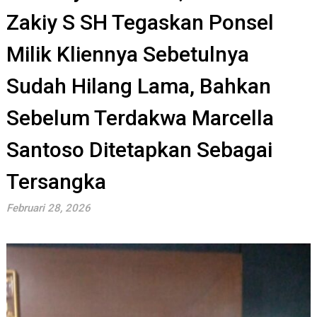
Zakiy S SH Tegaskan Ponsel
Milik Kliennya Sebetulnya
Sudah Hilang Lama, Bahkan
Sebelum Terdakwa Marcella
Santoso Ditetapkan Sebagai
Tersangka
Februari 28, 2026