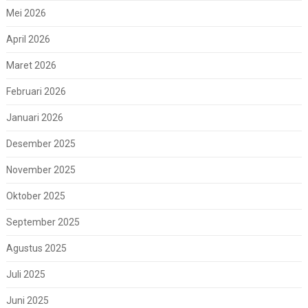
Mei 2026
April 2026
Maret 2026
Februari 2026
Januari 2026
Desember 2025
November 2025
Oktober 2025
September 2025
Agustus 2025
Juli 2025
Juni 2025