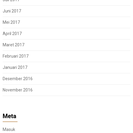
Juni 2017
Mei 2017
April 2017
Maret 2017
Februari 2017
Januari 2017
Desember 2016
November 2016
Meta
Masuk