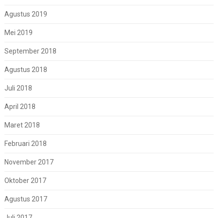
Agustus 2019
Mei 2019
September 2018
Agustus 2018
Juli 2018
April 2018
Maret 2018
Februari 2018
November 2017
Oktober 2017
Agustus 2017
Juli 2017