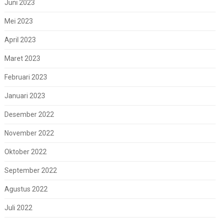
Juni 2023
Mei 2023
April 2023
Maret 2023
Februari 2023
Januari 2023
Desember 2022
November 2022
Oktober 2022
September 2022
Agustus 2022
Juli 2022