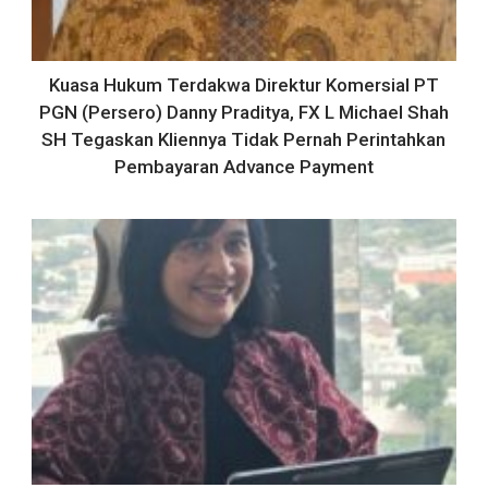
Kuasa Hukum Terdakwa Direktur Komersial PT
PGN (Persero) Danny Praditya, FX L Michael Shah
SH Tegaskan Kliennya Tidak Pernah Perintahkan
Pembayaran Advance Payment