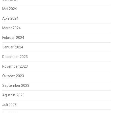
Mei 2024
April 2024
Maret 2024
Februari 2024
Januari 2024
Desember 2023
November 2023
Oktober 2023
September 2023
Agustus 2023
Juli 2023