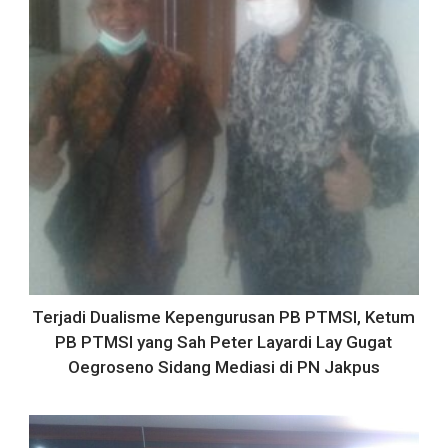
Terjadi Dualisme Kepengurusan PB PTMSI, Ketum
PB PTMSI yang Sah Peter Layardi Lay Gugat
Oegroseno Sidang Mediasi di PN Jakpus