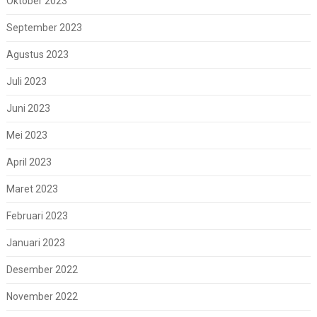
Oktober 2023
September 2023
Agustus 2023
Juli 2023
Juni 2023
Mei 2023
April 2023
Maret 2023
Februari 2023
Januari 2023
Desember 2022
November 2022