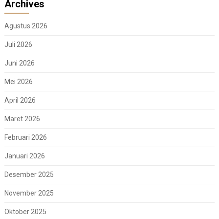
Archives
Agustus 2026
Juli 2026
Juni 2026
Mei 2026
April 2026
Maret 2026
Februari 2026
Januari 2026
Desember 2025
November 2025
Oktober 2025