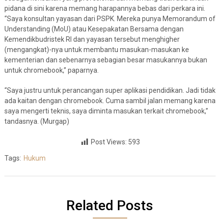
pidana di sini karena memang harapannya bebas dari perkara ini.
“Saya konsultan yayasan dari PSPK. Mereka punya Memorandum of
Understanding (MoU) atau Kesepakatan Bersama dengan
Kemendikbudristek RI dan yayasan tersebut menghigher
(mengangkat)-nya untuk membantu masukan-masukan ke
kementerian dan sebenarnya sebagian besar masukannya bukan
untuk chromebook,” paparnya.
“Saya justru untuk perancangan super aplikasi pendidikan. Jadi tidak
ada kaitan dengan chromebook. Cuma sambil jalan memang karena
saya mengerti teknis, saya diminta masukan terkait chromebook,”
tandasnya. (Murgap)
Post Views:
593
Tags:
Hukum
Related Posts