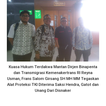
Kuasa Hukum Terdakwa Mantan Dirjen Binapenta
dan Transmigrasi Kemenakertrans RI Reyna
Usman, Frans Salom Girsang SH MH MM Tegaskan
Alat Proteksi TKI Diterima Saksi Hendra, Gatot dan
Unang Dari Disnaker