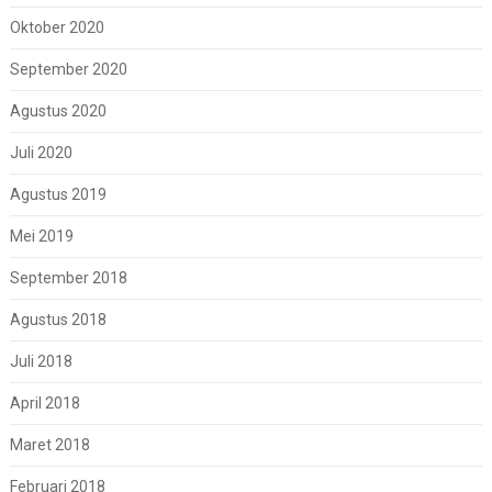
Oktober 2020
September 2020
Agustus 2020
Juli 2020
Agustus 2019
Mei 2019
September 2018
Agustus 2018
Juli 2018
April 2018
Maret 2018
Februari 2018