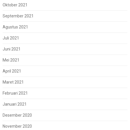
Oktober 2021
September 2021
Agustus 2021
Juli 2021
Juni 2021
Mei 2021
April 2021
Maret 2021
Februari 2021
Januari 2021
Desember 2020
November 2020