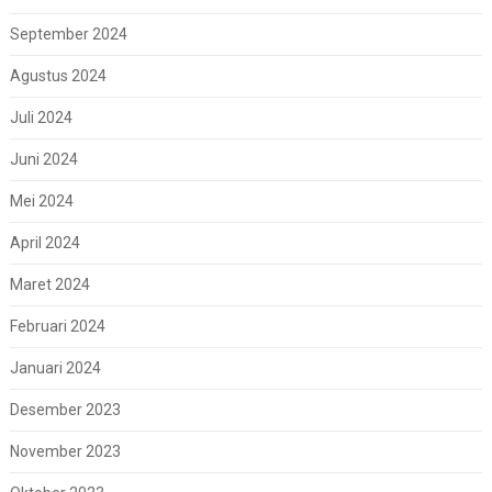
September 2024
Agustus 2024
Juli 2024
Juni 2024
Mei 2024
April 2024
Maret 2024
Februari 2024
Januari 2024
Desember 2023
November 2023