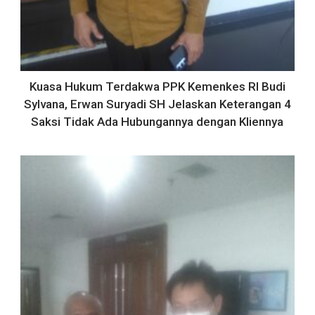
Kuasa Hukum Terdakwa PPK Kemenkes RI Budi
Sylvana, Erwan Suryadi SH Jelaskan Keterangan 4
Saksi Tidak Ada Hubungannya dengan Kliennya