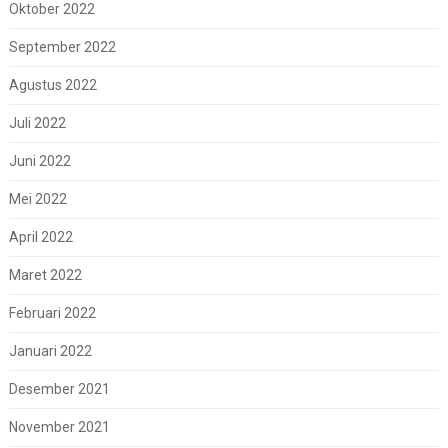
Oktober 2022
September 2022
Agustus 2022
Juli 2022
Juni 2022
Mei 2022
April 2022
Maret 2022
Februari 2022
Januari 2022
Desember 2021
November 2021