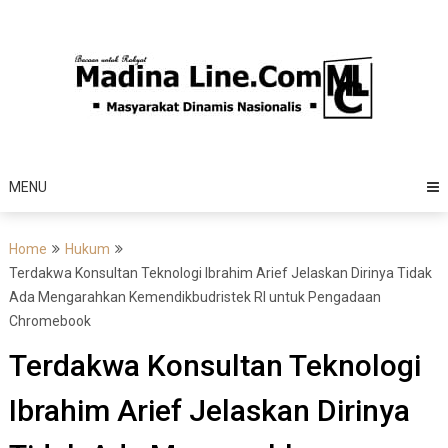
Skip
to
content
MENU
Home
Hukum
Terdakwa Konsultan Teknologi Ibrahim Arief Jelaskan Dirinya Tidak
Ada Mengarahkan Kemendikbudristek RI untuk Pengadaan
Chromebook
Terdakwa Konsultan Teknologi
Ibrahim Arief Jelaskan Dirinya