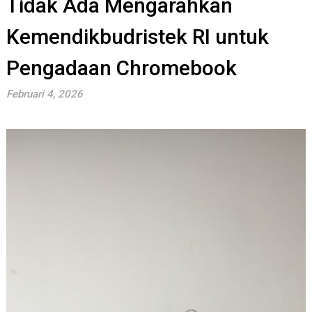
Tidak Ada Mengarahkan
Kemendikbudristek RI untuk
Pengadaan Chromebook
Februari 4, 2026