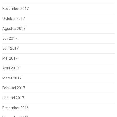
November 2017
Oktober 2017
Agustus 2017
Juli 2017
Juni 2017
Mei 2017
April 2017
Maret 2017
Februari 2017
Januari 2017
Desember 2016