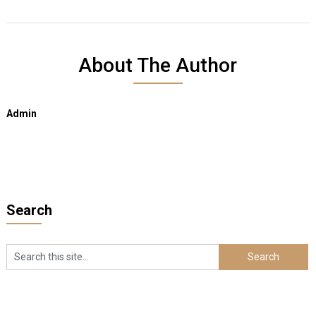
About The Author
Admin
Search