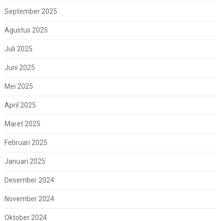
September 2025
Agustus 2025
Juli 2025
Juni 2025
Mei 2025
April 2025
Maret 2025
Februari 2025
Januari 2025
Desember 2024
November 2024
Oktober 2024